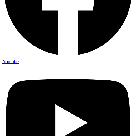
Youtube