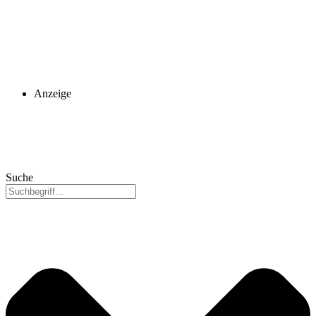
Anzeige
Suche