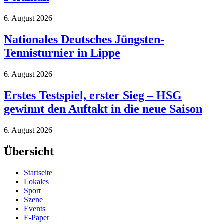
6. August 2026
Nationales Deutsches Jüngsten-
Tennisturnier in Lippe
6. August 2026
Erstes Testspiel, erster Sieg – HSG
gewinnt den Auftakt in die neue Saison
6. August 2026
Übersicht
Startseite
Lokales
Sport
Szene
Events
E-Paper