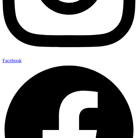
Facebook