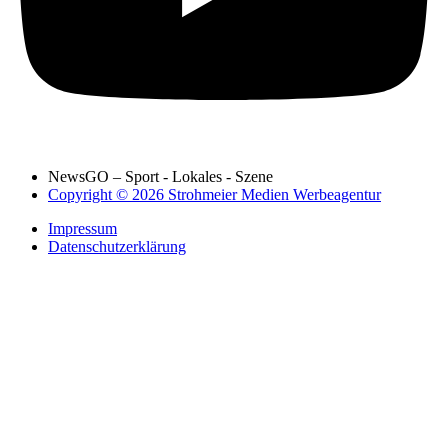
NewsGO – Sport - Lokales - Szene
Copyright © 2026 Strohmeier Medien Werbeagentur
Impressum
Datenschutzerklärung