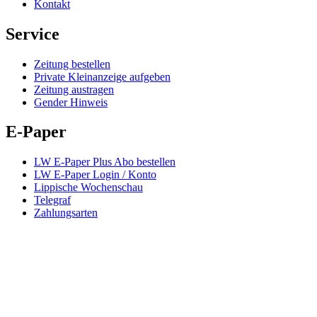
Kontakt
Service
Zeitung bestellen
Private Kleinanzeige aufgeben
Zeitung austragen
Gender Hinweis
E-Paper
LW E-Paper Plus Abo bestellen
LW E-Paper Login / Konto
Lippische Wochenschau
Telegraf
Zahlungsarten