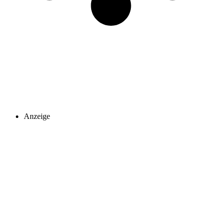
Anzeige