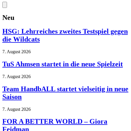
Neu
HSG: Lehrreiches zweites Testspiel gegen
die Wildcats
7. August 2026
TuS Ahmsen startet in die neue Spielzeit
7. August 2026
Team HandbALL startet vielseitig in neue
Saison
7. August 2026
FOR A BETTER WORLD – Giora
Feidman