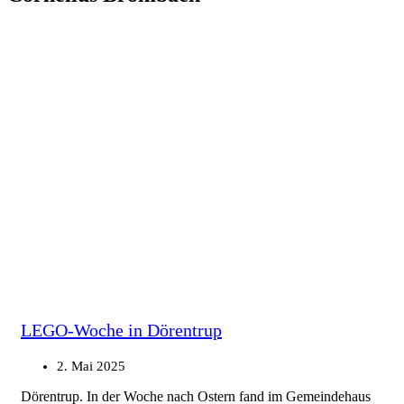
LEGO-Woche in Dörentrup
2. Mai 2025
Dörentrup. In der Woche nach Ostern fand im Gemeindehaus