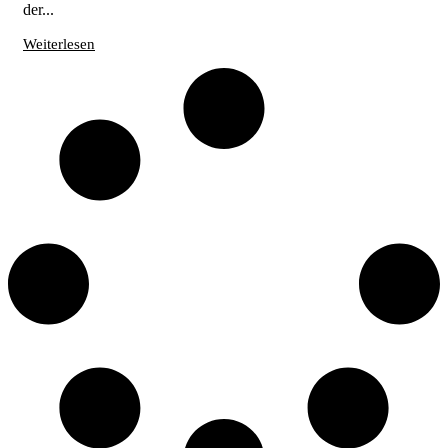
der...
Weiterlesen