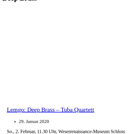
Lemgo: Deep Brass – Tuba Quartett
29. Januar 2020
So., 2. Februar, 11.30 Uhr, Weserrenaissance-Museum Schloss