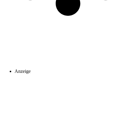
Anzeige