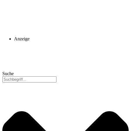
Anzeige
Suche