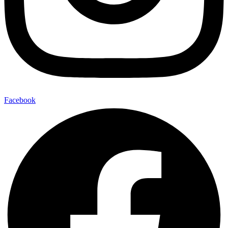
Facebook