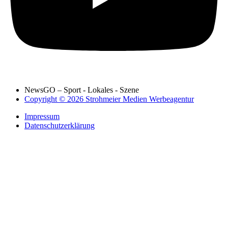
NewsGO – Sport - Lokales - Szene
Copyright © 2026 Strohmeier Medien Werbeagentur
Impressum
Datenschutzerklärung