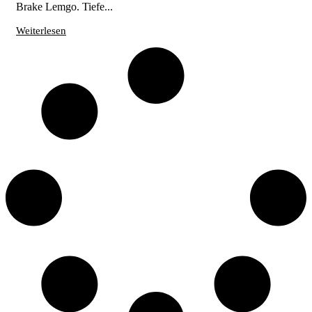
Brake Lemgo. Tiefe...
Weiterlesen