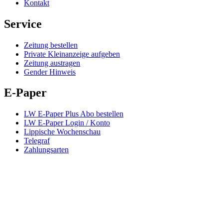
Kontakt
Service
Zeitung bestellen
Private Kleinanzeige aufgeben
Zeitung austragen
Gender Hinweis
E-Paper
LW E-Paper Plus Abo bestellen
LW E-Paper Login / Konto
Lippische Wochenschau
Telegraf
Zahlungsarten