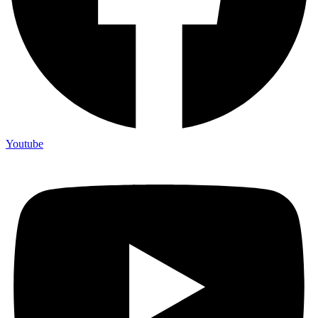
Youtube