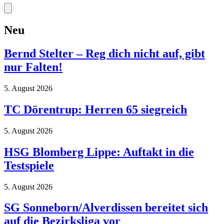
Neu
Bernd Stelter – Reg dich nicht auf, gibt
nur Falten!
5. August 2026
TC Dörentrup: Herren 65 siegreich
5. August 2026
HSG Blomberg Lippe: Auftakt in die
Testspiele
5. August 2026
SG Sonneborn/Alverdissen bereitet sich
auf die Bezirksliga vor