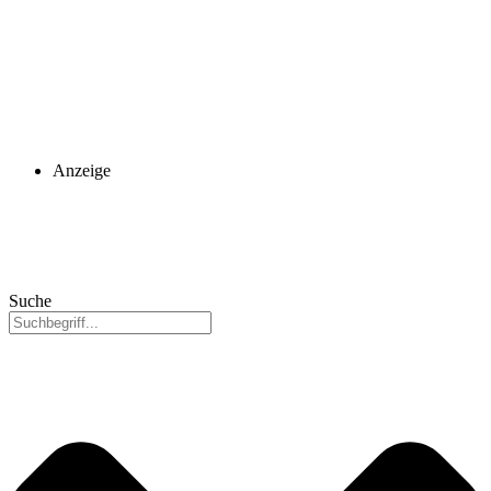
Anzeige
Suche