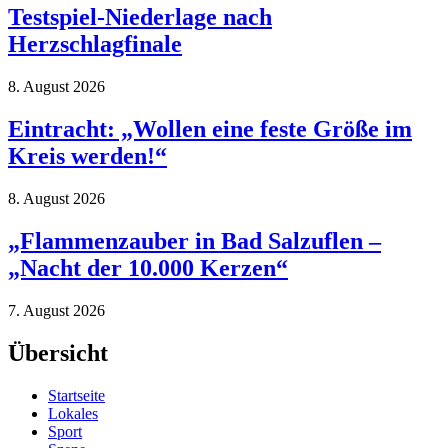
Testspiel-Niederlage nach
Herzschlagfinale
8. August 2026
Eintracht: „Wollen eine feste Größe im
Kreis werden!“
8. August 2026
„Flammenzauber in Bad Salzuflen –
„Nacht der 10.000 Kerzen“
7. August 2026
Übersicht
Startseite
Lokales
Sport