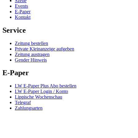
Szene
Events
E-Paper
Kontakt
Service
Zeitung bestellen
Private Kleinanzeige aufgeben
Zeitung austragen
Gender Hinweis
E-Paper
LW E-Paper Plus Abo bestellen
LW E-Paper Login / Konto
Lippische Wochenschau
Telegraf
Zahlungsarten