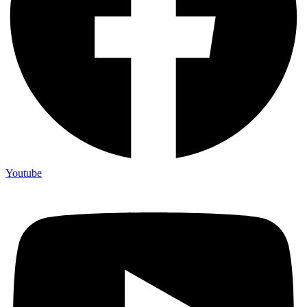
Youtube