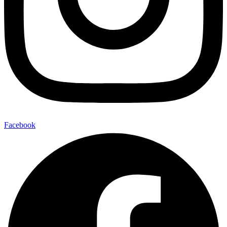
Facebook