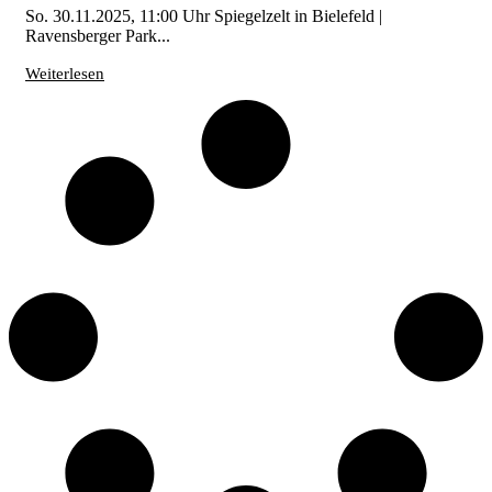
So. 30.11.2025, 11:00 Uhr Spiegelzelt in Bielefeld |
Ravensberger Park...
Weiterlesen