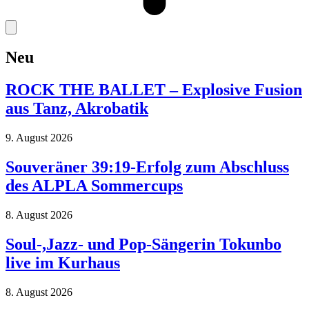
Neu
ROCK THE BALLET – Explosive Fusion
aus Tanz, Akrobatik
9. August 2026
Souveräner 39:19-Erfolg zum Abschluss
des ALPLA Sommercups
8. August 2026
Soul-,Jazz- und Pop-Sängerin Tokunbo
live im Kurhaus
8. August 2026