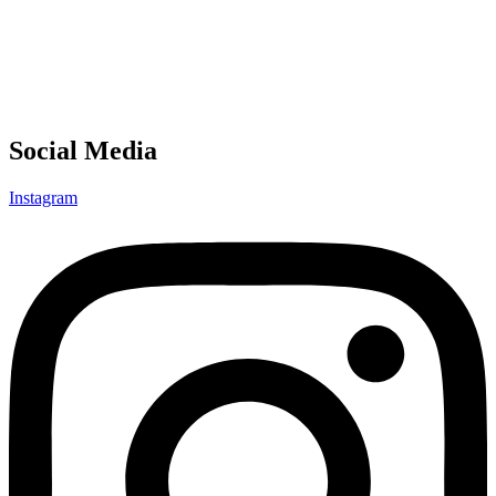
Social Media
Instagram