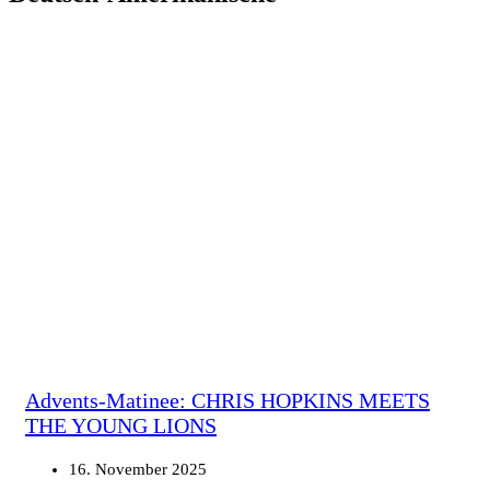
Advents-Matinee: CHRIS HOPKINS MEETS
THE YOUNG LIONS
16. November 2025