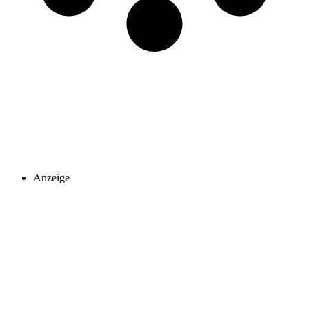
Anzeige