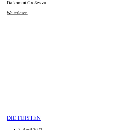
Da kommt Großes zu...
Weiterlesen
DIE FEISTEN
2. April 2022