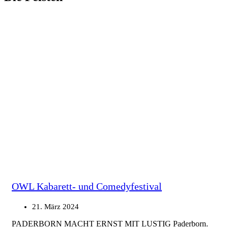
OWL Kabarett- und Comedyfestival
21. März 2024
PADERBORN MACHT ERNST MIT LUSTIG Paderborn.