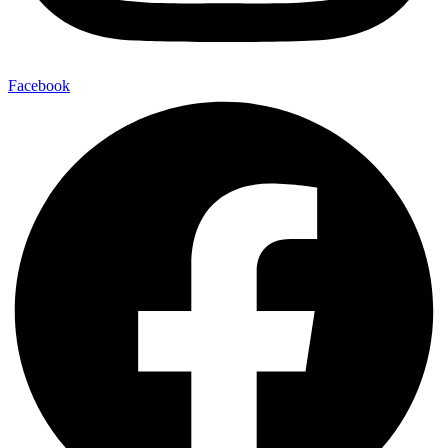
Facebook