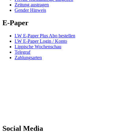
Zeitung austragen
Gender Hinweis
E-Paper
LW E-Paper Plus Abo bestellen
LW E-Paper Login / Konto
Lippische Wochenschau
Telegraf
Zahlungsarten
Social Media