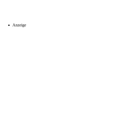
Anzeige