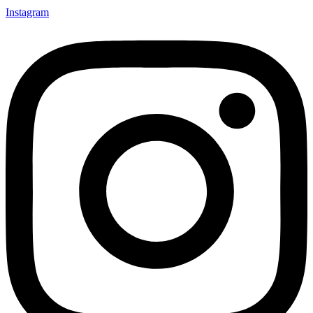
Instagram