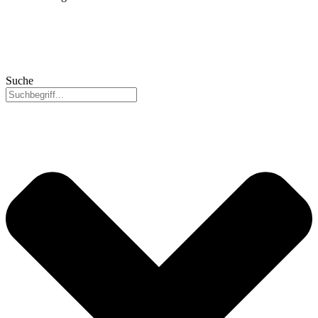
Suche