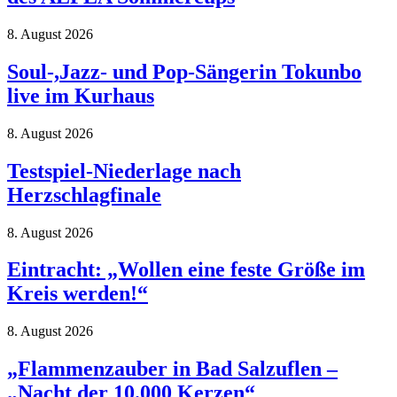
8. August 2026
Soul-,Jazz- und Pop-Sängerin Tokunbo
live im Kurhaus
8. August 2026
Testspiel-Niederlage nach
Herzschlagfinale
8. August 2026
Eintracht: „Wollen eine feste Größe im
Kreis werden!“
8. August 2026
„Flammenzauber in Bad Salzuflen –
„Nacht der 10.000 Kerzen“