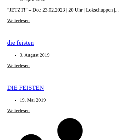
“JETZT!” – Do.; 23.02.2023 | 20 Uhr | Lokschuppen |...
Weiterlesen
die feisten
3. August 2019
Weiterlesen
DIE FEISTEN
19. Mai 2019
Weiterlesen