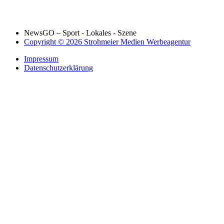
NewsGO – Sport - Lokales - Szene
Copyright © 2026 Strohmeier Medien Werbeagentur
Impressum
Datenschutzerklärung