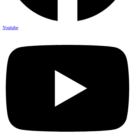
Youtube