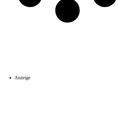
Anzeige