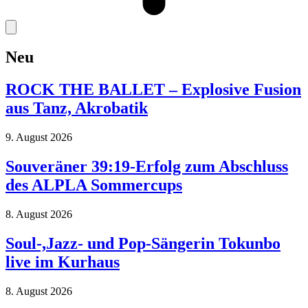
Neu
ROCK THE BALLET – Explosive Fusion
aus Tanz, Akrobatik
9. August 2026
Souveräner 39:19-Erfolg zum Abschluss
des ALPLA Sommercups
8. August 2026
Soul-,Jazz- und Pop-Sängerin Tokunbo
live im Kurhaus
8. August 2026