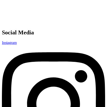
Social Media
Instagram