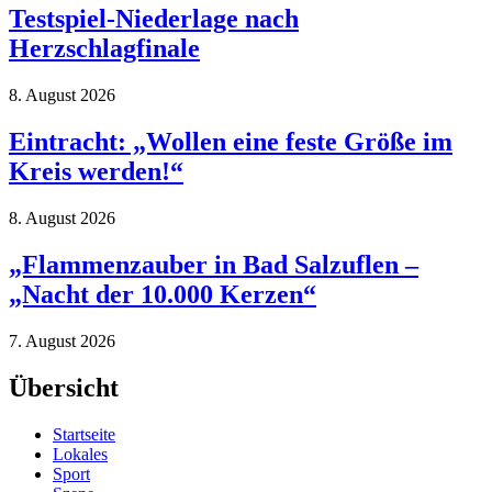
Testspiel-Niederlage nach
Herzschlagfinale
8. August 2026
Eintracht: „Wollen eine feste Größe im
Kreis werden!“
8. August 2026
„Flammenzauber in Bad Salzuflen –
„Nacht der 10.000 Kerzen“
7. August 2026
Übersicht
Startseite
Lokales
Sport