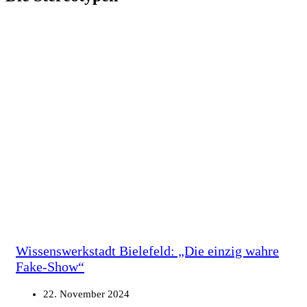
Wissenswerkstadt Bielefeld: „Die einzig wahre
Fake-Show“
22. November 2024