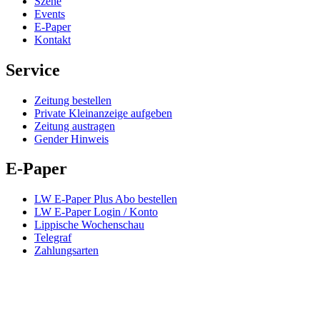
Szene
Events
E-Paper
Kontakt
Service
Zeitung bestellen
Private Kleinanzeige aufgeben
Zeitung austragen
Gender Hinweis
E-Paper
LW E-Paper Plus Abo bestellen
LW E-Paper Login / Konto
Lippische Wochenschau
Telegraf
Zahlungsarten