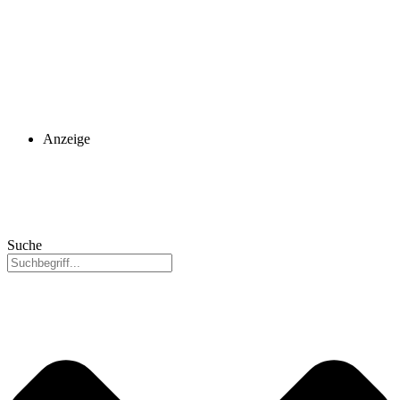
Anzeige
Suche