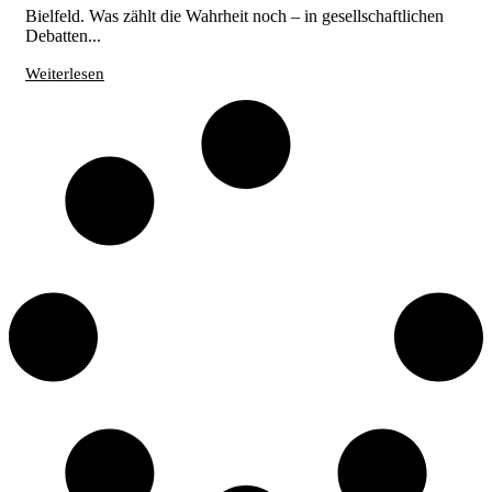
Bielfeld. Was zählt die Wahrheit noch – in gesellschaftlichen
Debatten...
Weiterlesen