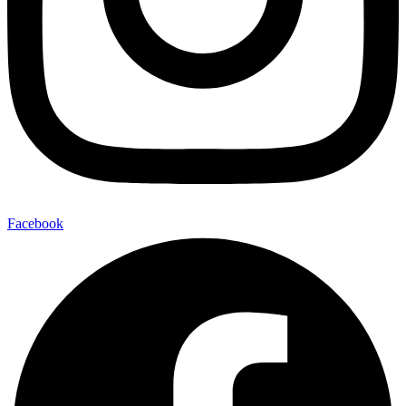
Facebook