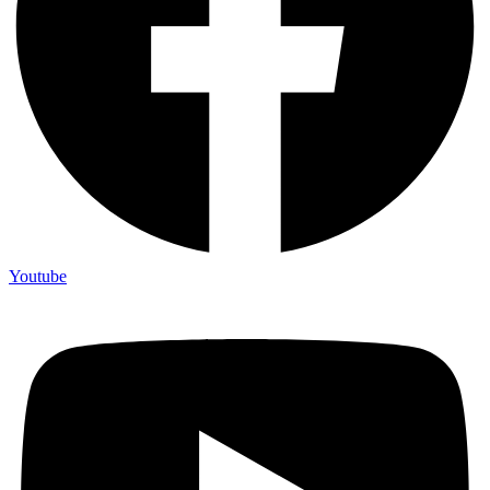
Youtube