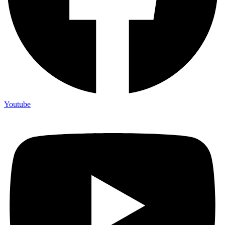
Youtube