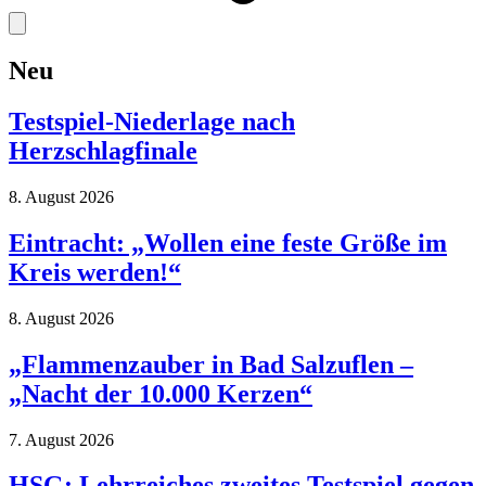
Neu
Testspiel-Niederlage nach
Herzschlagfinale
8. August 2026
Eintracht: „Wollen eine feste Größe im
Kreis werden!“
8. August 2026
„Flammenzauber in Bad Salzuflen –
„Nacht der 10.000 Kerzen“
7. August 2026
HSG: Lehrreiches zweites Testspiel gegen