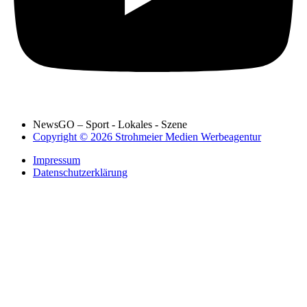
NewsGO – Sport - Lokales - Szene
Copyright © 2026 Strohmeier Medien Werbeagentur
Impressum
Datenschutzerklärung