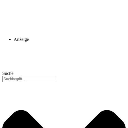
Anzeige
Suche