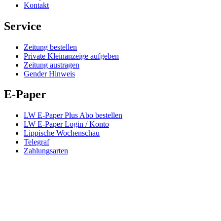
Kontakt
Service
Zeitung bestellen
Private Kleinanzeige aufgeben
Zeitung austragen
Gender Hinweis
E-Paper
LW E-Paper Plus Abo bestellen
LW E-Paper Login / Konto
Lippische Wochenschau
Telegraf
Zahlungsarten