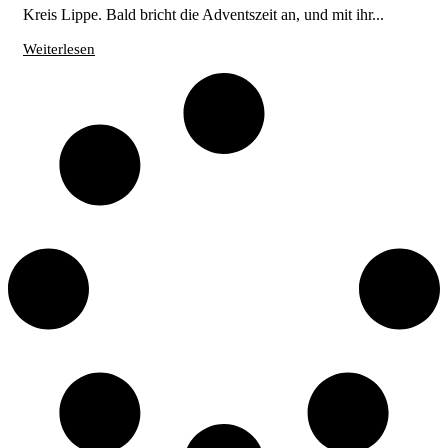
Kreis Lippe. Bald bricht die Adventszeit an, und mit ihr...
Weiterlesen