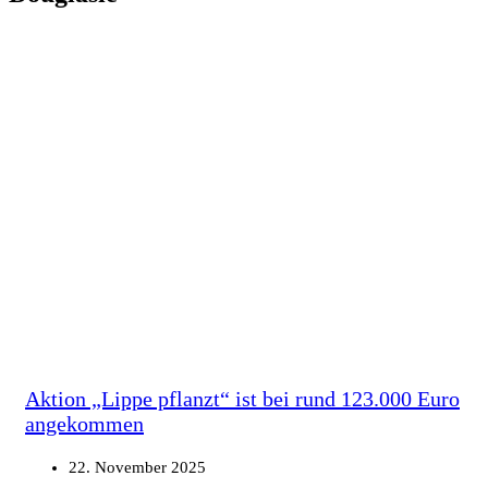
Aktion „Lippe pflanzt“ ist bei rund 123.000 Euro
angekommen
22. November 2025