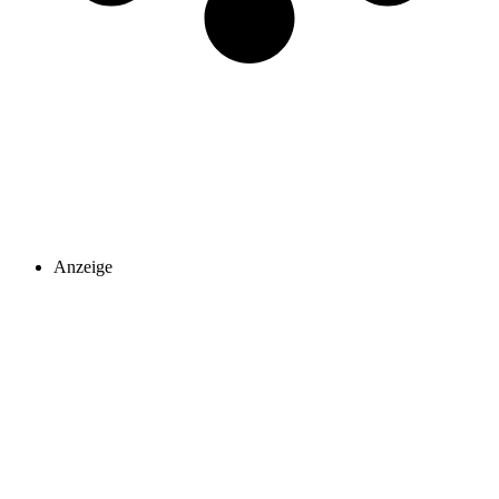
Anzeige