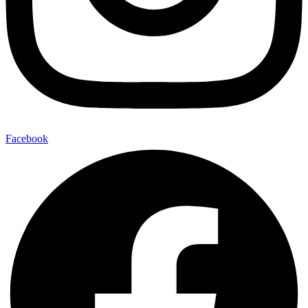
Facebook