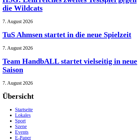
die Wildcats
7. August 2026
TuS Ahmsen startet in die neue Spielzeit
7. August 2026
Team HandbALL startet vielseitig in neue
Saison
7. August 2026
Übersicht
Startseite
Lokales
Sport
Szene
Events
E-Paper