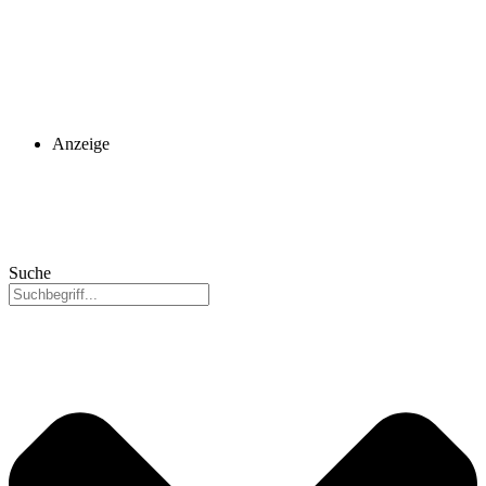
Anzeige
Suche