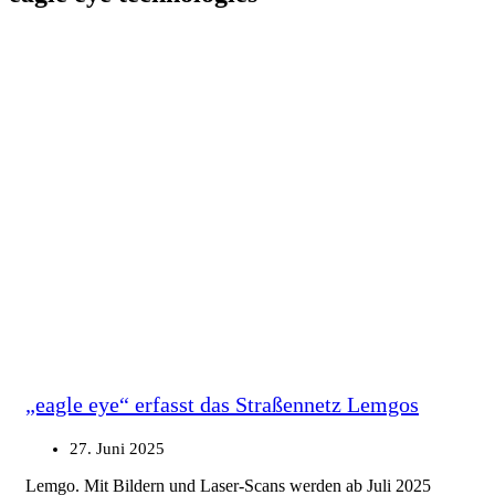
„eagle eye“ erfasst das Straßennetz Lemgos
27. Juni 2025
Lemgo. Mit Bildern und Laser-Scans werden ab Juli 2025