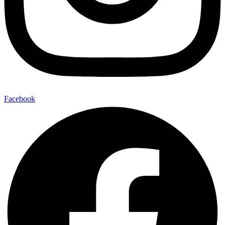
Facebook