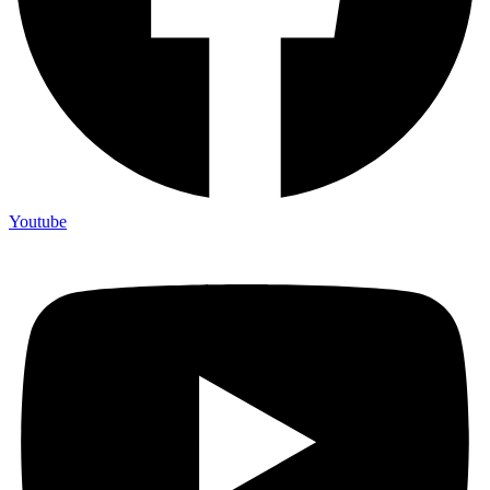
Youtube