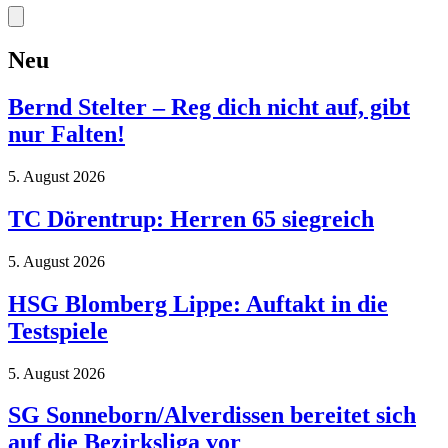
Neu
Bernd Stelter – Reg dich nicht auf, gibt
nur Falten!
5. August 2026
TC Dörentrup: Herren 65 siegreich
5. August 2026
HSG Blomberg Lippe: Auftakt in die
Testspiele
5. August 2026
SG Sonneborn/Alverdissen bereitet sich
auf die Bezirksliga vor