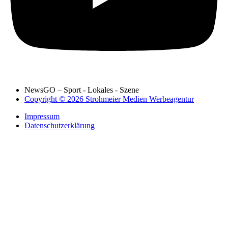
NewsGO – Sport - Lokales - Szene
Copyright © 2026 Strohmeier Medien Werbeagentur
Impressum
Datenschutzerklärung