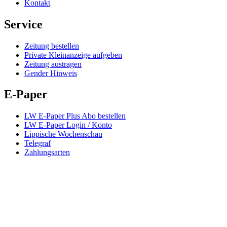
Kontakt
Service
Zeitung bestellen
Private Kleinanzeige aufgeben
Zeitung austragen
Gender Hinweis
E-Paper
LW E-Paper Plus Abo bestellen
LW E-Paper Login / Konto
Lippische Wochenschau
Telegraf
Zahlungsarten