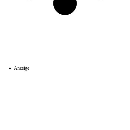
Anzeige