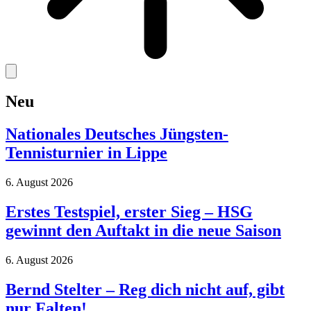
Neu
Nationales Deutsches Jüngsten-
Tennisturnier in Lippe
6. August 2026
Erstes Testspiel, erster Sieg – HSG
gewinnt den Auftakt in die neue Saison
6. August 2026
Bernd Stelter – Reg dich nicht auf, gibt
nur Falten!