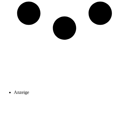
Anzeige