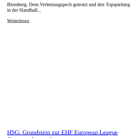
Blomberg. Dem Verletzungspech getrotzt und den Topspielsieg
in der Handball...
Weiterlesen
HSG: Grundstein zur EHF European League