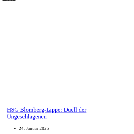
HSG Blomberg-Lippe: Duell der
Ungeschlagenen
24. Januar 2025