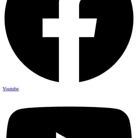
Youtube