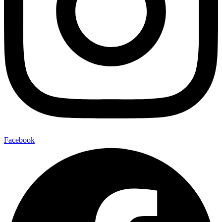
Facebook