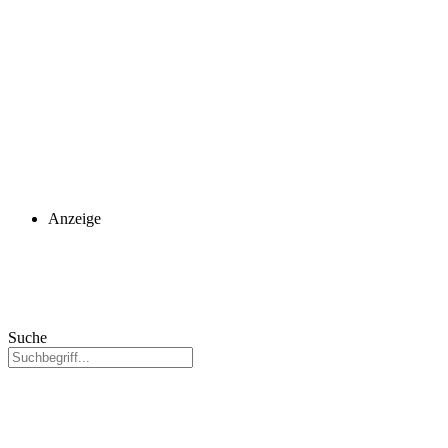
Anzeige
Suche