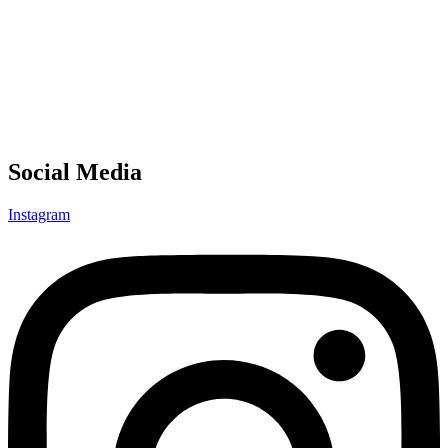
Social Media
Instagram