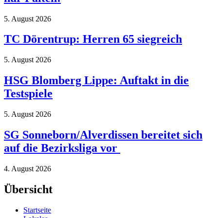
5. August 2026
TC Dörentrup: Herren 65 siegreich
5. August 2026
HSG Blomberg Lippe: Auftakt in die
Testspiele
5. August 2026
SG Sonneborn/Alverdissen bereitet sich
auf die Bezirksliga vor
4. August 2026
Übersicht
Startseite