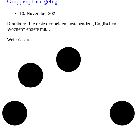
Gruppenphase gelegt
10. November 2024
Blomberg. Fie erste der beiden anstehenden „Englischen
Wochen“ endete mit...
Weiterlesen