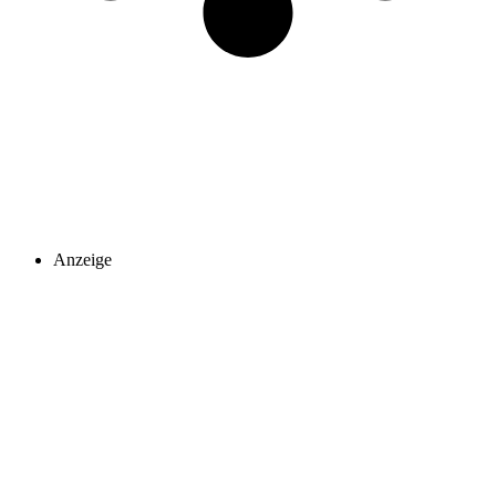
Anzeige