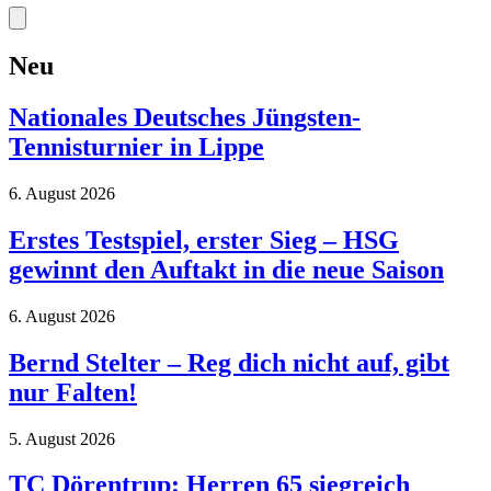
Neu
Nationales Deutsches Jüngsten-
Tennisturnier in Lippe
6. August 2026
Erstes Testspiel, erster Sieg – HSG
gewinnt den Auftakt in die neue Saison
6. August 2026
Bernd Stelter – Reg dich nicht auf, gibt
nur Falten!
5. August 2026
TC Dörentrup: Herren 65 siegreich