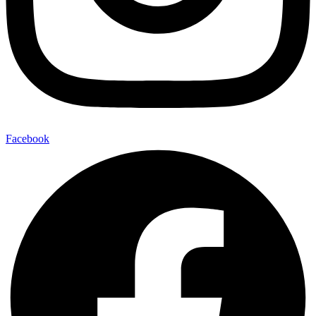
Facebook