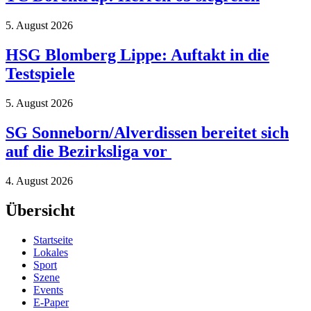
5. August 2026
HSG Blomberg Lippe: Auftakt in die
Testspiele
5. August 2026
SG Sonneborn/Alverdissen bereitet sich
auf die Bezirksliga vor
4. August 2026
Übersicht
Startseite
Lokales
Sport
Szene
Events
E-Paper