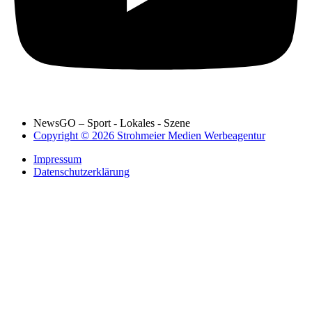
NewsGO – Sport - Lokales - Szene
Copyright © 2026 Strohmeier Medien Werbeagentur
Impressum
Datenschutzerklärung