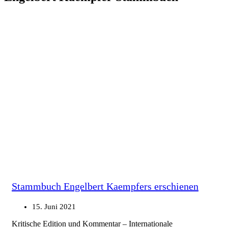
Stammbuch Engelbert Kaempfers erschienen
15. Juni 2021
Kritische Edition und Kommentar – Internationale