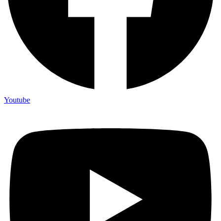
Youtube