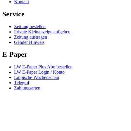
Kontakt
Service
Zeitung bestellen
Private Kleinanzeige aufgeben
Zeitung austragen
Gender Hinweis
E-Paper
LW E-Paper Plus Abo bestellen
LW E-Paper Login / Konto
Lippische Wochenschau
Telegraf
Zahlungsarten