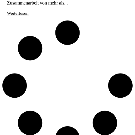
Zusammenarbeit von mehr als...
Weiterlesen