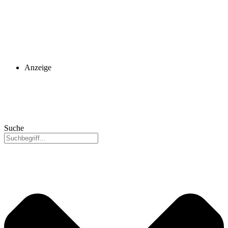
Anzeige
Suche