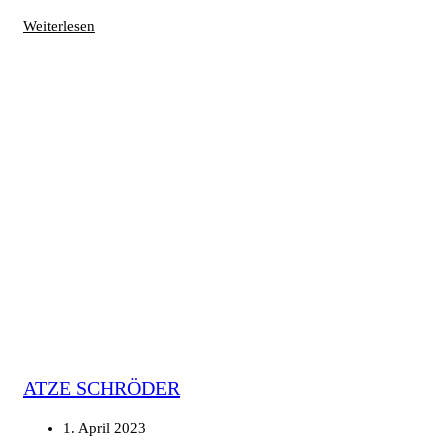
Weiterlesen
ATZE SCHRÖDER
1. April 2023