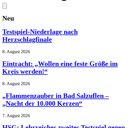
Neu
Testspiel-Niederlage nach
Herzschlagfinale
8. August 2026
Eintracht: „Wollen eine feste Größe im
Kreis werden!“
8. August 2026
„Flammenzauber in Bad Salzuflen –
„Nacht der 10.000 Kerzen“
7. August 2026
HSG: Lehrreiches zweites Testspiel gegen