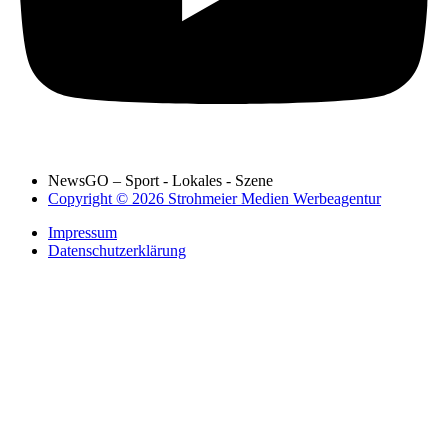
NewsGO – Sport - Lokales - Szene
Copyright © 2026 Strohmeier Medien Werbeagentur
Impressum
Datenschutzerklärung