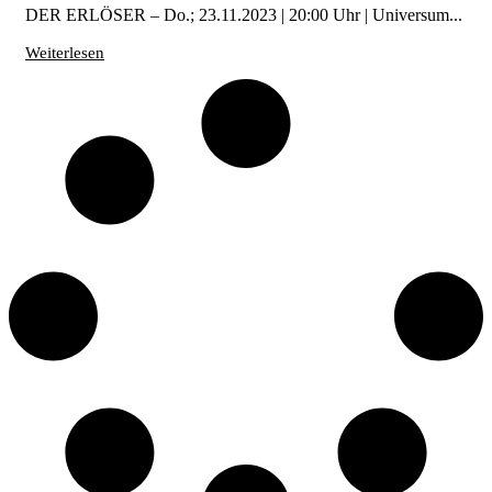
DER ERLÖSER – Do.; 23.11.2023 | 20:00 Uhr | Universum...
Weiterlesen