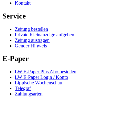
Kontakt
Service
Zeitung bestellen
Private Kleinanzeige aufgeben
Zeitung austragen
Gender Hinweis
E-Paper
LW E-Paper Plus Abo bestellen
LW E-Paper Login / Konto
Lippische Wochenschau
Telegraf
Zahlungsarten