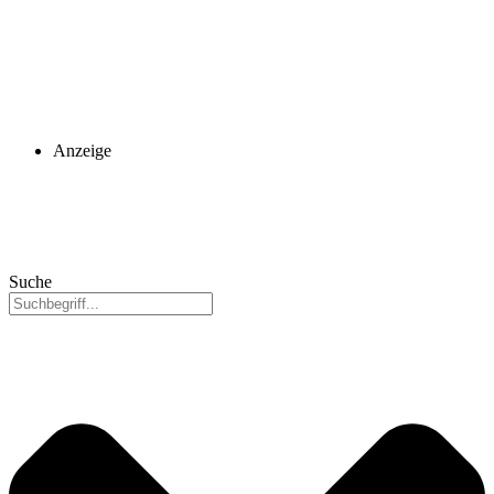
Anzeige
Suche