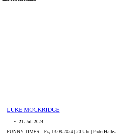
LUKE MOCKRIDGE
21. Juli 2024
FUNNY TIMES – Fr.; 13.09.2024 | 20 Uhr | PaderHalle...