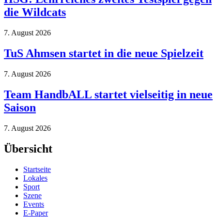
die Wildcats
7. August 2026
TuS Ahmsen startet in die neue Spielzeit
7. August 2026
Team HandbALL startet vielseitig in neue
Saison
7. August 2026
Übersicht
Startseite
Lokales
Sport
Szene
Events
E-Paper