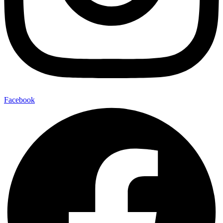
Facebook