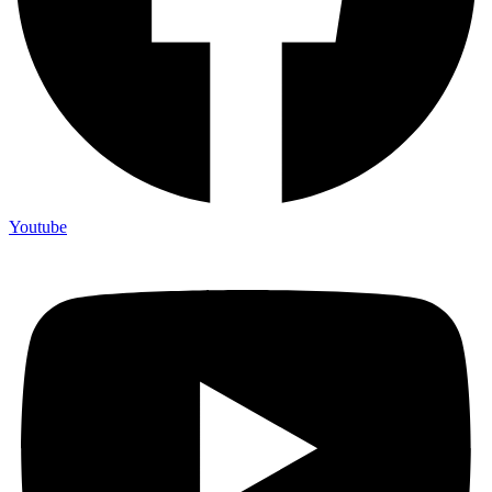
Youtube