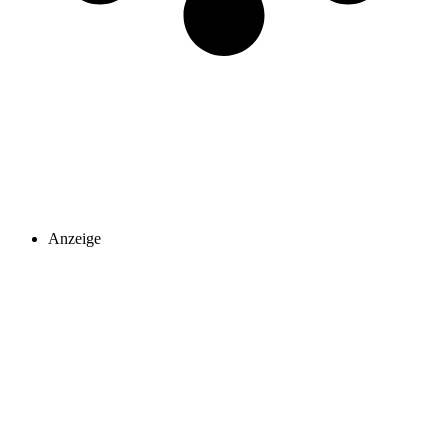
Anzeige