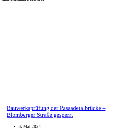
Bauwerksprüfung der Passadetalbrücke –
Blomberger Straße gesperrt
3. Mai 2024