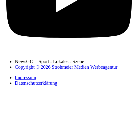
NewsGO – Sport - Lokales - Szene
Copyright © 2026 Strohmeier Medien Werbeagentur
Impressum
Datenschutzerklärung