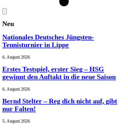
Neu
Nationales Deutsches Jüngsten-
Tennisturnier in Lippe
6. August 2026
Erstes Testspiel, erster Sieg – HSG
gewinnt den Auftakt in die neue Saison
6. August 2026
Bernd Stelter – Reg dich nicht auf, gibt
nur Falten!
5. August 2026