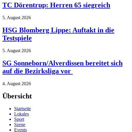
TC Dörentrup: Herren 65 siegreich
5. August 2026
HSG Blomberg Lippe: Auftakt in die
Testspiele
5. August 2026
SG Sonneborn/Alverdissen bereitet sich
auf die Bezirksliga vor
4. August 2026
Übersicht
Startseite
Lokales
Sport
Szene
Events