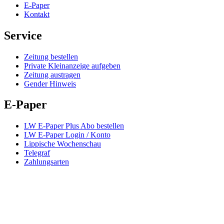
E-Paper
Kontakt
Service
Zeitung bestellen
Private Kleinanzeige aufgeben
Zeitung austragen
Gender Hinweis
E-Paper
LW E-Paper Plus Abo bestellen
LW E-Paper Login / Konto
Lippische Wochenschau
Telegraf
Zahlungsarten