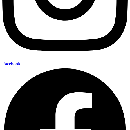
Facebook