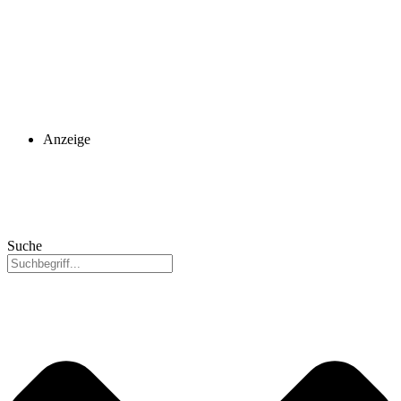
Anzeige
Suche