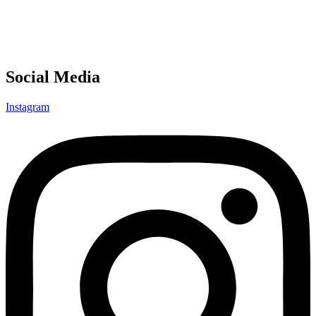
Social Media
Instagram