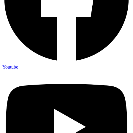
Youtube