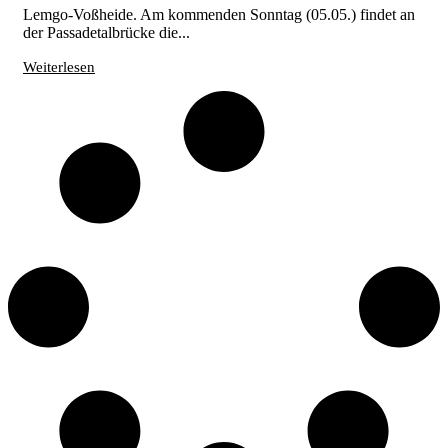
Lemgo-Voßheide. Am kommenden Sonntag (05.05.) findet an
der Passadetalbrücke die...
Weiterlesen