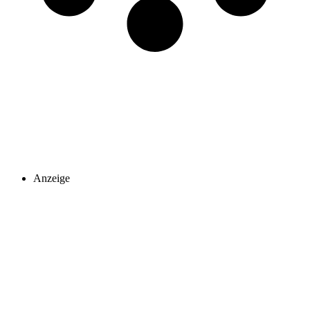
Anzeige