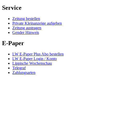
Service
Zeitung bestellen
Private Kleinanzeige aufgeben
Zeitung austragen
Gender Hinweis
E-Paper
LW E-Paper Plus Abo bestellen
LW E-Paper Login / Konto
Lippische Wochenschau
Telegraf
Zahlungsarten