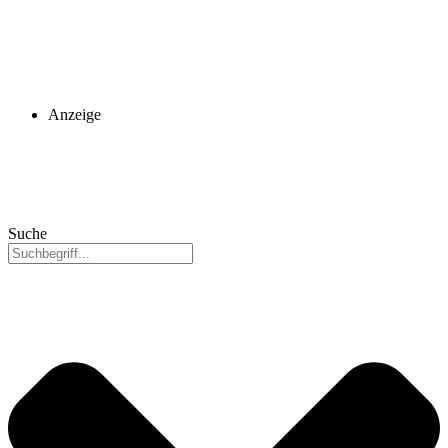
Anzeige
Suche