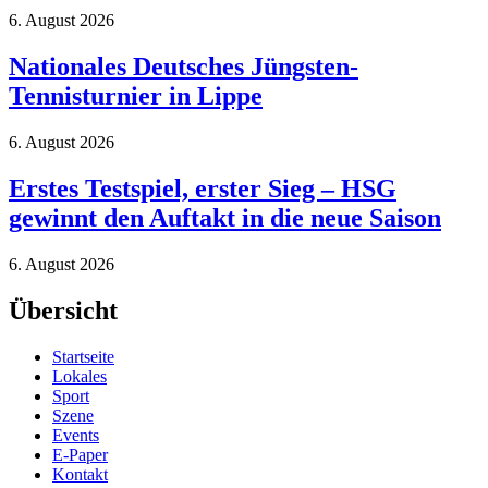
6. August 2026
Nationales Deutsches Jüngsten-
Tennisturnier in Lippe
6. August 2026
Erstes Testspiel, erster Sieg – HSG
gewinnt den Auftakt in die neue Saison
6. August 2026
Übersicht
Startseite
Lokales
Sport
Szene
Events
E-Paper
Kontakt