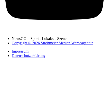
NewsGO – Sport - Lokales - Szene
Copyright © 2026 Strohmeier Medien Werbeagentur
Impressum
Datenschutzerklärung