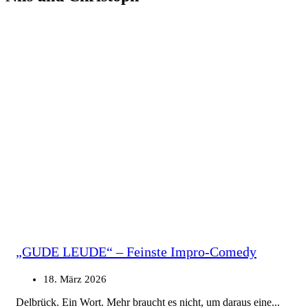
„GUDE LEUDE“ – Feinste Impro-Comedy
18. März 2026
Delbrück. Ein Wort. Mehr braucht es nicht, um daraus eine...