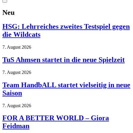
Neu
HSG: Lehrreiches zweites Testspiel gegen
die Wildcats
7. August 2026
TuS Ahmsen startet in die neue Spielzeit
7. August 2026
Team HandbALL startet vielseitig in neue
Saison
7. August 2026
FOR A BETTER WORLD – Giora
Feidman