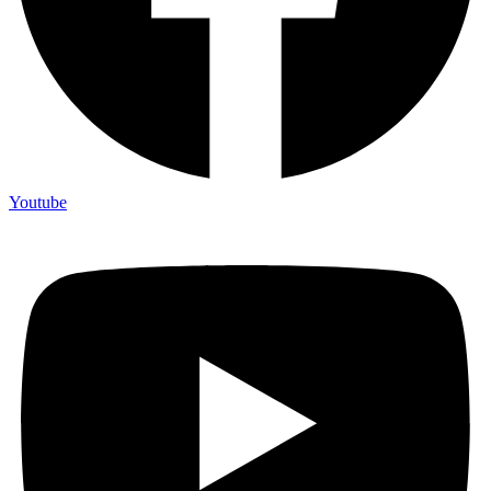
Youtube