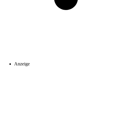
Anzeige