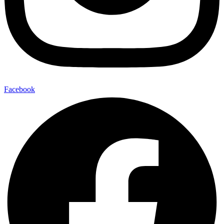
Facebook