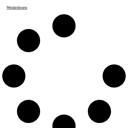
Weiterlesen