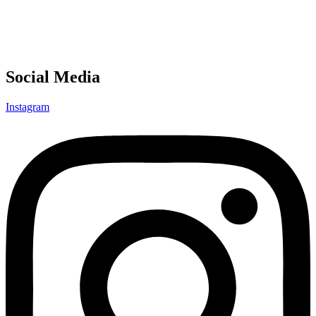
Social Media
Instagram