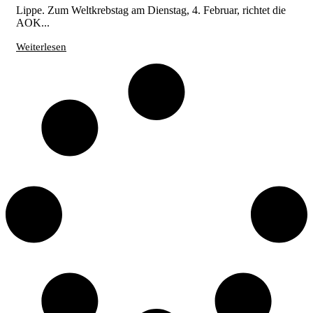
Lippe. Zum Weltkrebstag am Dienstag, 4. Februar, richtet die
AOK...
Weiterlesen