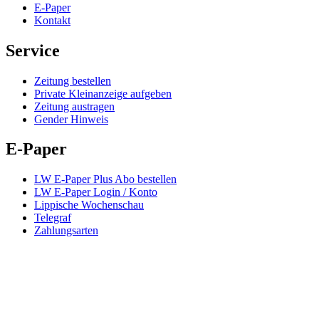
E-Paper
Kontakt
Service
Zeitung bestellen
Private Kleinanzeige aufgeben
Zeitung austragen
Gender Hinweis
E-Paper
LW E-Paper Plus Abo bestellen
LW E-Paper Login / Konto
Lippische Wochenschau
Telegraf
Zahlungsarten