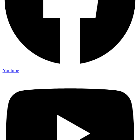
Youtube