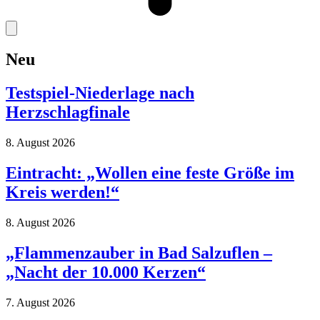
Neu
Testspiel-Niederlage nach
Herzschlagfinale
8. August 2026
Eintracht: „Wollen eine feste Größe im
Kreis werden!“
8. August 2026
„Flammenzauber in Bad Salzuflen –
„Nacht der 10.000 Kerzen“
7. August 2026