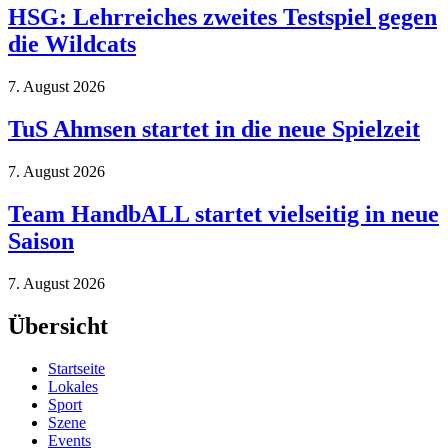
HSG: Lehrreiches zweites Testspiel gegen
die Wildcats
7. August 2026
TuS Ahmsen startet in die neue Spielzeit
7. August 2026
Team HandbALL startet vielseitig in neue
Saison
7. August 2026
Übersicht
Startseite
Lokales
Sport
Szene
Events