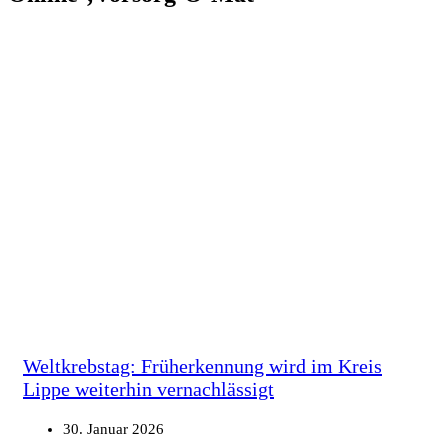
Weltkrebstag: Früherkennung wird im Kreis
Lippe weiterhin vernachlässigt
30. Januar 2026