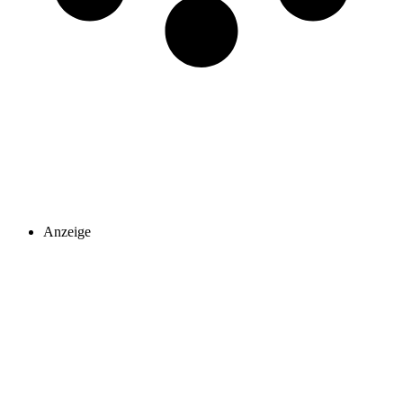
Anzeige