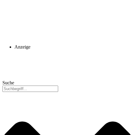
Anzeige
Suche