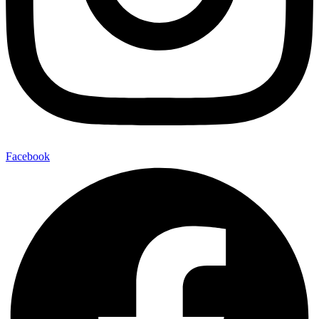
Facebook