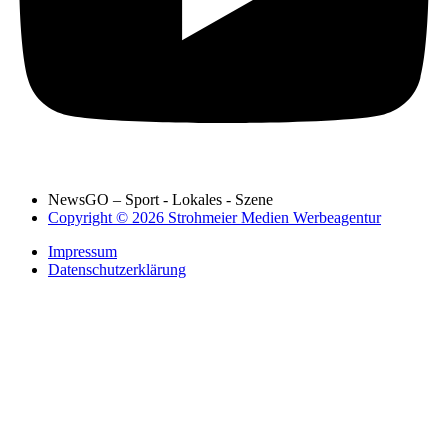
NewsGO – Sport - Lokales - Szene
Copyright © 2026 Strohmeier Medien Werbeagentur
Impressum
Datenschutzerklärung