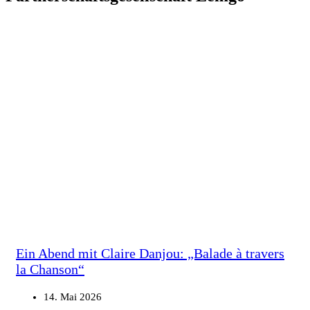
Ein Abend mit Claire Danjou: „Balade à travers
la Chanson“
14. Mai 2026