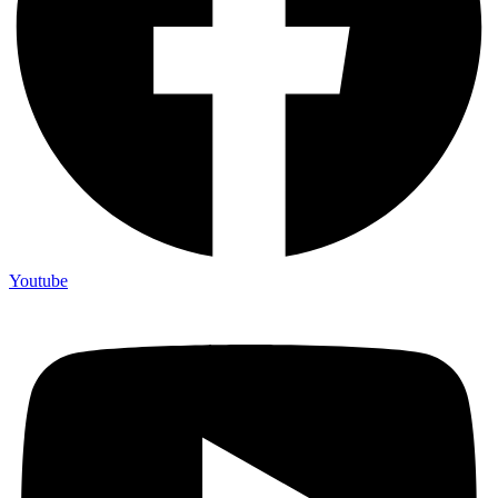
Youtube