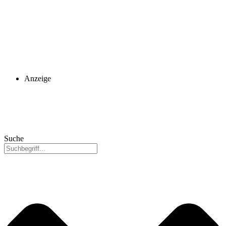
Anzeige
Suche