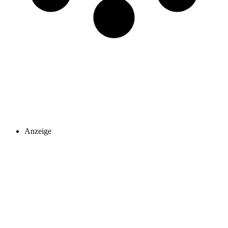
Anzeige