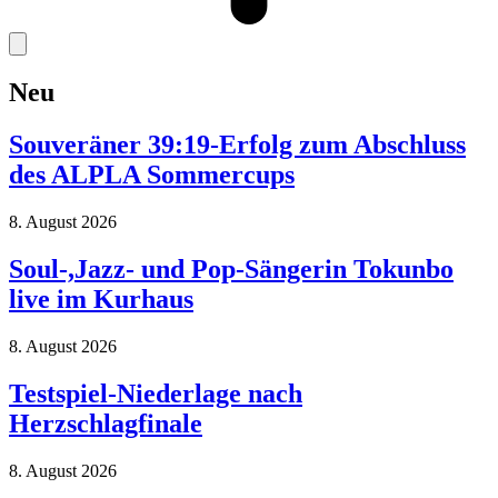
Neu
Souveräner 39:19-Erfolg zum Abschluss
des ALPLA Sommercups
8. August 2026
Soul-,Jazz- und Pop-Sängerin Tokunbo
live im Kurhaus
8. August 2026
Testspiel-Niederlage nach
Herzschlagfinale
8. August 2026