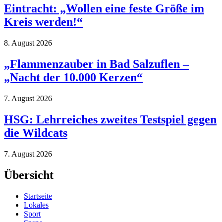
Eintracht: „Wollen eine feste Größe im
Kreis werden!“
8. August 2026
„Flammenzauber in Bad Salzuflen –
„Nacht der 10.000 Kerzen“
7. August 2026
HSG: Lehrreiches zweites Testspiel gegen
die Wildcats
7. August 2026
Übersicht
Startseite
Lokales
Sport