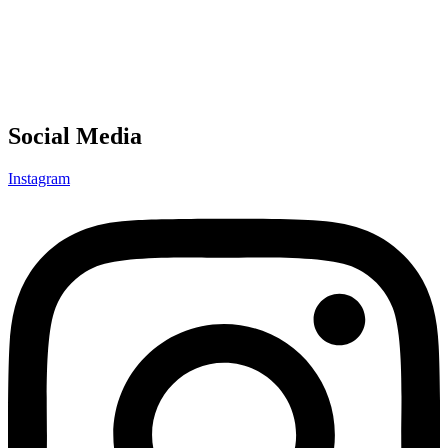
Social Media
Instagram