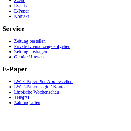
Szene
Events
E-Paper
Kontakt
Service
Zeitung bestellen
Private Kleinanzeige aufgeben
Zeitung austragen
Gender Hinweis
E-Paper
LW E-Paper Plus Abo bestellen
LW E-Paper Login / Konto
Lippische Wochenschau
Telegraf
Zahlungsarten