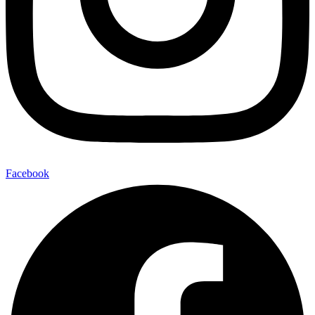
Facebook