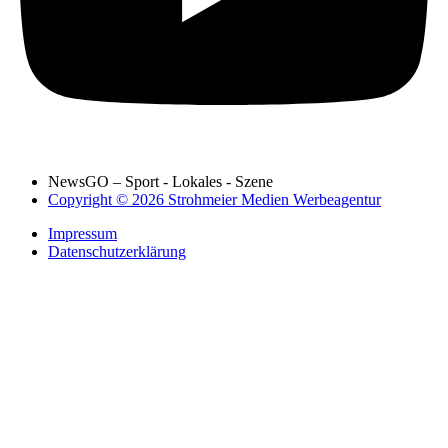
NewsGO – Sport - Lokales - Szene
Copyright © 2026 Strohmeier Medien Werbeagentur
Impressum
Datenschutzerklärung