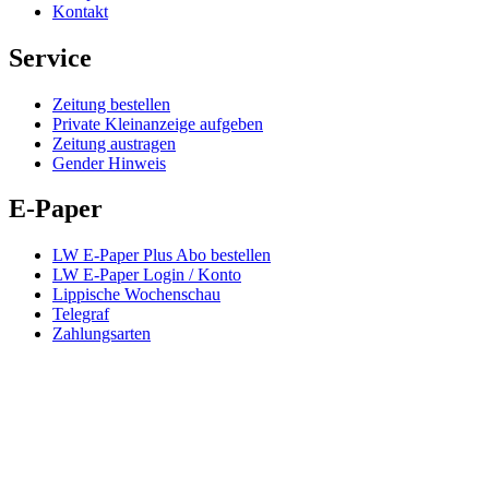
Kontakt
Service
Zeitung bestellen
Private Kleinanzeige aufgeben
Zeitung austragen
Gender Hinweis
E-Paper
LW E-Paper Plus Abo bestellen
LW E-Paper Login / Konto
Lippische Wochenschau
Telegraf
Zahlungsarten