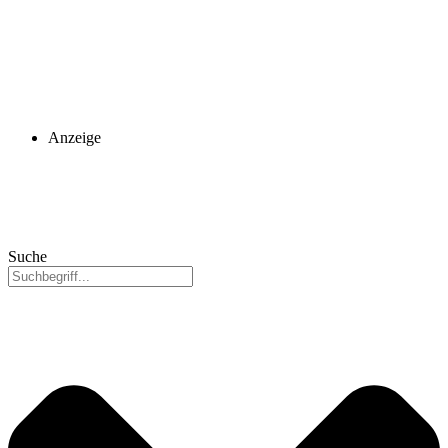
Anzeige
Suche