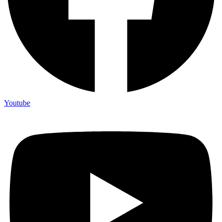
Youtube