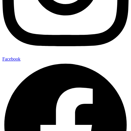
Facebook