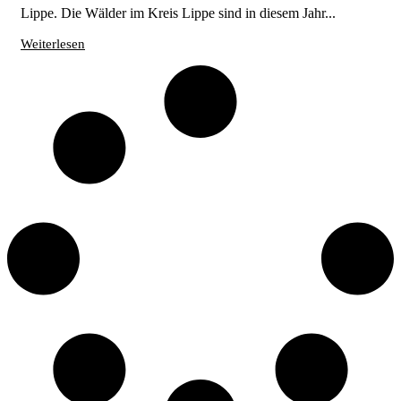
Lippe. Die Wälder im Kreis Lippe sind in diesem Jahr...
Weiterlesen