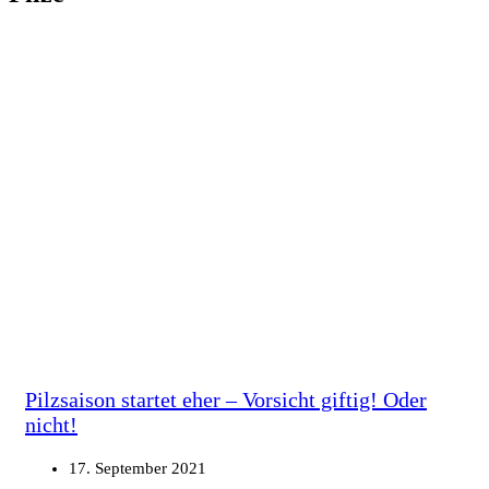
Pilzsaison startet eher – Vorsicht giftig! Oder
nicht!
17. September 2021