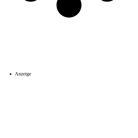
Anzeige