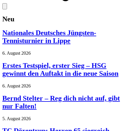
Neu
Nationales Deutsches Jüngsten-
Tennisturnier in Lippe
6. August 2026
Erstes Testspiel, erster Sieg – HSG
gewinnt den Auftakt in die neue Saison
6. August 2026
Bernd Stelter – Reg dich nicht auf, gibt
nur Falten!
5. August 2026
TC Dörentrup: Herren 65 siegreich