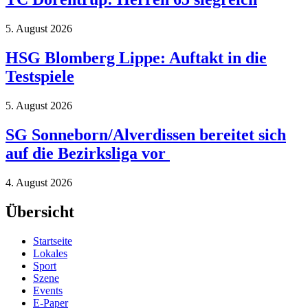
5. August 2026
HSG Blomberg Lippe: Auftakt in die
Testspiele
5. August 2026
SG Sonneborn/Alverdissen bereitet sich
auf die Bezirksliga vor
4. August 2026
Übersicht
Startseite
Lokales
Sport
Szene
Events
E-Paper