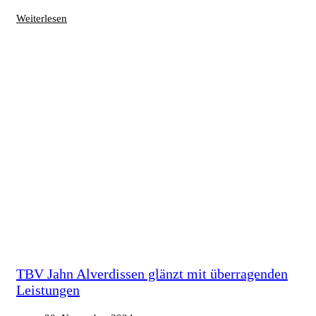
Weiterlesen
TBV Jahn Alverdissen glänzt mit überragenden
Leistungen