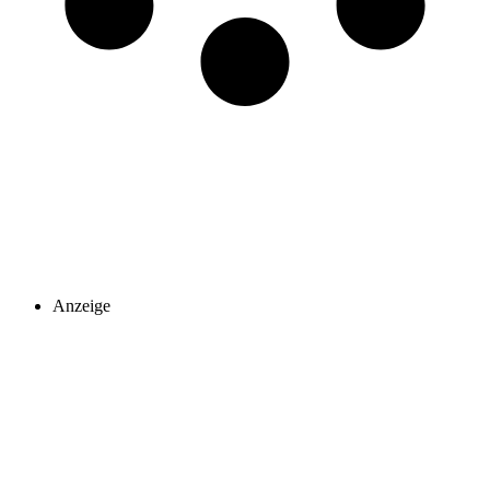
Anzeige