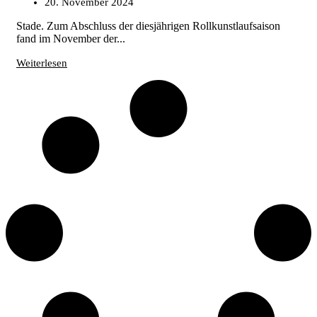
20. November 2024
Stade. Zum Abschluss der diesjährigen Rollkunstlaufsaison
fand im November der...
Weiterlesen