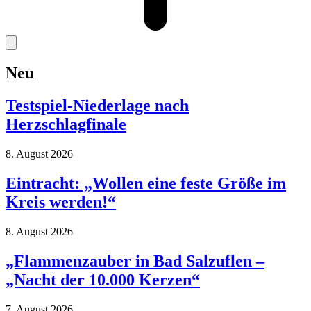
Neu
Testspiel-Niederlage nach
Herzschlagfinale
8. August 2026
Eintracht: „Wollen eine feste Größe im
Kreis werden!“
8. August 2026
„Flammenzauber in Bad Salzuflen –
„Nacht der 10.000 Kerzen“
7. August 2026