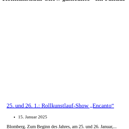
25. und 26. 1.: Rollkunstlauf-Show „Encanto“
15. Januar 2025
Blomberg. Zum Beginn des Jahres, am 25. und 26. Januar,...