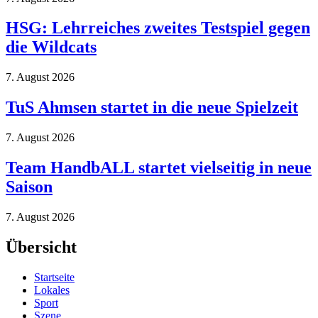
HSG: Lehrreiches zweites Testspiel gegen
die Wildcats
7. August 2026
TuS Ahmsen startet in die neue Spielzeit
7. August 2026
Team HandbALL startet vielseitig in neue
Saison
7. August 2026
Übersicht
Startseite
Lokales
Sport
Szene