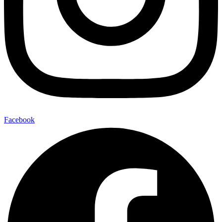
Facebook