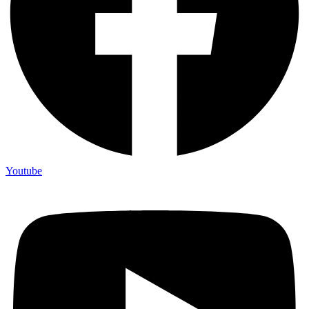
Youtube