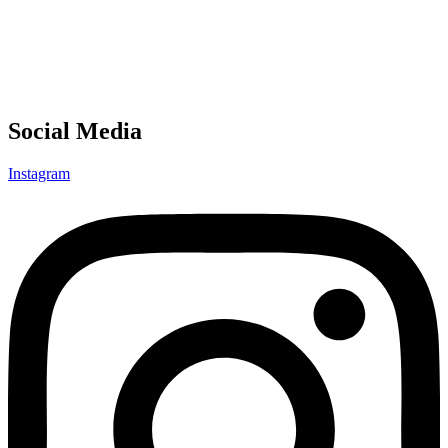
Social Media
Instagram