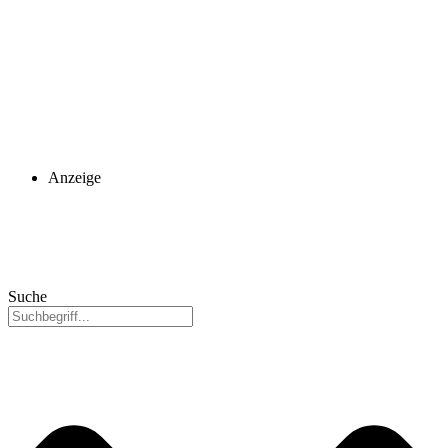
Anzeige
Suche