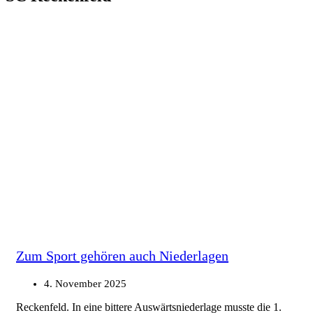
Zum Sport gehören auch Niederlagen
4. November 2025
Reckenfeld. In eine bittere Auswärtsniederlage musste die 1.