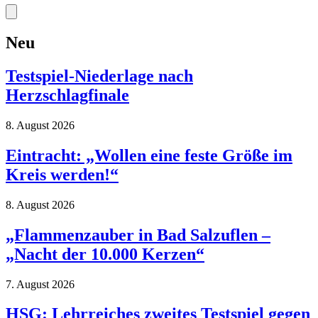
Neu
Testspiel-Niederlage nach
Herzschlagfinale
8. August 2026
Eintracht: „Wollen eine feste Größe im
Kreis werden!“
8. August 2026
„Flammenzauber in Bad Salzuflen –
„Nacht der 10.000 Kerzen“
7. August 2026
HSG: Lehrreiches zweites Testspiel gegen