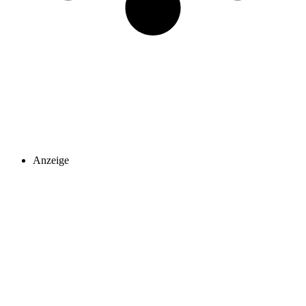
Anzeige