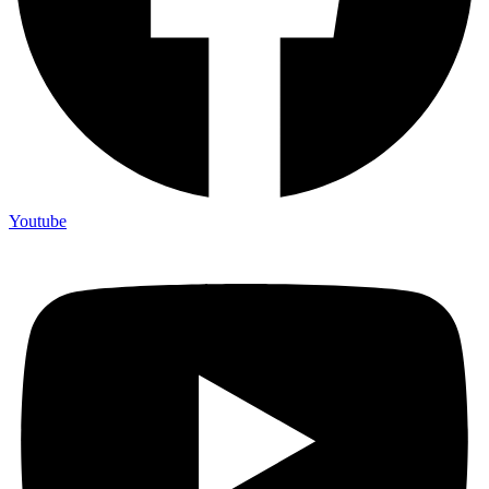
Youtube