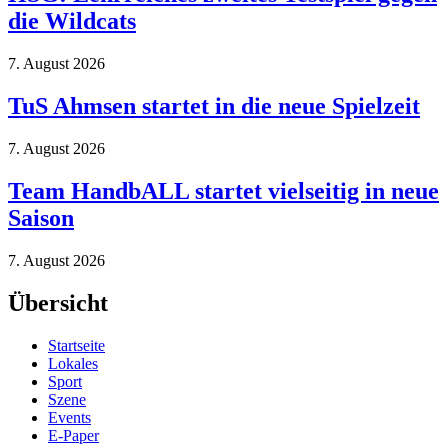
die Wildcats
7. August 2026
TuS Ahmsen startet in die neue Spielzeit
7. August 2026
Team HandbALL startet vielseitig in neue
Saison
7. August 2026
Übersicht
Startseite
Lokales
Sport
Szene
Events
E-Paper