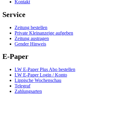
Kontakt
Service
Zeitung bestellen
Private Kleinanzeige aufgeben
Zeitung austragen
Gender Hinweis
E-Paper
LW E-Paper Plus Abo bestellen
LW E-Paper Login / Konto
Lippische Wochenschau
Telegraf
Zahlungsarten