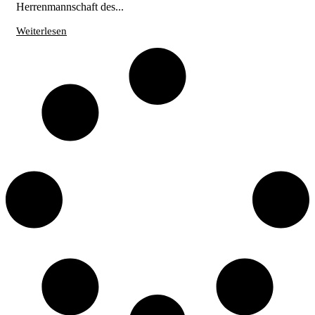
Herrenmannschaft des...
Weiterlesen