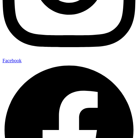
Facebook