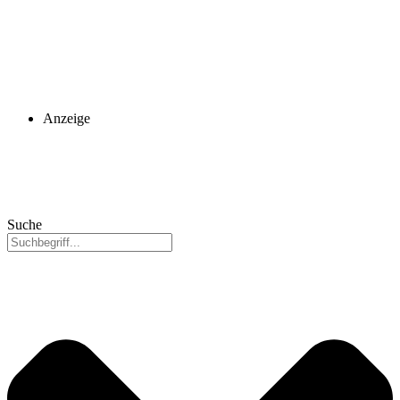
Anzeige
Suche