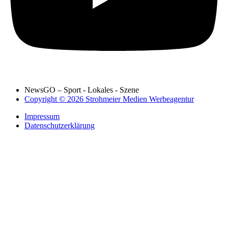
NewsGO – Sport - Lokales - Szene
Copyright © 2026 Strohmeier Medien Werbeagentur
Impressum
Datenschutzerklärung