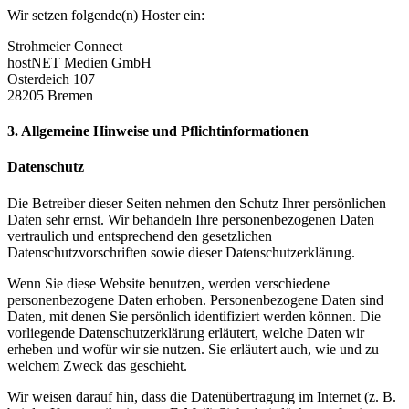
Wir setzen folgende(n) Hoster ein:
Strohmeier Connect
hostNET Medien GmbH
Osterdeich 107
28205 Bremen
3. Allgemeine Hinweise und Pflicht­informationen
Datenschutz
Die Betreiber dieser Seiten nehmen den Schutz Ihrer persönlichen
Daten sehr ernst. Wir behandeln Ihre personenbezogenen Daten
vertraulich und entsprechend den gesetzlichen
Datenschutzvorschriften sowie dieser Datenschutzerklärung.
Wenn Sie diese Website benutzen, werden verschiedene
personenbezogene Daten erhoben. Personenbezogene Daten sind
Daten, mit denen Sie persönlich identifiziert werden können. Die
vorliegende Datenschutzerklärung erläutert, welche Daten wir
erheben und wofür wir sie nutzen. Sie erläutert auch, wie und zu
welchem Zweck das geschieht.
Wir weisen darauf hin, dass die Datenübertragung im Internet (z. B.