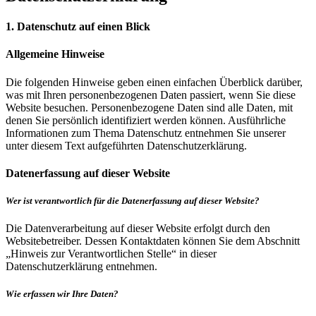
1. Datenschutz auf einen Blick
Allgemeine Hinweise
Die folgenden Hinweise geben einen einfachen Überblick darüber,
was mit Ihren personenbezogenen Daten passiert, wenn Sie diese
Website besuchen. Personenbezogene Daten sind alle Daten, mit
denen Sie persönlich identifiziert werden können. Ausführliche
Informationen zum Thema Datenschutz entnehmen Sie unserer
unter diesem Text aufgeführten Datenschutzerklärung.
Datenerfassung auf dieser Website
Wer ist verantwortlich für die Datenerfassung auf dieser Website?
Die Datenverarbeitung auf dieser Website erfolgt durch den
Websitebetreiber. Dessen Kontaktdaten können Sie dem Abschnitt
„Hinweis zur Verantwortlichen Stelle“ in dieser
Datenschutzerklärung entnehmen.
Wie erfassen wir Ihre Daten?