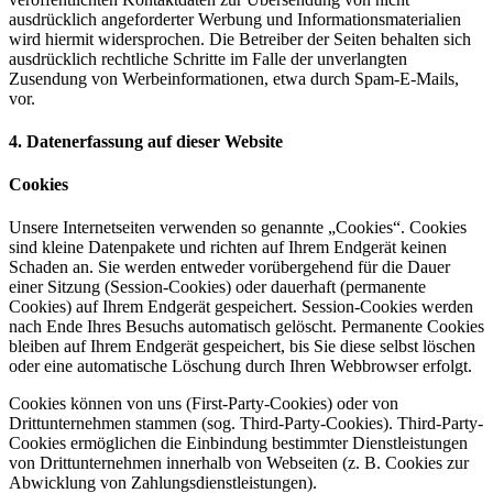
ausdrücklich angeforderter Werbung und Informationsmaterialien
wird hiermit widersprochen. Die Betreiber der Seiten behalten sich
ausdrücklich rechtliche Schritte im Falle der unverlangten
Zusendung von Werbeinformationen, etwa durch Spam-E-Mails,
vor.
4. Datenerfassung auf dieser Website
Cookies
Unsere Internetseiten verwenden so genannte „Cookies“. Cookies
sind kleine Datenpakete und richten auf Ihrem Endgerät keinen
Schaden an. Sie werden entweder vorübergehend für die Dauer
einer Sitzung (Session-Cookies) oder dauerhaft (permanente
Cookies) auf Ihrem Endgerät gespeichert. Session-Cookies werden
nach Ende Ihres Besuchs automatisch gelöscht. Permanente Cookies
bleiben auf Ihrem Endgerät gespeichert, bis Sie diese selbst löschen
oder eine automatische Löschung durch Ihren Webbrowser erfolgt.
Cookies können von uns (First-Party-Cookies) oder von
Drittunternehmen stammen (sog. Third-Party-Cookies). Third-Party-
Cookies ermöglichen die Einbindung bestimmter Dienstleistungen
von Drittunternehmen innerhalb von Webseiten (z. B. Cookies zur
Abwicklung von Zahlungsdienstleistungen).