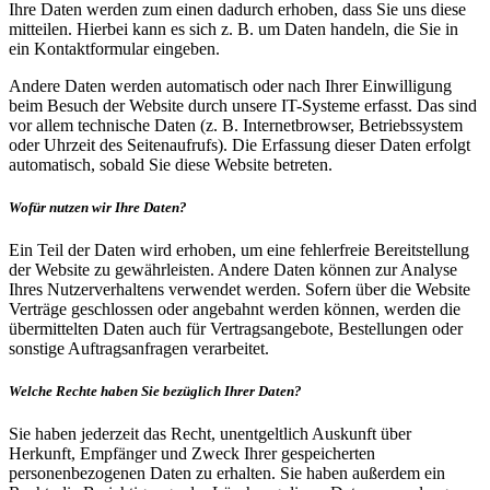
Ihre Daten werden zum einen dadurch erhoben, dass Sie uns diese
mitteilen. Hierbei kann es sich z. B. um Daten handeln, die Sie in
ein Kontaktformular eingeben.
Andere Daten werden automatisch oder nach Ihrer Einwilligung
beim Besuch der Website durch unsere IT-Systeme erfasst. Das sind
vor allem technische Daten (z. B. Internetbrowser, Betriebssystem
oder Uhrzeit des Seitenaufrufs). Die Erfassung dieser Daten erfolgt
automatisch, sobald Sie diese Website betreten.
Wofür nutzen wir Ihre Daten?
Ein Teil der Daten wird erhoben, um eine fehlerfreie Bereitstellung
der Website zu gewährleisten. Andere Daten können zur Analyse
Ihres Nutzerverhaltens verwendet werden. Sofern über die Website
Verträge geschlossen oder angebahnt werden können, werden die
übermittelten Daten auch für Vertragsangebote, Bestellungen oder
sonstige Auftragsanfragen verarbeitet.
Welche Rechte haben Sie bezüglich Ihrer Daten?
Sie haben jederzeit das Recht, unentgeltlich Auskunft über
Herkunft, Empfänger und Zweck Ihrer gespeicherten
personenbezogenen Daten zu erhalten. Sie haben außerdem ein