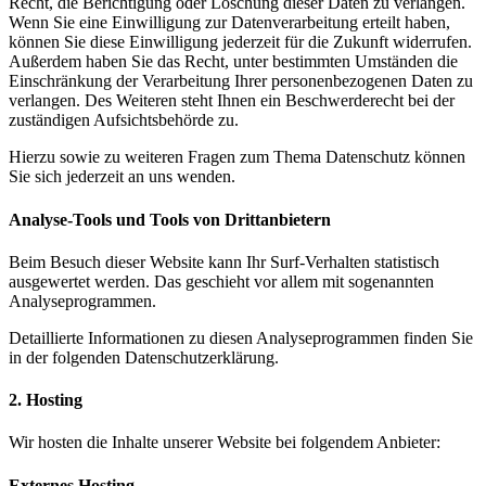
Recht, die Berichtigung oder Löschung dieser Daten zu verlangen.
Wenn Sie eine Einwilligung zur Datenverarbeitung erteilt haben,
können Sie diese Einwilligung jederzeit für die Zukunft widerrufen.
Außerdem haben Sie das Recht, unter bestimmten Umständen die
Einschränkung der Verarbeitung Ihrer personenbezogenen Daten zu
verlangen. Des Weiteren steht Ihnen ein Beschwerderecht bei der
zuständigen Aufsichtsbehörde zu.
Hierzu sowie zu weiteren Fragen zum Thema Datenschutz können
Sie sich jederzeit an uns wenden.
Analyse-Tools und Tools von Dritt­anbietern
Beim Besuch dieser Website kann Ihr Surf-Verhalten statistisch
ausgewertet werden. Das geschieht vor allem mit sogenannten
Analyseprogrammen.
Detaillierte Informationen zu diesen Analyseprogrammen finden Sie
in der folgenden Datenschutzerklärung.
2. Hosting
Wir hosten die Inhalte unserer Website bei folgendem Anbieter:
Externes Hosting