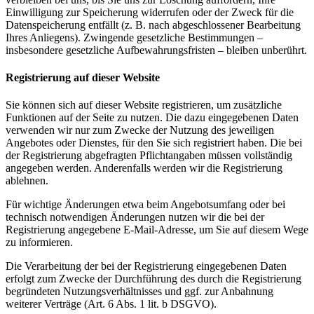
Einwilligung zur Speicherung widerrufen oder der Zweck für die
Datenspeicherung entfällt (z. B. nach abgeschlossener Bearbeitung
Ihres Anliegens). Zwingende gesetzliche Bestimmungen –
insbesondere gesetzliche Aufbewahrungsfristen – bleiben unberührt.
Registrierung auf dieser Website
Sie können sich auf dieser Website registrieren, um zusätzliche
Funktionen auf der Seite zu nutzen. Die dazu eingegebenen Daten
verwenden wir nur zum Zwecke der Nutzung des jeweiligen
Angebotes oder Dienstes, für den Sie sich registriert haben. Die bei
der Registrierung abgefragten Pflichtangaben müssen vollständig
angegeben werden. Anderenfalls werden wir die Registrierung
ablehnen.
Für wichtige Änderungen etwa beim Angebotsumfang oder bei
technisch notwendigen Änderungen nutzen wir die bei der
Registrierung angegebene E-Mail-Adresse, um Sie auf diesem Wege
zu informieren.
Die Verarbeitung der bei der Registrierung eingegebenen Daten
erfolgt zum Zwecke der Durchführung des durch die Registrierung
begründeten Nutzungsverhältnisses und ggf. zur Anbahnung
weiterer Verträge (Art. 6 Abs. 1 lit. b DSGVO).