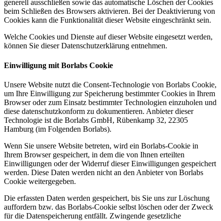
generell ausschließen sowie das automatische Löschen der Cookies
beim Schließen des Browsers aktivieren. Bei der Deaktivierung von
Cookies kann die Funktionalität dieser Website eingeschränkt sein.
Welche Cookies und Dienste auf dieser Website eingesetzt werden,
können Sie dieser Datenschutzerklärung entnehmen.
Einwilligung mit Borlabs Cookie
Unsere Website nutzt die Consent-Technologie von Borlabs Cookie,
um Ihre Einwilligung zur Speicherung bestimmter Cookies in Ihrem
Browser oder zum Einsatz bestimmter Technologien einzuholen und
diese datenschutzkonform zu dokumentieren. Anbieter dieser
Technologie ist die Borlabs GmbH, Rübenkamp 32, 22305
Hamburg (im Folgenden Borlabs).
Wenn Sie unsere Website betreten, wird ein Borlabs-Cookie in
Ihrem Browser gespeichert, in dem die von Ihnen erteilten
Einwilligungen oder der Widerruf dieser Einwilligungen gespeichert
werden. Diese Daten werden nicht an den Anbieter von Borlabs
Cookie weitergegeben.
Die erfassten Daten werden gespeichert, bis Sie uns zur Löschung
auffordern bzw. das Borlabs-Cookie selbst löschen oder der Zweck
für die Datenspeicherung entfällt. Zwingende gesetzliche