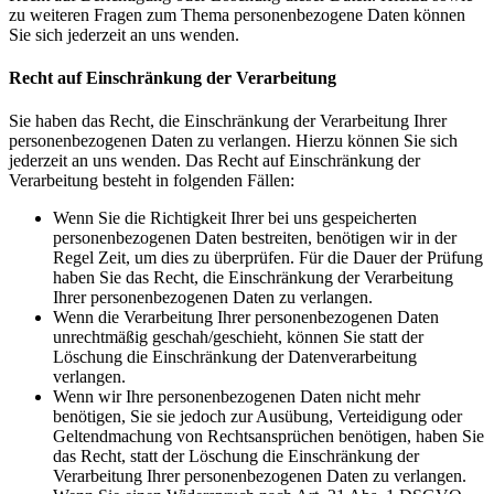
zu weiteren Fragen zum Thema personenbezogene Daten können
Sie sich jederzeit an uns wenden.
Recht auf Einschränkung der Verarbeitung
Sie haben das Recht, die Einschränkung der Verarbeitung Ihrer
personenbezogenen Daten zu verlangen. Hierzu können Sie sich
jederzeit an uns wenden. Das Recht auf Einschränkung der
Verarbeitung besteht in folgenden Fällen:
Wenn Sie die Richtigkeit Ihrer bei uns gespeicherten
personenbezogenen Daten bestreiten, benötigen wir in der
Regel Zeit, um dies zu überprüfen. Für die Dauer der Prüfung
haben Sie das Recht, die Einschränkung der Verarbeitung
Ihrer personenbezogenen Daten zu verlangen.
Wenn die Verarbeitung Ihrer personenbezogenen Daten
unrechtmäßig geschah/geschieht, können Sie statt der
Löschung die Einschränkung der Datenverarbeitung
verlangen.
Wenn wir Ihre personenbezogenen Daten nicht mehr
benötigen, Sie sie jedoch zur Ausübung, Verteidigung oder
Geltendmachung von Rechtsansprüchen benötigen, haben Sie
das Recht, statt der Löschung die Einschränkung der
Verarbeitung Ihrer personenbezogenen Daten zu verlangen.