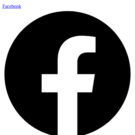
Facebook