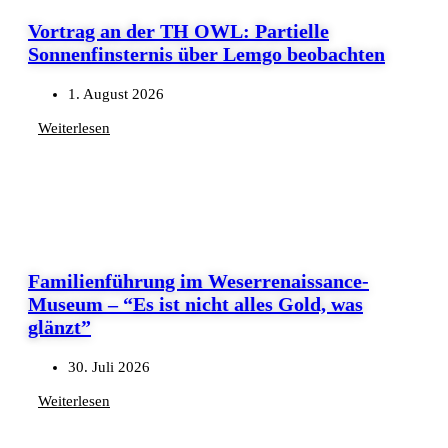
Vortrag an der TH OWL: Partielle
Sonnenfinsternis über Lemgo beobachten
1. August 2026
Weiterlesen
Familienführung im Weserrenaissance-
Museum – “Es ist nicht alles Gold, was
glänzt”
30. Juli 2026
Weiterlesen