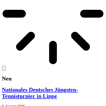
Neu
Nationales Deutsches Jüngsten-
Tennisturnier in Lippe