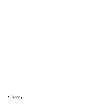
Anzeige