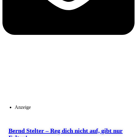
Anzeige
Bernd Stelter – Reg dich nicht auf, gibt nur