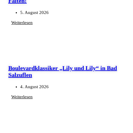
Falten!
5. August 2026
Weiterlesen
Boulevardklassiker „Lily und Lily“ in Bad
Salzuflen
4. August 2026
Weiterlesen