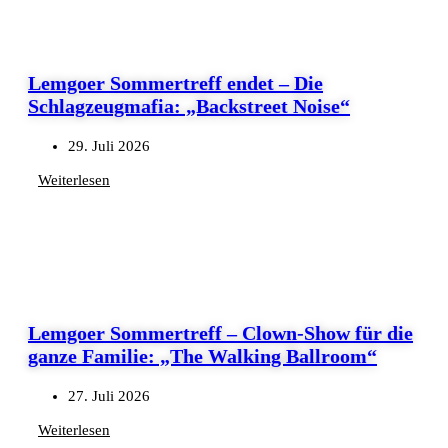
Lemgoer Sommertreff endet – Die
Schlagzeugmafia: „Backstreet Noise“
29. Juli 2026
Weiterlesen
Lemgoer Sommertreff – Clown-Show für die
ganze Familie: „The Walking Ballroom“
27. Juli 2026
Weiterlesen