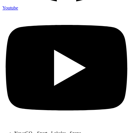
Youtube