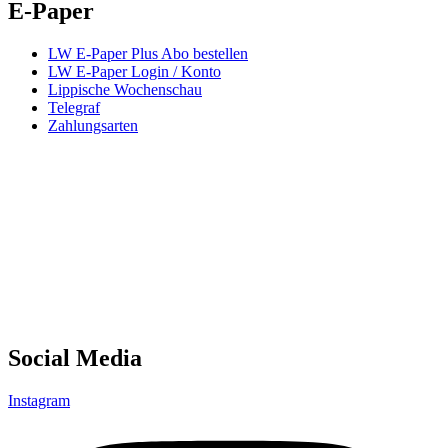
E-Paper
LW E-Paper Plus Abo bestellen
LW E-Paper Login / Konto
Lippische Wochenschau
Telegraf
Zahlungsarten
Social Media
Instagram