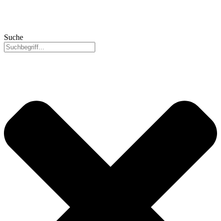
Suche