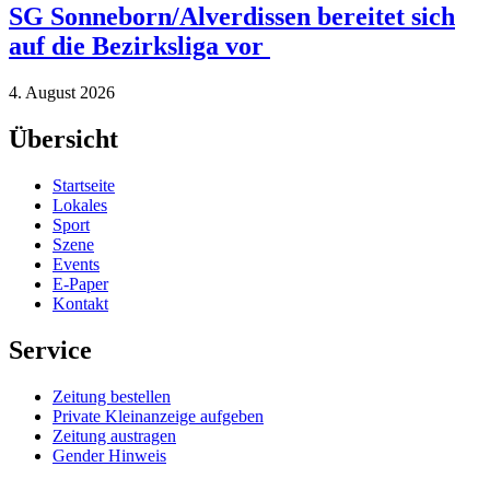
SG Sonneborn/Alverdissen bereitet sich
auf die Bezirksliga vor
4. August 2026
Übersicht
Startseite
Lokales
Sport
Szene
Events
E-Paper
Kontakt
Service
Zeitung bestellen
Private Kleinanzeige aufgeben
Zeitung austragen
Gender Hinweis