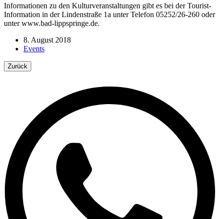
Informationen zu den Kulturveranstaltungen gibt es bei der Tourist-
Information in der Lindenstraße 1a unter Telefon 05252/26-260 oder
unter www.bad-lippspringe.de.
8. August 2018
Events