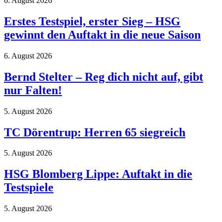
6. August 2026
Erstes Testspiel, erster Sieg – HSG
gewinnt den Auftakt in die neue Saison
6. August 2026
Bernd Stelter – Reg dich nicht auf, gibt
nur Falten!
5. August 2026
TC Dörentrup: Herren 65 siegreich
5. August 2026
HSG Blomberg Lippe: Auftakt in die
Testspiele
5. August 2026