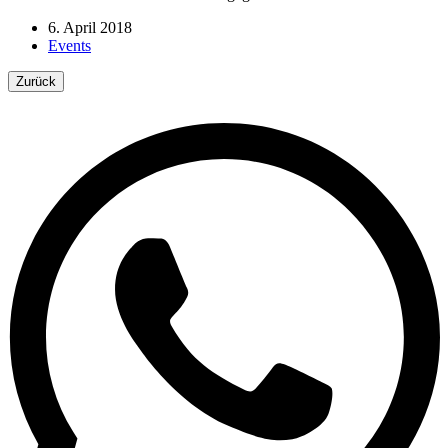
6. April 2018
Events