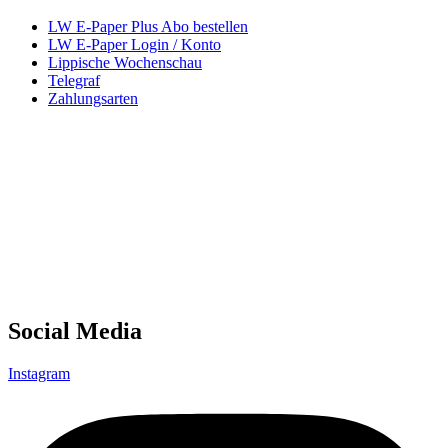
LW E-Paper Plus Abo bestellen
LW E-Paper Login / Konto
Lippische Wochenschau
Telegraf
Zahlungsarten
Social Media
Instagram