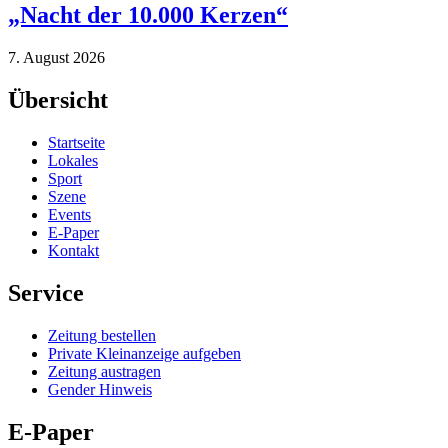
„Nacht der 10.000 Kerzen“
7. August 2026
Übersicht
Startseite
Lokales
Sport
Szene
Events
E-Paper
Kontakt
Service
Zeitung bestellen
Private Kleinanzeige aufgeben
Zeitung austragen
Gender Hinweis
E-Paper