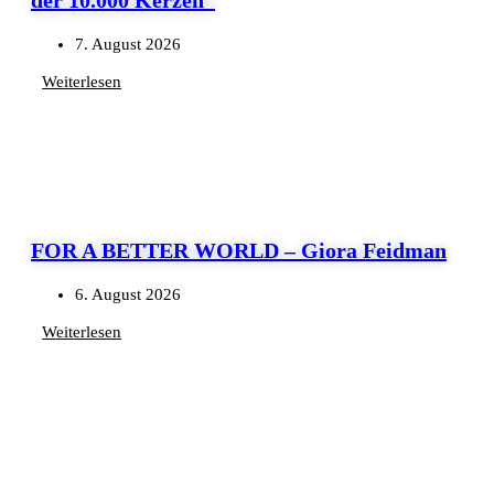
7. August 2026
Weiterlesen
FOR A BETTER WORLD – Giora Feidman
6. August 2026
Weiterlesen