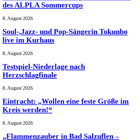
des ALPLA Sommercups
8. August 2026
Soul-,Jazz- und Pop-Sängerin Tokunbo
live im Kurhaus
8. August 2026
Testspiel-Niederlage nach
Herzschlagfinale
8. August 2026
Eintracht: „Wollen eine feste Größe im
Kreis werden!“
8. August 2026
„Flammenzauber in Bad Salzuflen –