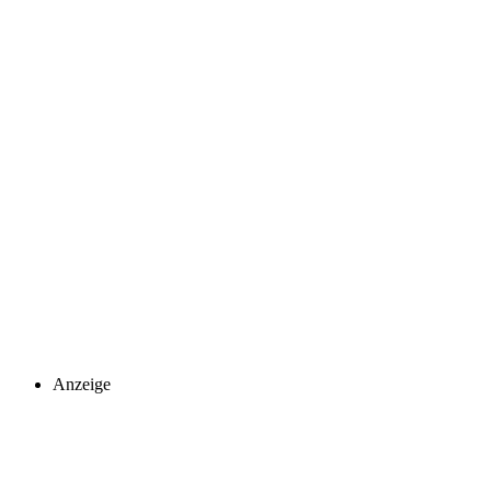
Anzeige