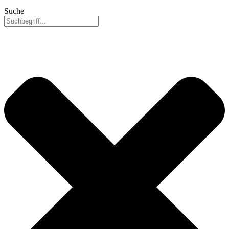
Suche