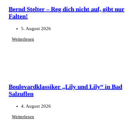
Bernd Stelter – Reg dich nicht auf, gibt nur
Falten!
5. August 2026
Weiterlesen
Boulevardklassiker „Lily und Lily“ in Bad
Salzuflen
4. August 2026
Weiterlesen