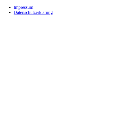
Impressum
Datenschutzerklärung