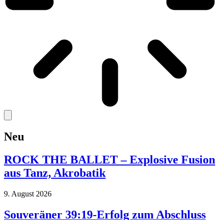
Neu
ROCK THE BALLET – Explosive Fusion
aus Tanz, Akrobatik
9. August 2026
Souveräner 39:19-Erfolg zum Abschluss