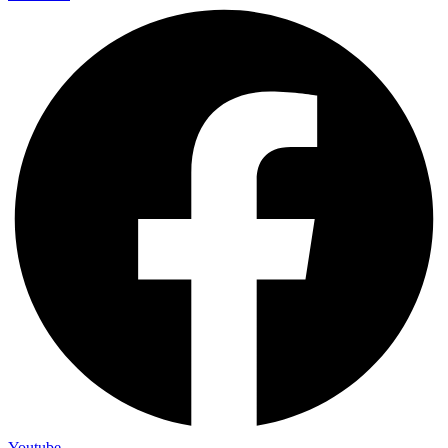
Youtube