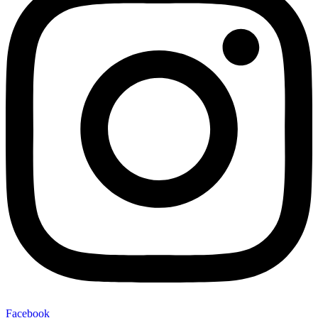
Facebook