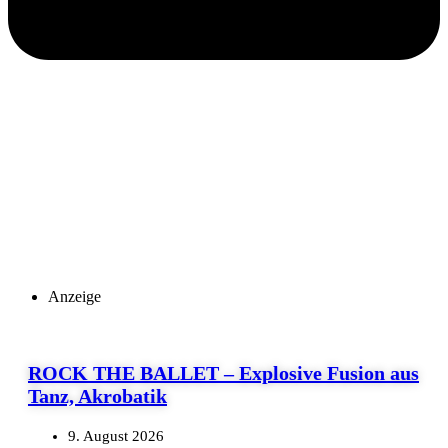
Anzeige
ROCK THE BALLET – Explosive Fusion aus
Tanz, Akrobatik
9. August 2026