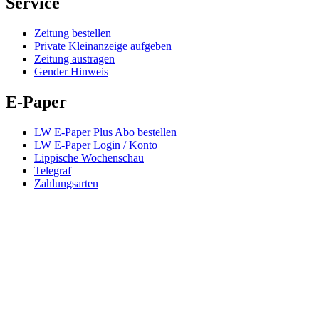
Service
Zeitung bestellen
Private Kleinanzeige aufgeben
Zeitung austragen
Gender Hinweis
E-Paper
LW E-Paper Plus Abo bestellen
LW E-Paper Login / Konto
Lippische Wochenschau
Telegraf
Zahlungsarten