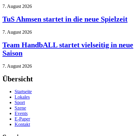
7. August 2026
TuS Ahmsen startet in die neue Spielzeit
7. August 2026
Team HandbALL startet vielseitig in neue
Saison
7. August 2026
Übersicht
Startseite
Lokales
Sport
Szene
Events
E-Paper
Kontakt