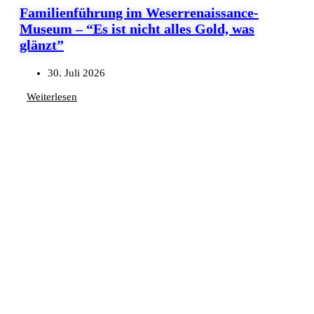
Familienführung im Weserrenaissance-
Museum – “Es ist nicht alles Gold, was
glänzt”
30. Juli 2026
Weiterlesen