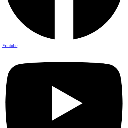
Youtube