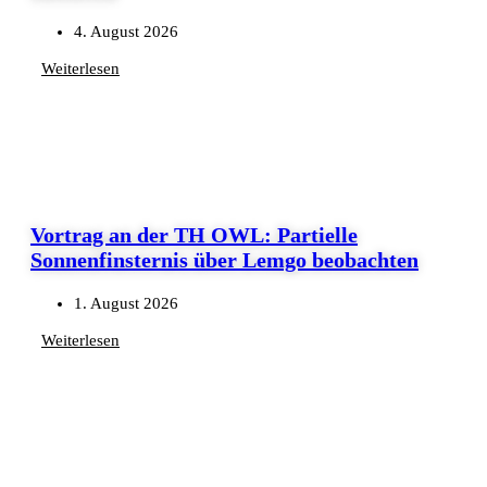
4. August 2026
Weiterlesen
Vortrag an der TH OWL: Partielle
Sonnenfinsternis über Lemgo beobachten
1. August 2026
Weiterlesen