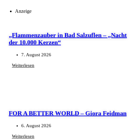
Anzeige
„Flammenzauber in Bad Salzuflen – „Nacht
der 10.000 Kerzen“
7. August 2026
Weiterlesen
FOR A BETTER WORLD – Giora Feidman
6. August 2026
Weiterlesen