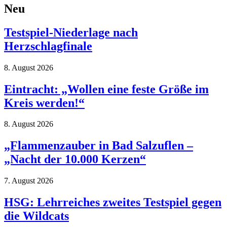
Neu
Testspiel-Niederlage nach
Herzschlagfinale
8. August 2026
Eintracht: „Wollen eine feste Größe im
Kreis werden!“
8. August 2026
„Flammenzauber in Bad Salzuflen –
„Nacht der 10.000 Kerzen“
7. August 2026
HSG: Lehrreiches zweites Testspiel gegen
die Wildcats