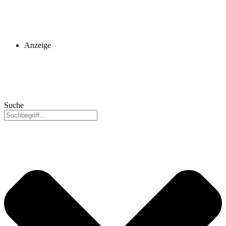
Anzeige
Suche