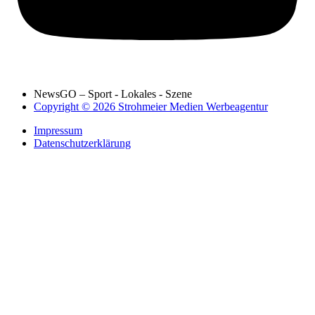
NewsGO – Sport - Lokales - Szene
Copyright © 2026 Strohmeier Medien Werbeagentur
Impressum
Datenschutzerklärung