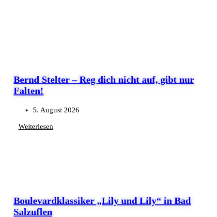
Bernd Stelter – Reg dich nicht auf, gibt nur
Falten!
5. August 2026
Weiterlesen
Boulevardklassiker „Lily und Lily“ in Bad
Salzuflen