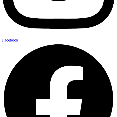
Facebook