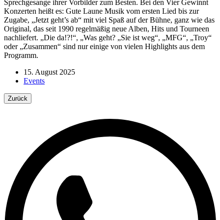
Sprechgesange ihrer Vorbilder zum Besten. Bei den Vier Gewinnt
Konzerten heißt es: Gute Laune Musik vom ersten Lied bis zur
Zugabe, „Jetzt geht’s ab“ mit viel Spaß auf der Bühne, ganz wie das
Original, das seit 1990 regelmäßig neue Alben, Hits und Tourneen
nachliefert. „Die da!?!“, „Was geht? „Sie ist weg“, „MFG“, „Troy“
oder „Zusammen“ sind nur einige von vielen Highlights aus dem
Programm.
15. August 2025
Events