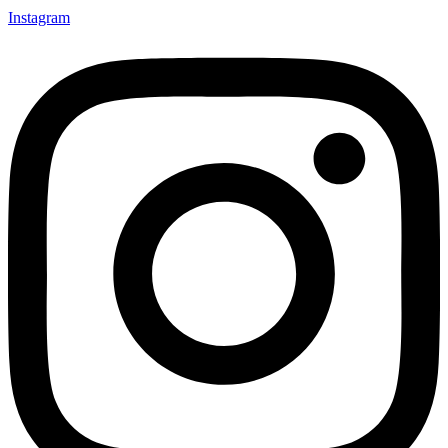
Instagram