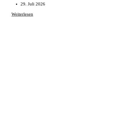
29. Juli 2026
Weiterlesen