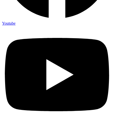
Youtube