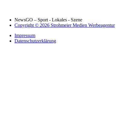
NewsGO – Sport - Lokales - Szene
Copyright © 2026 Strohmeier Medien Werbeagentur
Impressum
Datenschutzerklärung