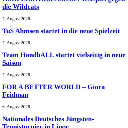
die Wildcats
7. August 2026
TuS Ahmsen startet in die neue Spielzeit
7. August 2026
Team HandbALL startet vielseitig in neue
Saison
7. August 2026
FOR A BETTER WORLD – Giora
Feidman
6. August 2026
Nationales Deutsches Jüngsten-
Tennisturnier in Lippe