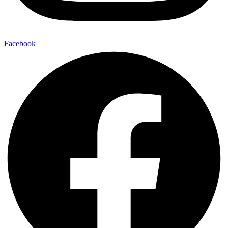
Facebook