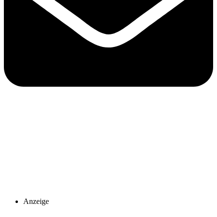
Anzeige