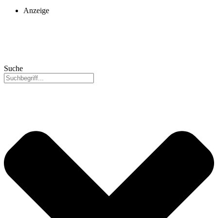
Anzeige
Suche