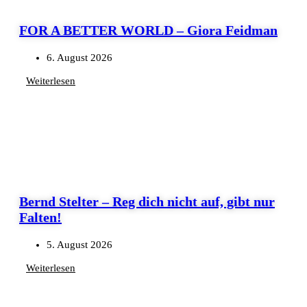
FOR A BETTER WORLD – Giora Feidman
6. August 2026
Weiterlesen
Bernd Stelter – Reg dich nicht auf, gibt nur
Falten!
5. August 2026
Weiterlesen