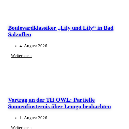
Boulevardklassiker „Lily und Lily“ in Bad
Salzuflen
4. August 2026
Weiterlesen
Vortrag an der TH OWL: Partielle
Sonnenfinsternis über Lemgo beobachten
1. August 2026
Weiterlesen