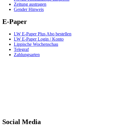
Zeitung austragen
Gender Hinweis
E-Paper
LW E-Paper Plus Abo bestellen
LW E-Paper Login / Konto
Lippische Wochenschau
Telegraf
Zahlungsarten
Social Media