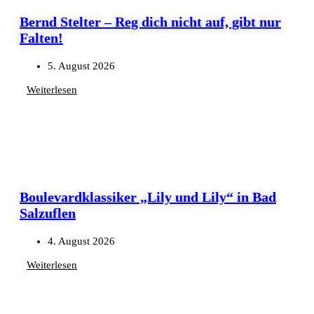
Bernd Stelter – Reg dich nicht auf, gibt nur
Falten!
5. August 2026
Weiterlesen
Boulevardklassiker „Lily und Lily“ in Bad
Salzuflen
4. August 2026
Weiterlesen