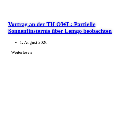
Vortrag an der TH OWL: Partielle
Sonnenfinsternis über Lemgo beobachten
1. August 2026
Weiterlesen