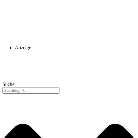
Anzeige
Suche