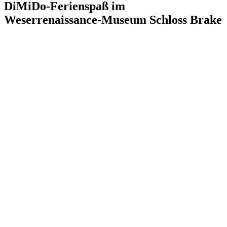
DiMiDo-Ferienspaß im
Weserrenaissance-Museum Schloss Brake