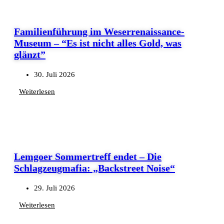
Familienführung im Weserrenaissance-
Museum – “Es ist nicht alles Gold, was
glänzt”
30. Juli 2026
Weiterlesen
Lemgoer Sommertreff endet – Die
Schlagzeugmafia: „Backstreet Noise“
29. Juli 2026
Weiterlesen