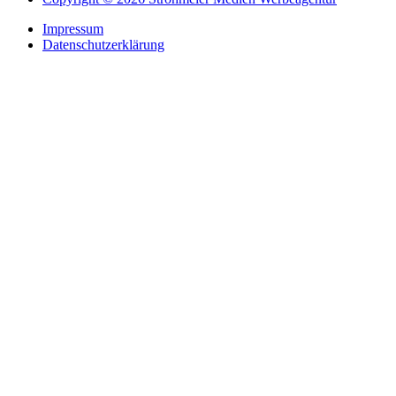
Impressum
Datenschutzerklärung