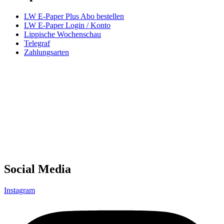
LW E-Paper Plus Abo bestellen
LW E-Paper Login / Konto
Lippische Wochenschau
Telegraf
Zahlungsarten
Social Media
Instagram