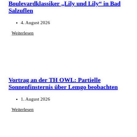
Boulevardklassiker „Lily und Lily“ in Bad
Salzuflen
4. August 2026
Weiterlesen
Vortrag an der TH OWL: Partielle
Sonnenfinsternis über Lemgo beobachten
1. August 2026
Weiterlesen