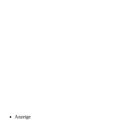
Anzeige