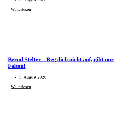
Weiterlesen
Bernd Stelter – Reg dich nicht auf, gibt nur
Falten!
5. August 2026
Weiterlesen