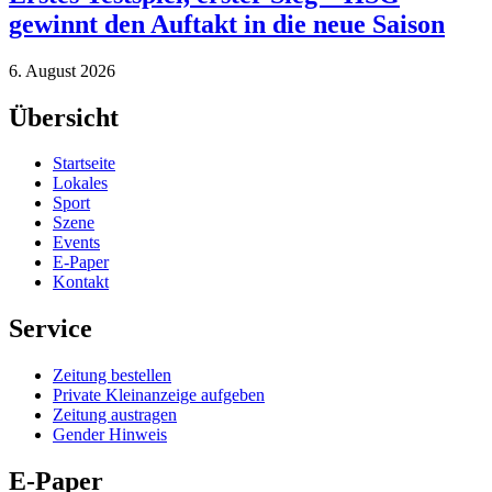
gewinnt den Auftakt in die neue Saison
6. August 2026
Übersicht
Startseite
Lokales
Sport
Szene
Events
E-Paper
Kontakt
Service
Zeitung bestellen
Private Kleinanzeige aufgeben
Zeitung austragen
Gender Hinweis
E-Paper