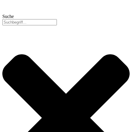
Suche