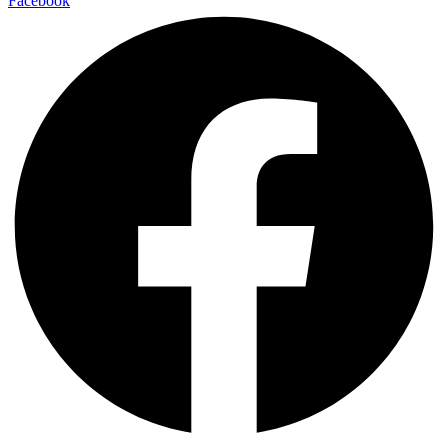
Facebook