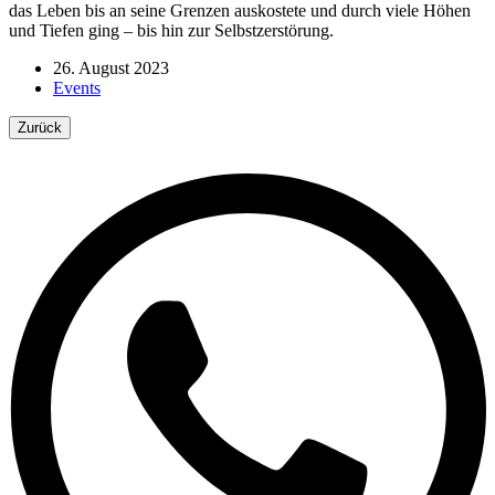
das Leben bis an seine Grenzen auskostete und durch viele Höhen
und Tiefen ging – bis hin zur Selbstzerstörung.
26. August 2023
Events