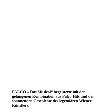
FALCO – Das Musical“ begeisterte mit der
gelungenen Kombination aus Falco-Hits und der
spannenden Geschichte des legendären Wiener
Künstlers.