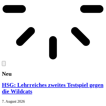
Neu
HSG: Lehrreiches zweites Testspiel gegen
die Wildcats
7. August 2026