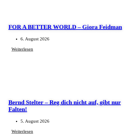
FOR A BETTER WORLD – Giora Feidman
6. August 2026
Weiterlesen
Bernd Stelter – Reg dich nicht auf, gibt nur
Falten!
5. August 2026
Weiterlesen