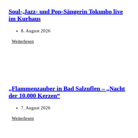
Soul-,Jazz- und Pop-Sängerin Tokunbo live
im Kurhaus
8. August 2026
Weiterlesen
„Flammenzauber in Bad Salzuflen – „Nacht
der 10.000 Kerzen“
7. August 2026
Weiterlesen