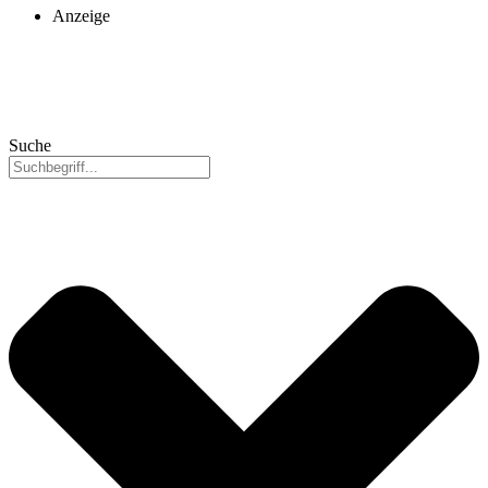
Anzeige
Suche