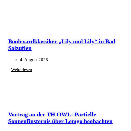
Boulevardklassiker „Lily und Lily“ in Bad
Salzuflen
4. August 2026
Weiterlesen
Vortrag an der TH OWL: Partielle
Sonnenfinsternis über Lemgo beobachten