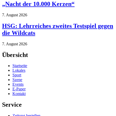
„Nacht der 10.000 Kerzen“
7. August 2026
HSG: Lehrreiches zweites Testspiel gegen
die Wildcats
7. August 2026
Übersicht
Startseite
Lokales
Sport
Szene
Events
E-Paper
Kontakt
Service
Zeitung bestellen