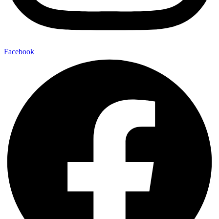
Facebook