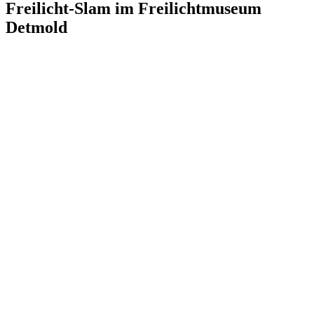
Freilicht-Slam im Freilichtmuseum
Detmold