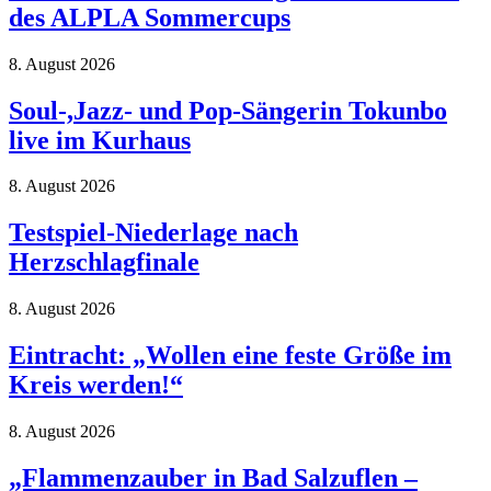
des ALPLA Sommercups
8. August 2026
Soul-,Jazz- und Pop-Sängerin Tokunbo
live im Kurhaus
8. August 2026
Testspiel-Niederlage nach
Herzschlagfinale
8. August 2026
Eintracht: „Wollen eine feste Größe im
Kreis werden!“
8. August 2026
„Flammenzauber in Bad Salzuflen –