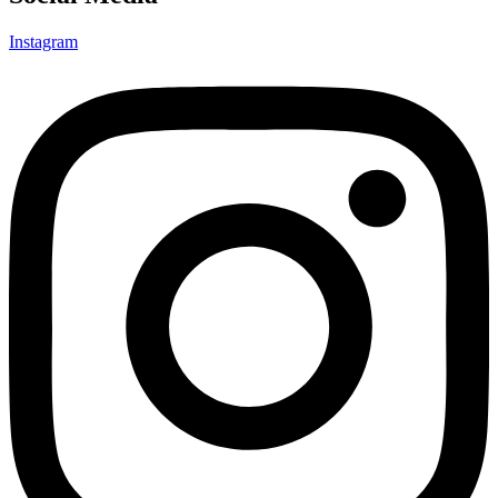
Instagram