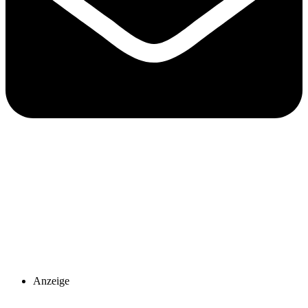
Anzeige