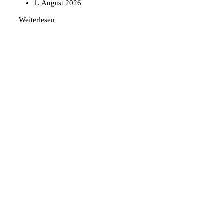
1. August 2026
Weiterlesen