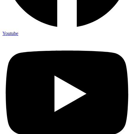
Youtube