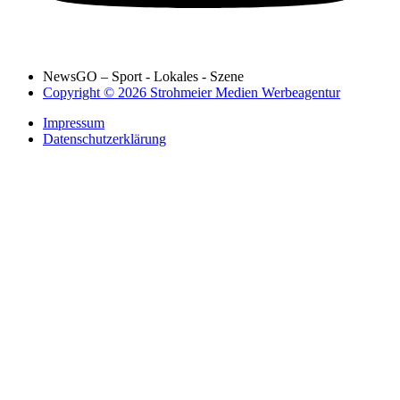
NewsGO – Sport - Lokales - Szene
Copyright © 2026 Strohmeier Medien Werbeagentur
Impressum
Datenschutzerklärung