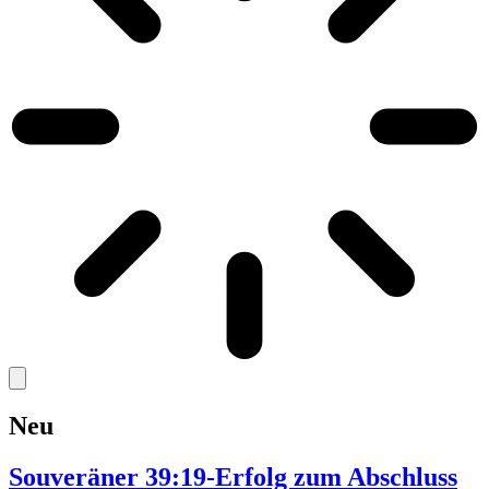
Neu
Souveräner 39:19-Erfolg zum Abschluss