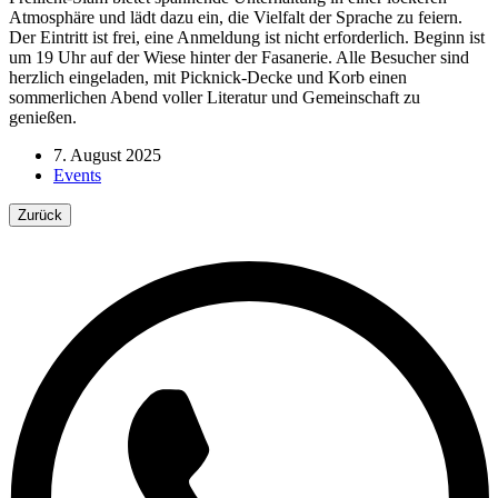
Atmosphäre und lädt dazu ein, die Vielfalt der Sprache zu feiern.
Der Eintritt ist frei, eine Anmeldung ist nicht erforderlich. Beginn ist
um 19 Uhr auf der Wiese hinter der Fasanerie. Alle Besucher sind
herzlich eingeladen, mit Picknick-Decke und Korb einen
sommerlichen Abend voller Literatur und Gemeinschaft zu
genießen.
7. August 2025
Events