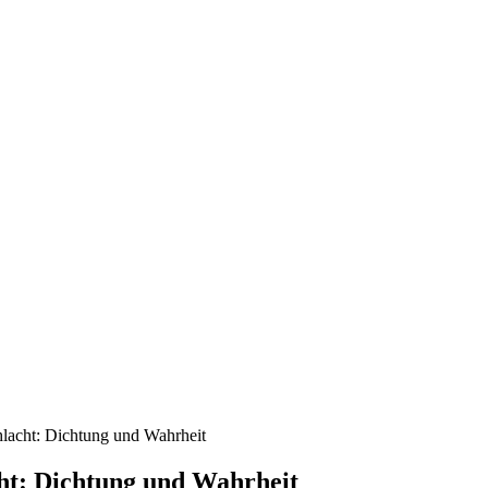
acht: Dichtung und Wahrheit
t: Dichtung und Wahrheit