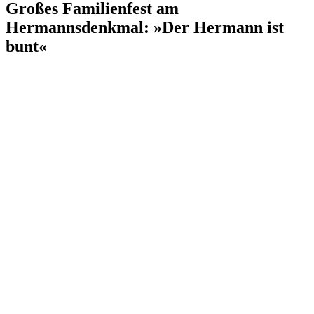
Großes Familienfest am
Hermannsdenkmal: »Der Hermann ist
bunt«