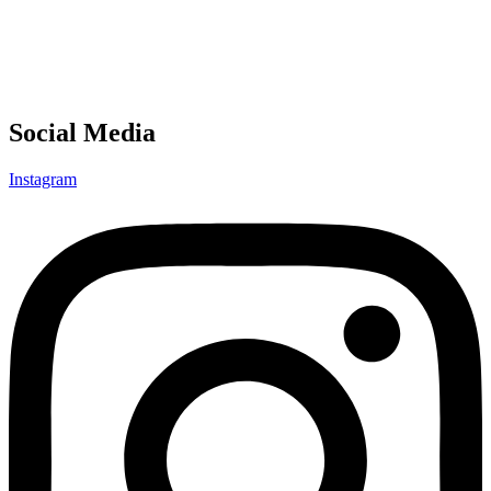
Social Media
Instagram