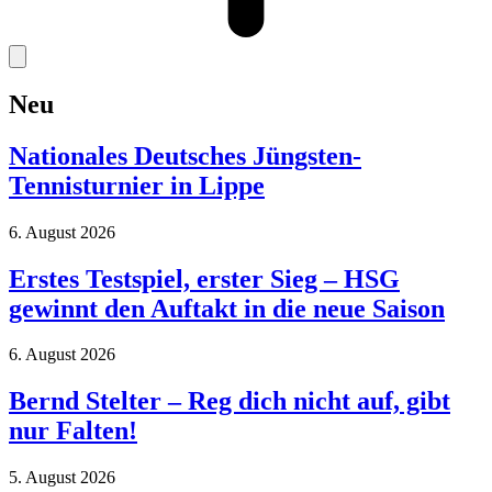
Neu
Nationales Deutsches Jüngsten-
Tennisturnier in Lippe
6. August 2026
Erstes Testspiel, erster Sieg – HSG
gewinnt den Auftakt in die neue Saison
6. August 2026
Bernd Stelter – Reg dich nicht auf, gibt
nur Falten!
5. August 2026