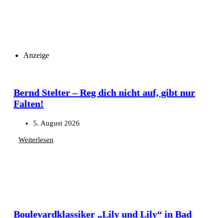
Anzeige
Bernd Stelter – Reg dich nicht auf, gibt nur
Falten!
5. August 2026
Weiterlesen
Boulevardklassiker „Lily und Lily“ in Bad