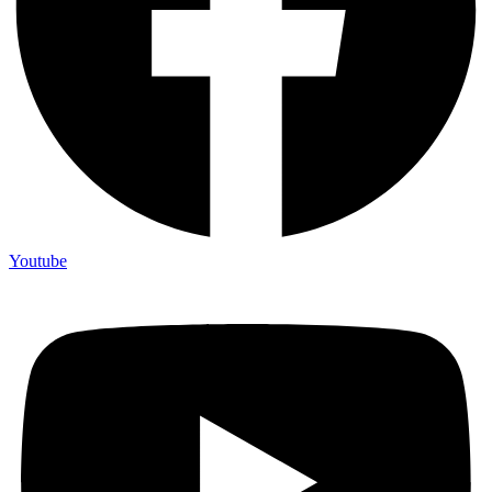
Youtube