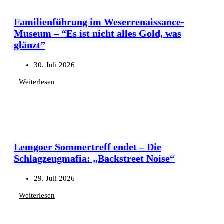
Familienführung im Weserrenaissance-
Museum – “Es ist nicht alles Gold, was
glänzt”
30. Juli 2026
Weiterlesen
Lemgoer Sommertreff endet – Die
Schlagzeugmafia: „Backstreet Noise“
29. Juli 2026
Weiterlesen