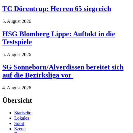
TC Dörentrup: Herren 65 siegreich
5. August 2026
HSG Blomberg Lippe: Auftakt in die
Testspiele
5. August 2026
SG Sonneborn/Alverdissen bereitet sich
auf die Bezirksliga vor
4. August 2026
Übersicht
Startseite
Lokales
Sport
Szene