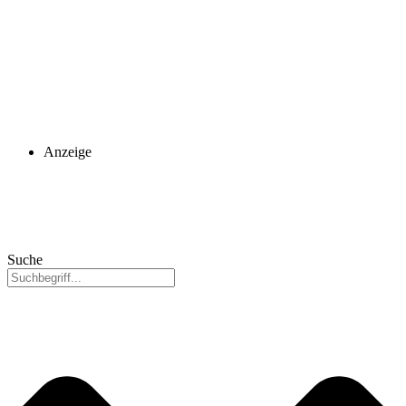
Anzeige
Suche