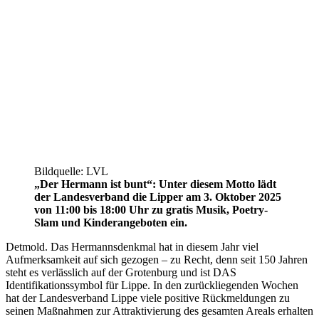
Bildquelle: LVL
„Der Hermann ist bunt“: Unter diesem Motto lädt
der Landesverband die Lipper am 3. Oktober 2025
von 11:00 bis 18:00 Uhr zu gratis Musik, Poetry-
Slam und Kinderangeboten ein.
Detmold. Das Hermannsdenkmal hat in diesem Jahr viel
Aufmerksamkeit auf sich gezogen – zu Recht, denn seit 150 Jahren
steht es verlässlich auf der Grotenburg und ist DAS
Identifikationssymbol für Lippe. In den zurückliegenden Wochen
hat der Landesverband Lippe viele positive Rückmeldungen zu
seinen Maßnahmen zur Attraktivierung des gesamten Areals erhalten