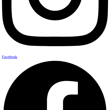
Facebook