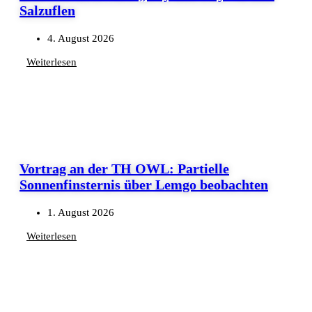
Salzuflen
4. August 2026
Weiterlesen
Vortrag an der TH OWL: Partielle
Sonnenfinsternis über Lemgo beobachten
1. August 2026
Weiterlesen