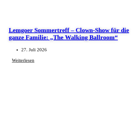
Lemgoer Sommertreff – Clown-Show für die
ganze Familie: „The Walking Ballroom“
27. Juli 2026
Weiterlesen