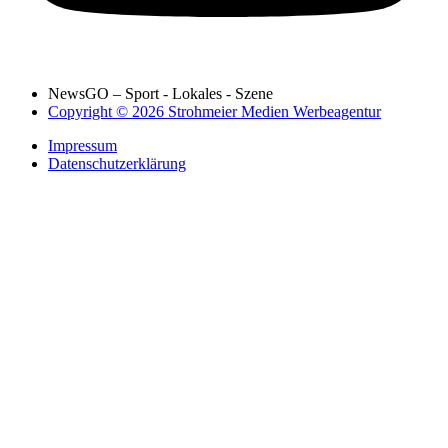
NewsGO – Sport - Lokales - Szene
Copyright © 2026 Strohmeier Medien Werbeagentur
Impressum
Datenschutzerklärung