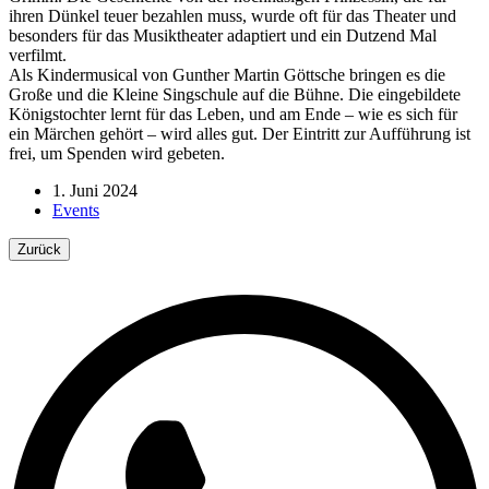
ihren Dünkel teuer bezahlen muss, wurde oft für das Theater und
besonders für das Musiktheater adaptiert und ein Dutzend Mal
verfilmt.
Als Kindermusical von Gunther Martin Göttsche bringen es die
Große und die Kleine Singschule auf die Bühne. Die eingebildete
Königstochter lernt für das Leben, und am Ende – wie es sich für
ein Märchen gehört – wird alles gut. Der Eintritt zur Aufführung ist
frei, um Spenden wird gebeten.
1. Juni 2024
Events