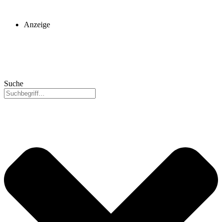
Anzeige
Suche