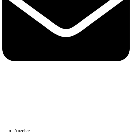
Anzeige