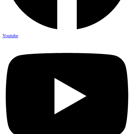
Youtube