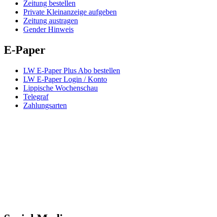
Zeitung bestellen
Private Kleinanzeige aufgeben
Zeitung austragen
Gender Hinweis
E-Paper
LW E-Paper Plus Abo bestellen
LW E-Paper Login / Konto
Lippische Wochenschau
Telegraf
Zahlungsarten