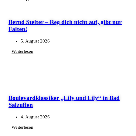
Bernd Stelter – Reg dich nicht auf, gibt nur
Falten!
5. August 2026
Weiterlesen
Boulevardklassiker „Lily und Lily“ in Bad
Salzuflen
4. August 2026
Weiterlesen