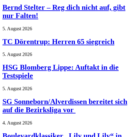
Bernd Stelter – Reg dich nicht auf, gibt
nur Falten!
5. August 2026
TC Dörentrup: Herren 65 siegreich
5. August 2026
HSG Blomberg Lippe: Auftakt in die
Testspiele
5. August 2026
SG Sonneborn/Alverdissen bereitet sich
auf die Bezirksliga vor
4. August 2026
Boulevardklassiker „Lily und Lily“ in