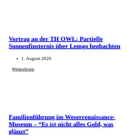
Vortrag an der TH OWL: Partielle
Sonnenfinsternis über Lemgo beobachten
1. August 2026
Weiterlesen
Familienführung im Weserrenaissance-
Museum – “Es ist nicht alles Gold, was
glänzt”