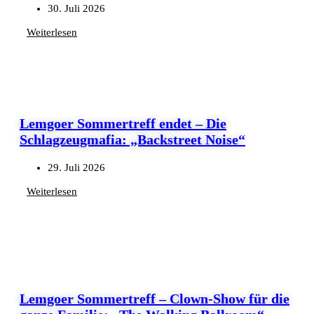
30. Juli 2026
Weiterlesen
Lemgoer Sommertreff endet – Die
Schlagzeugmafia: „Backstreet Noise“
29. Juli 2026
Weiterlesen
Lemgoer Sommertreff – Clown-Show für die