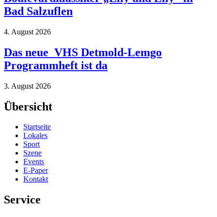
Bad Salzuflen
4. August 2026
Das neue VHS Detmold-Lemgo
Programmheft ist da
3. August 2026
Übersicht
Startseite
Lokales
Sport
Szene
Events
E-Paper
Kontakt
Service