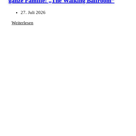
ganze Familie: „The Walking Ballroom“
27. Juli 2026
Weiterlesen