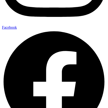
Facebook