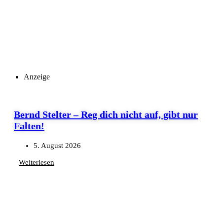
Anzeige
Bernd Stelter – Reg dich nicht auf, gibt nur
Falten!
5. August 2026
Weiterlesen