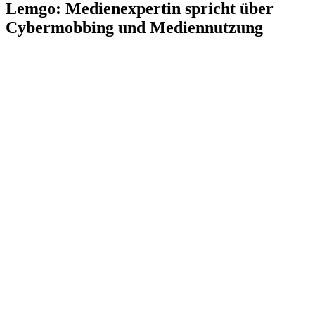
Lemgo: Medienexpertin spricht über
Cybermobbing und Mediennutzung