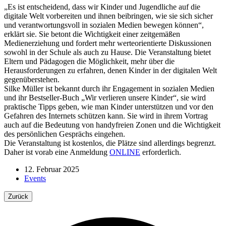
„Es ist entscheidend, dass wir Kinder und Jugendliche auf die
digitale Welt vorbereiten und ihnen beibringen, wie sie sich sicher
und verantwortungsvoll in sozialen Medien bewegen können“,
erklärt sie. Sie betont die Wichtigkeit einer zeitgemäßen
Medienerziehung und fordert mehr werteorientierte Diskussionen
sowohl in der Schule als auch zu Hause. Die Veranstaltung bietet
Eltern und Pädagogen die Möglichkeit, mehr über die
Herausforderungen zu erfahren, denen Kinder in der digitalen Welt
gegenüberstehen.
Silke Müller ist bekannt durch ihr Engagement in sozialen Medien
und ihr Bestseller-Buch „Wir verlieren unsere Kinder“, sie wird
praktische Tipps geben, wie man Kinder unterstützen und vor den
Gefahren des Internets schützen kann. Sie wird in ihrem Vortrag
auch auf die Bedeutung von handyfreien Zonen und die Wichtigkeit
des persönlichen Gesprächs eingehen.
Die Veranstaltung ist kostenlos, die Plätze sind allerdings begrenzt.
Daher ist vorab eine Anmeldung
ONLINE
erforderlich.
12. Februar 2025
Events