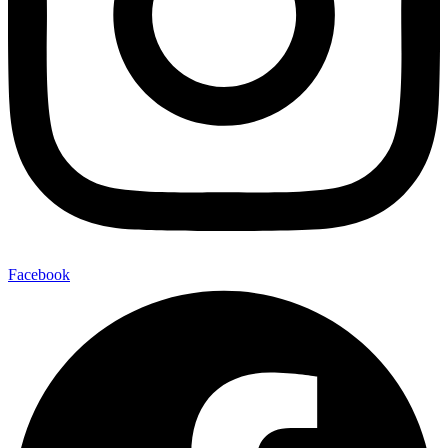
Facebook