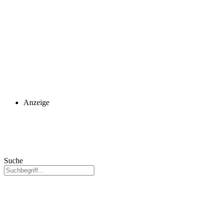
Anzeige
Suche