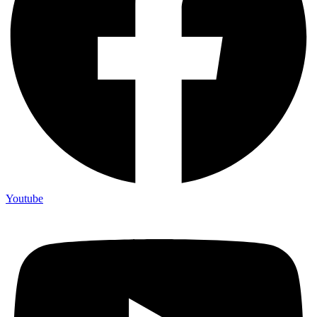
Youtube