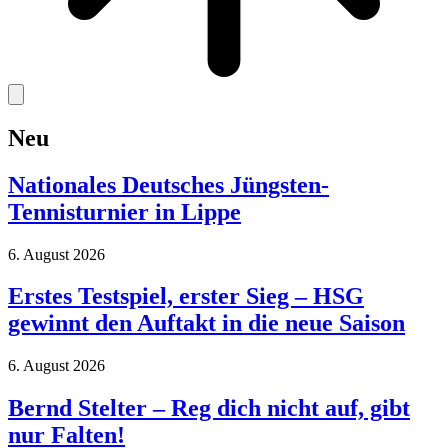
Neu
Nationales Deutsches Jüngsten-
Tennisturnier in Lippe
6. August 2026
Erstes Testspiel, erster Sieg – HSG
gewinnt den Auftakt in die neue Saison
6. August 2026
Bernd Stelter – Reg dich nicht auf, gibt
nur Falten!