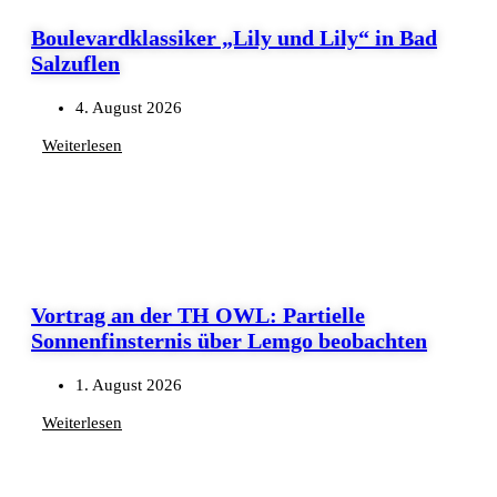
Boulevardklassiker „Lily und Lily“ in Bad
Salzuflen
4. August 2026
Weiterlesen
Vortrag an der TH OWL: Partielle
Sonnenfinsternis über Lemgo beobachten
1. August 2026
Weiterlesen