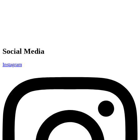
Social Media
Instagram