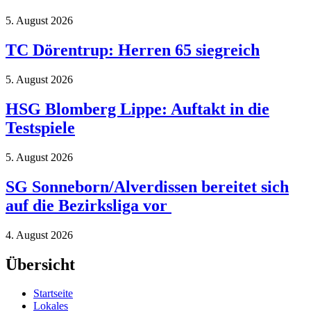
5. August 2026
TC Dörentrup: Herren 65 siegreich
5. August 2026
HSG Blomberg Lippe: Auftakt in die
Testspiele
5. August 2026
SG Sonneborn/Alverdissen bereitet sich
auf die Bezirksliga vor
4. August 2026
Übersicht
Startseite
Lokales