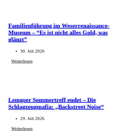
Familienführung im Weserrenaissance-
Museum – “Es ist nicht alles Gold, was
glänzt”
30. Juli 2026
Weiterlesen
Lemgoer Sommertreff endet – Die
Schlagzeugmafia: „Backstreet Noise“
29. Juli 2026
Weiterlesen