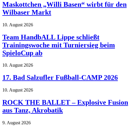
Maskottchen „Willi Basen“ wirbt für den
Wilbaser Markt
10. August 2026
Team HandbALL Lippe schließt
Trainingswoche mit Turniersieg beim
SpieloCup ab
10. August 2026
17. Bad Salzufler Fußball-CAMP 2026
10. August 2026
ROCK THE BALLET – Explosive Fusion
aus Tanz, Akrobatik
9. August 2026