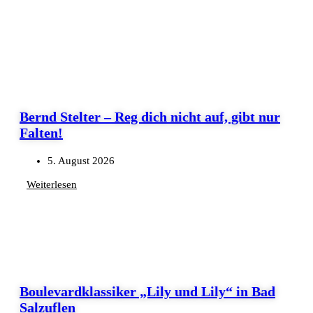
Bernd Stelter – Reg dich nicht auf, gibt nur
Falten!
5. August 2026
Weiterlesen
Boulevardklassiker „Lily und Lily“ in Bad
Salzuflen