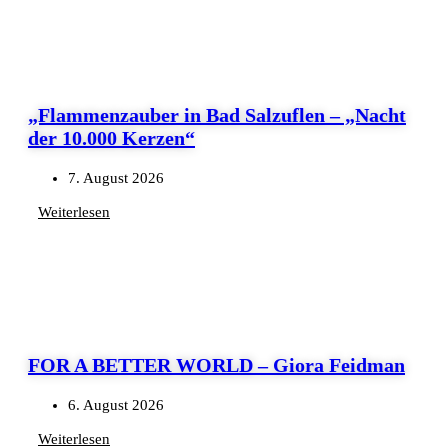
„Flammenzauber in Bad Salzuflen – „Nacht
der 10.000 Kerzen“
7. August 2026
Weiterlesen
FOR A BETTER WORLD – Giora Feidman
6. August 2026
Weiterlesen