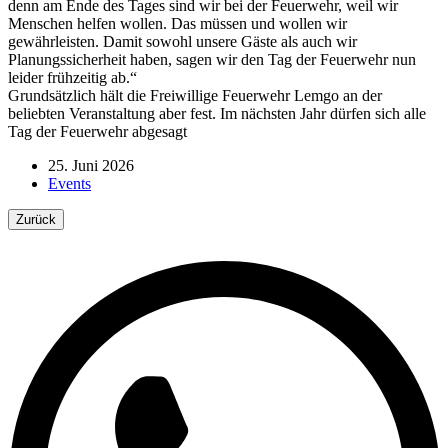
denn am Ende des Tages sind wir bei der Feuerwehr, weil wir
Menschen helfen wollen. Das müssen und wollen wir
gewährleisten. Damit sowohl unsere Gäste als auch wir
Planungssicherheit haben, sagen wir den Tag der Feuerwehr nun
leider frühzeitig ab.“
Grundsätzlich hält die Freiwillige Feuerwehr Lemgo an der
beliebten Veranstaltung aber fest. Im nächsten Jahr dürfen sich alle
Tag der Feuerwehr abgesagt
25. Juni 2026
Events