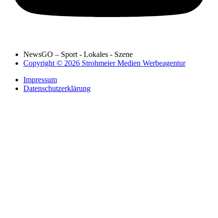
NewsGO – Sport - Lokales - Szene
Copyright © 2026 Strohmeier Medien Werbeagentur
Impressum
Datenschutzerklärung