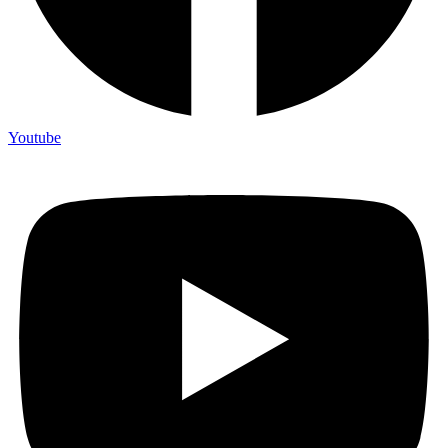
Youtube