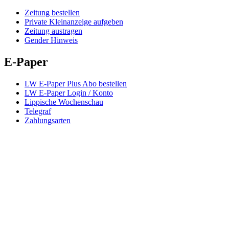
Zeitung bestellen
Private Kleinanzeige aufgeben
Zeitung austragen
Gender Hinweis
E-Paper
LW E-Paper Plus Abo bestellen
LW E-Paper Login / Konto
Lippische Wochenschau
Telegraf
Zahlungsarten