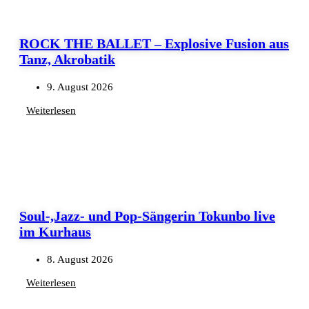
ROCK THE BALLET – Explosive Fusion aus
Tanz, Akrobatik
9. August 2026
Weiterlesen
Soul-,Jazz- und Pop-Sängerin Tokunbo live
im Kurhaus
8. August 2026
Weiterlesen