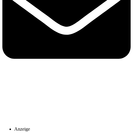
Anzeige