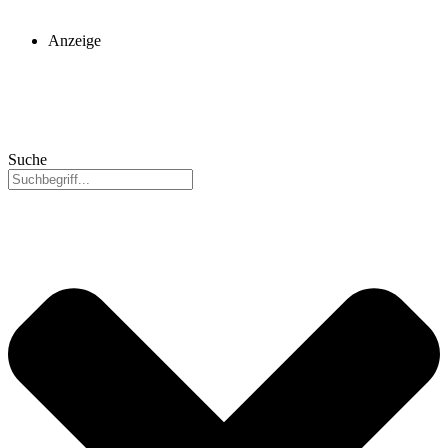
Anzeige
Suche