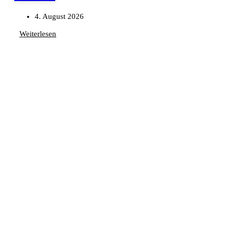
4. August 2026
Weiterlesen