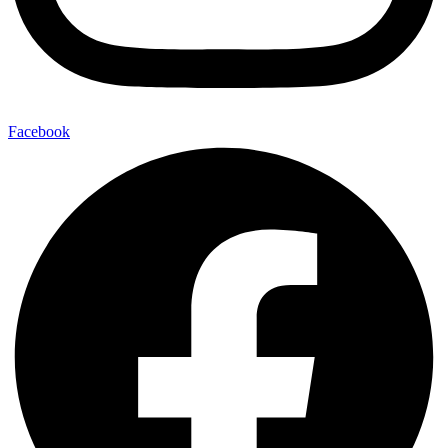
Facebook