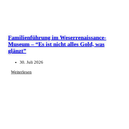
Familienführung im Weserrenaissance-
Museum – “Es ist nicht alles Gold, was
glänzt”
30. Juli 2026
Weiterlesen