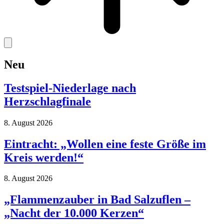
Neu
Testspiel-Niederlage nach
Herzschlagfinale
8. August 2026
Eintracht: „Wollen eine feste Größe im
Kreis werden!“
8. August 2026
„Flammenzauber in Bad Salzuflen –
„Nacht der 10.000 Kerzen“