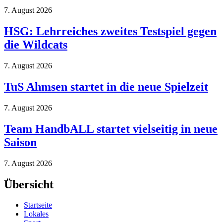
7. August 2026
HSG: Lehrreiches zweites Testspiel gegen
die Wildcats
7. August 2026
TuS Ahmsen startet in die neue Spielzeit
7. August 2026
Team HandbALL startet vielseitig in neue
Saison
7. August 2026
Übersicht
Startseite
Lokales