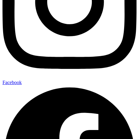
Facebook