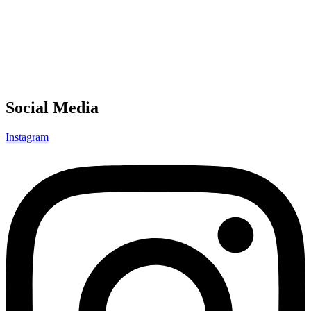
Social Media
Instagram