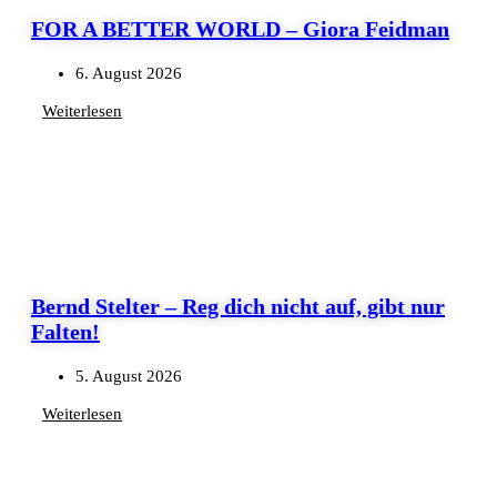
FOR A BETTER WORLD – Giora Feidman
6. August 2026
Weiterlesen
Bernd Stelter – Reg dich nicht auf, gibt nur
Falten!
5. August 2026
Weiterlesen