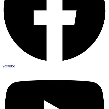
Youtube