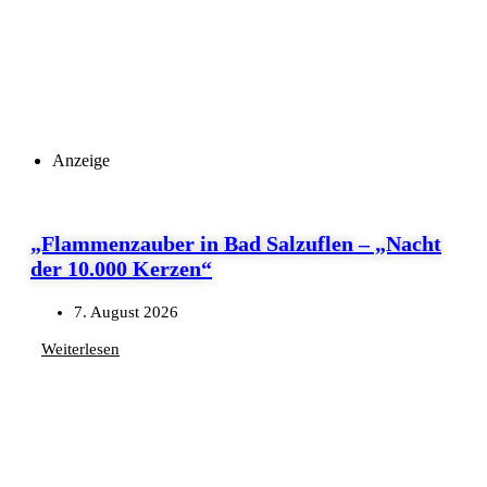
Anzeige
„Flammenzauber in Bad Salzuflen – „Nacht
der 10.000 Kerzen“
7. August 2026
Weiterlesen