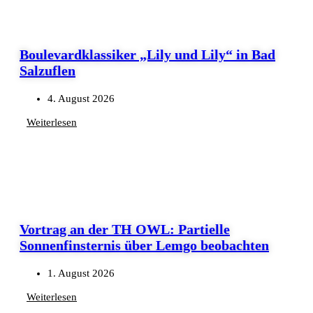
Boulevardklassiker „Lily und Lily“ in Bad
Salzuflen
4. August 2026
Weiterlesen
Vortrag an der TH OWL: Partielle
Sonnenfinsternis über Lemgo beobachten
1. August 2026
Weiterlesen