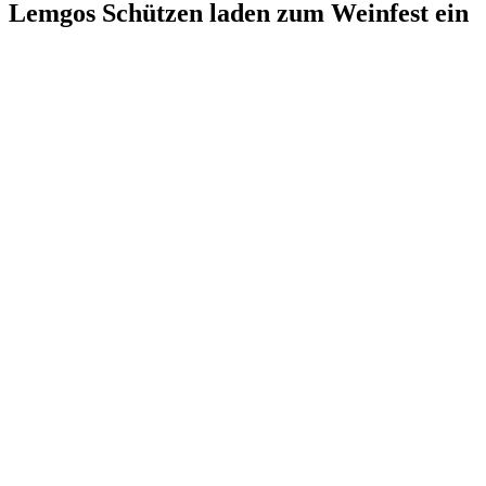
Lemgos Schützen laden zum Weinfest ein