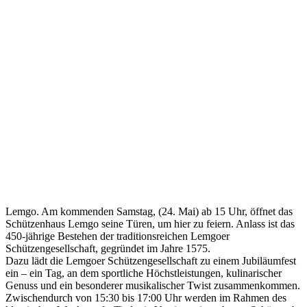
Lemgo. Am kommenden Samstag, (24. Mai) ab 15 Uhr, öffnet das
Schützenhaus Lemgo seine Türen, um hier zu feiern. Anlass ist das
450-jährige Bestehen der traditionsreichen Lemgoer
Schützengesellschaft, gegründet im Jahre 1575.
Dazu lädt die Lemgoer Schützengesellschaft zu einem Jubiläumfest
ein – ein Tag, an dem sportliche Höchstleistungen, kulinarischer
Genuss und ein besonderer musikalischer Twist zusammenkommen.
Zwischendurch von 15:30 bis 17:00 Uhr werden im Rahmen des