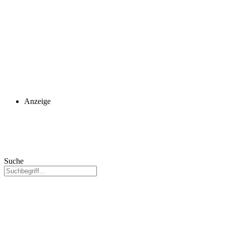
Anzeige
Suche