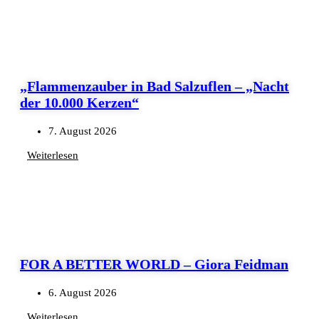
„Flammenzauber in Bad Salzuflen – „Nacht
der 10.000 Kerzen“
7. August 2026
Weiterlesen
FOR A BETTER WORLD – Giora Feidman
6. August 2026
Weiterlesen