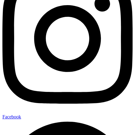
Facebook