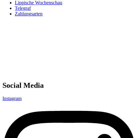
Lippische Wochenschau
Telegraf
Zahlungsarten
Social Media
Instagram