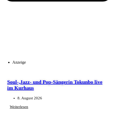
Anzeige
Soul-,Jazz- und Pop-Sängerin Tokunbo live
im Kurhaus
8. August 2026
Weiterlesen