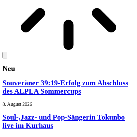
Neu
Souveräner 39:19-Erfolg zum Abschluss
des ALPLA Sommercups
8. August 2026
Soul-,Jazz- und Pop-Sängerin Tokunbo
live im Kurhaus