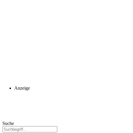
Anzeige
Suche