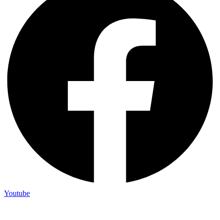
Youtube