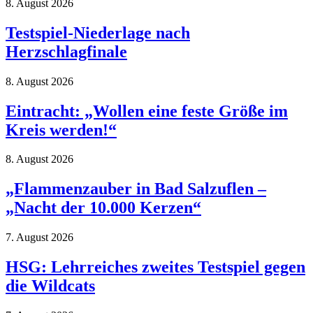
8. August 2026
Testspiel-Niederlage nach
Herzschlagfinale
8. August 2026
Eintracht: „Wollen eine feste Größe im
Kreis werden!“
8. August 2026
„Flammenzauber in Bad Salzuflen –
„Nacht der 10.000 Kerzen“
7. August 2026
HSG: Lehrreiches zweites Testspiel gegen
die Wildcats