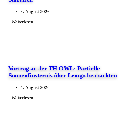
4. August 2026
Weiterlesen
Vortrag an der TH OWL: Partielle
Sonnenfinsternis über Lemgo beobachten
1. August 2026
Weiterlesen