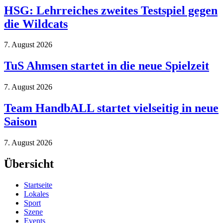
HSG: Lehrreiches zweites Testspiel gegen
die Wildcats
7. August 2026
TuS Ahmsen startet in die neue Spielzeit
7. August 2026
Team HandbALL startet vielseitig in neue
Saison
7. August 2026
Übersicht
Startseite
Lokales
Sport
Szene
Events