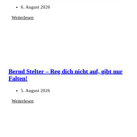
6. August 2026
Weiterlesen
Bernd Stelter – Reg dich nicht auf, gibt nur
Falten!
5. August 2026
Weiterlesen