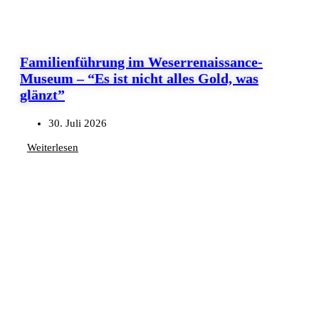
Familienführung im Weserrenaissance-
Museum – “Es ist nicht alles Gold, was
glänzt”
30. Juli 2026
Weiterlesen