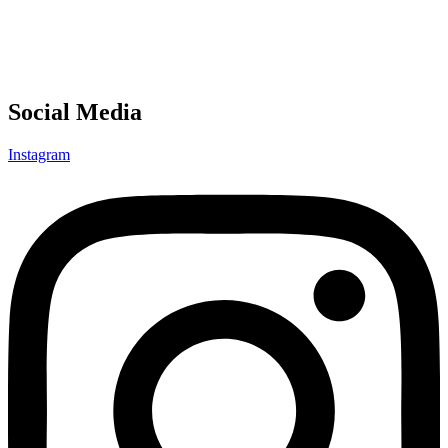
Social Media
Instagram