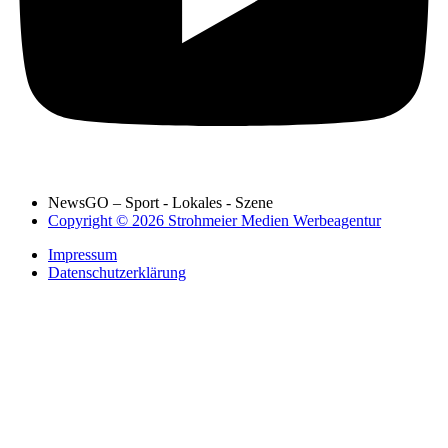
NewsGO – Sport - Lokales - Szene
Copyright © 2026 Strohmeier Medien Werbeagentur
Impressum
Datenschutzerklärung