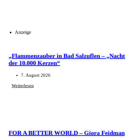
Anzeige
„Flammenzauber in Bad Salzuflen – „Nacht
der 10.000 Kerzen“
7. August 2026
Weiterlesen
FOR A BETTER WORLD – Giora Feidman