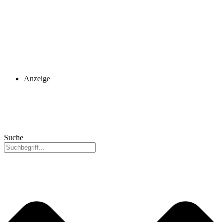
Anzeige
Suche