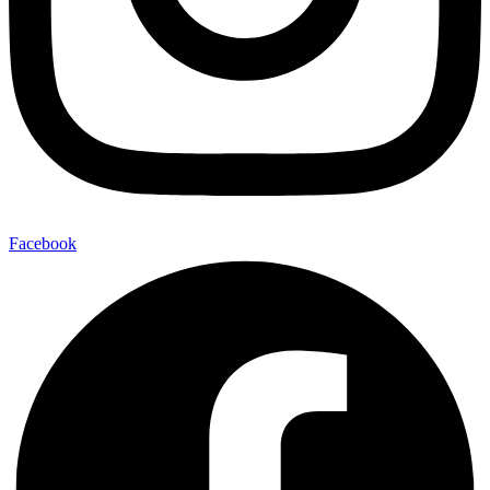
Facebook