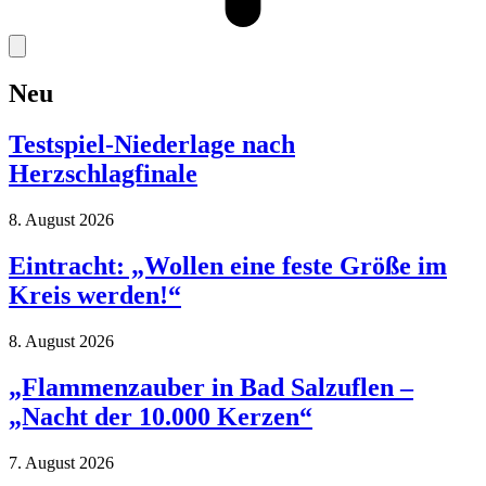
Neu
Testspiel-Niederlage nach
Herzschlagfinale
8. August 2026
Eintracht: „Wollen eine feste Größe im
Kreis werden!“
8. August 2026
„Flammenzauber in Bad Salzuflen –
„Nacht der 10.000 Kerzen“
7. August 2026