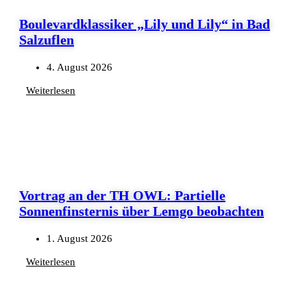
Boulevardklassiker „Lily und Lily“ in Bad
Salzuflen
4. August 2026
Weiterlesen
Vortrag an der TH OWL: Partielle
Sonnenfinsternis über Lemgo beobachten
1. August 2026
Weiterlesen