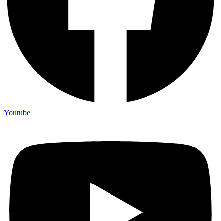
Youtube