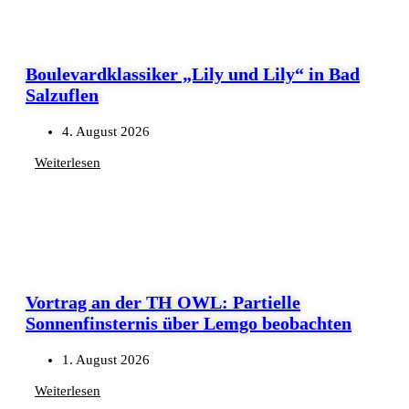
Boulevardklassiker „Lily und Lily“ in Bad
Salzuflen
4. August 2026
Weiterlesen
Vortrag an der TH OWL: Partielle
Sonnenfinsternis über Lemgo beobachten
1. August 2026
Weiterlesen