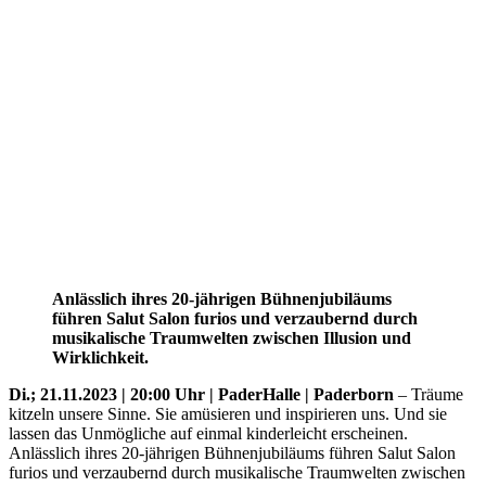
Anlässlich ihres 20-jährigen Bühnenjubiläums
führen Salut Salon furios und verzaubernd durch
musikalische Traumwelten zwischen Illusion und
Wirklichkeit.
Di.; 21.11.2023 | 20:00 Uhr | PaderHalle | Paderborn
– Träume
kitzeln unsere Sinne. Sie amüsieren und inspirieren uns. Und sie
lassen das Unmögliche auf einmal kinderleicht erscheinen.
Anlässlich ihres 20-jährigen Bühnenjubiläums führen Salut Salon
furios und verzaubernd durch musikalische Traumwelten zwischen