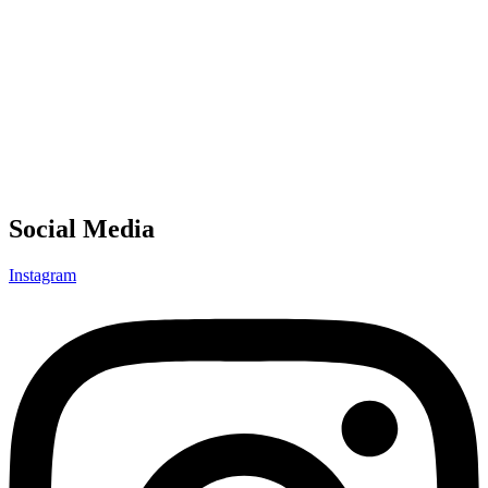
Social Media
Instagram