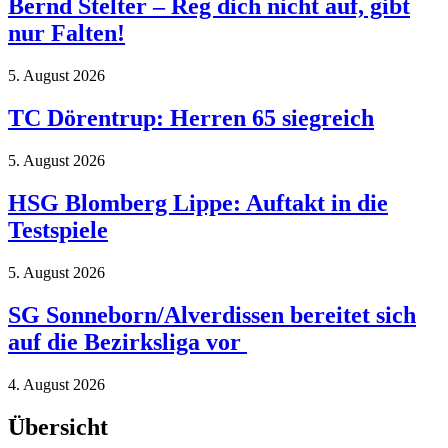
Bernd Stelter – Reg dich nicht auf, gibt
nur Falten!
5. August 2026
TC Dörentrup: Herren 65 siegreich
5. August 2026
HSG Blomberg Lippe: Auftakt in die
Testspiele
5. August 2026
SG Sonneborn/Alverdissen bereitet sich
auf die Bezirksliga vor
4. August 2026
Übersicht