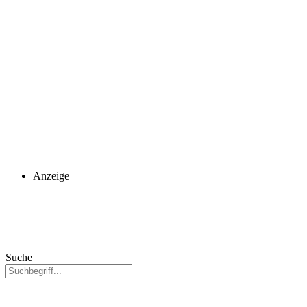
Anzeige
Suche