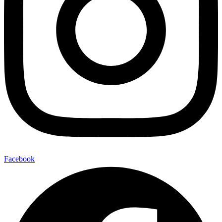
Facebook