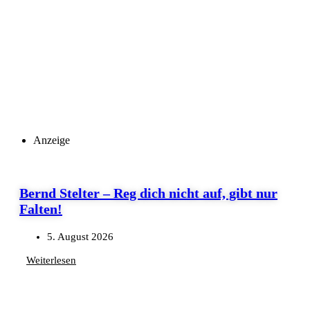
Anzeige
Bernd Stelter – Reg dich nicht auf, gibt nur
Falten!
5. August 2026
Weiterlesen