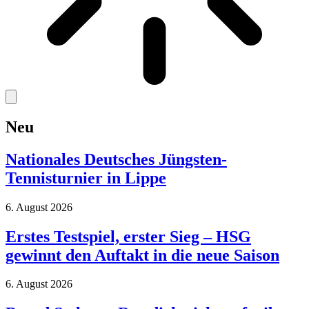
Neu
Nationales Deutsches Jüngsten-
Tennisturnier in Lippe
6. August 2026
Erstes Testspiel, erster Sieg – HSG
gewinnt den Auftakt in die neue Saison
6. August 2026