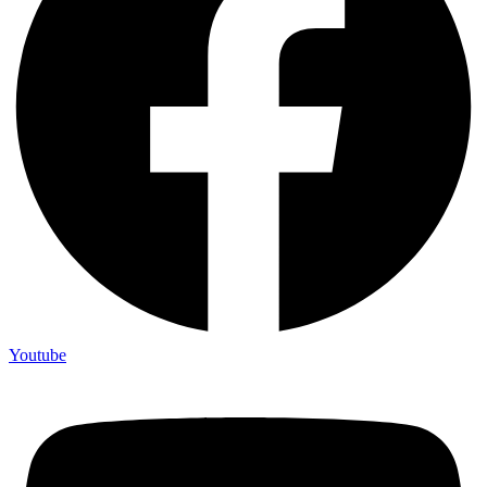
Youtube