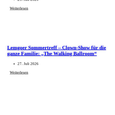
Weiterlesen
Lemgoer Sommertreff – Clown-Show für die
ganze Familie: „The Walking Ballroom“
27. Juli 2026
Weiterlesen