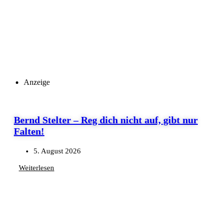
Anzeige
Bernd Stelter – Reg dich nicht auf, gibt nur
Falten!
5. August 2026
Weiterlesen