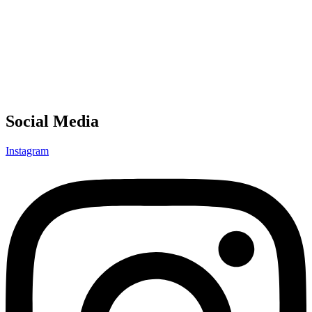
Social Media
Instagram