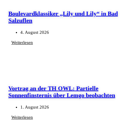
Boulevardklassiker „Lily und Lily“ in Bad
Salzuflen
4. August 2026
Weiterlesen
Vortrag an der TH OWL: Partielle
Sonnenfinsternis über Lemgo beobachten
1. August 2026
Weiterlesen