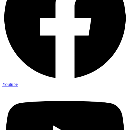
Youtube