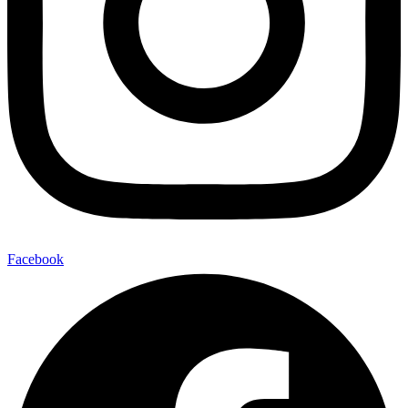
Facebook