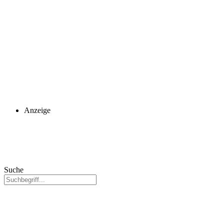
Anzeige
Suche