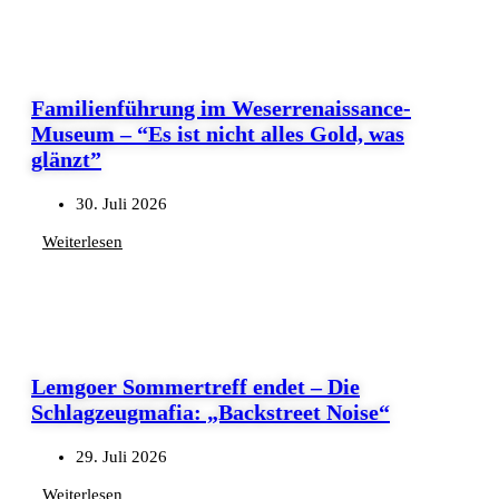
Familienführung im Weserrenaissance-
Museum – “Es ist nicht alles Gold, was
glänzt”
30. Juli 2026
Weiterlesen
Lemgoer Sommertreff endet – Die
Schlagzeugmafia: „Backstreet Noise“
29. Juli 2026
Weiterlesen