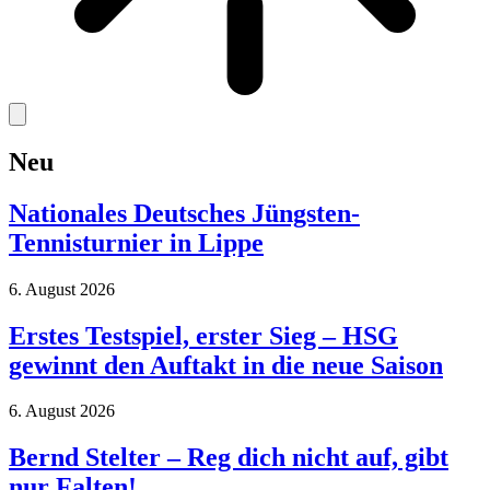
Neu
Nationales Deutsches Jüngsten-
Tennisturnier in Lippe
6. August 2026
Erstes Testspiel, erster Sieg – HSG
gewinnt den Auftakt in die neue Saison
6. August 2026
Bernd Stelter – Reg dich nicht auf, gibt
nur Falten!