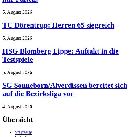
5. August 2026
TC Dörentrup: Herren 65 siegreich
5. August 2026
HSG Blomberg Lippe: Auftakt in die
Testspiele
5. August 2026
SG Sonneborn/Alverdissen bereitet sich
auf die Bezirksliga vor
4. August 2026
Übersicht
Startseite