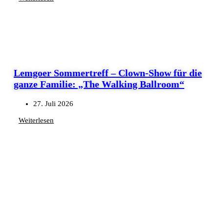
Lemgoer Sommertreff – Clown-Show für die
ganze Familie: „The Walking Ballroom“
27. Juli 2026
Weiterlesen