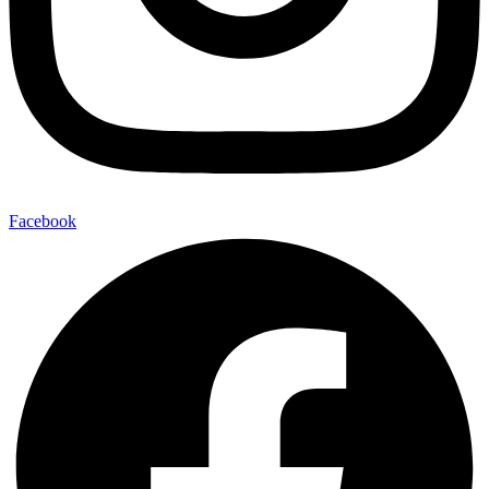
Facebook