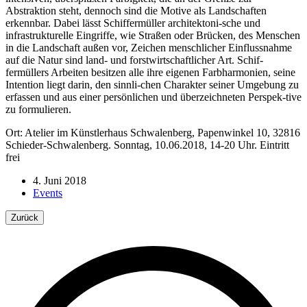
Abstraktion steht, dennoch sind die Motive als Landschaften
erkennbar. Dabei lässt Schiffermüller architektoni-sche und
infrastrukturelle Eingriffe, wie Straßen oder Brücken, des Menschen
in die Landschaft außen vor, Zeichen menschlicher Einflussnahme
auf die Natur sind land- und forstwirtschaftlicher Art. Schif-
fermüllers Arbeiten besitzen alle ihre eigenen Farbharmonien, seine
Intention liegt darin, den sinnli-chen Charakter seiner Umgebung zu
erfassen und aus einer persönlichen und überzeichneten Perspek-tive
zu formulieren.
Ort: Atelier im Künstlerhaus Schwalenberg, Papenwinkel 10, 32816
Schieder-Schwalenberg. Sonntag, 10.06.2018, 14-20 Uhr. Eintritt
frei
4. Juni 2018
Events