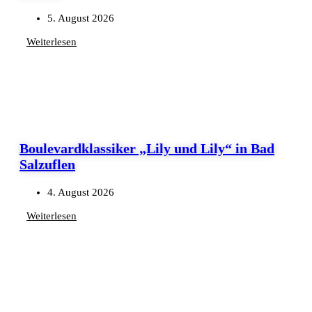
5. August 2026
Weiterlesen
Boulevardklassiker „Lily und Lily“ in Bad
Salzuflen
4. August 2026
Weiterlesen