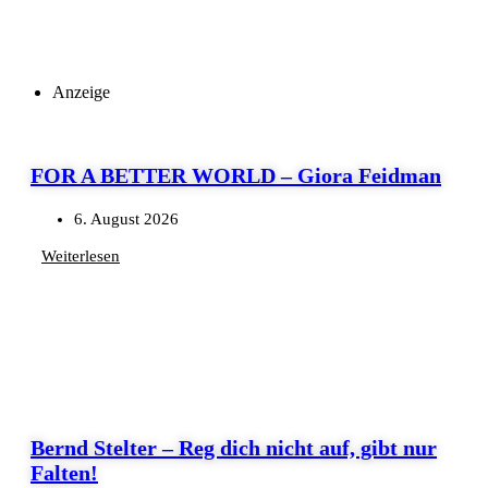
Anzeige
FOR A BETTER WORLD – Giora Feidman
6. August 2026
Weiterlesen
Bernd Stelter – Reg dich nicht auf, gibt nur
Falten!