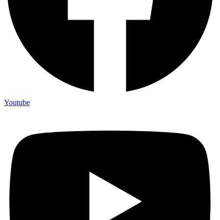
Youtube