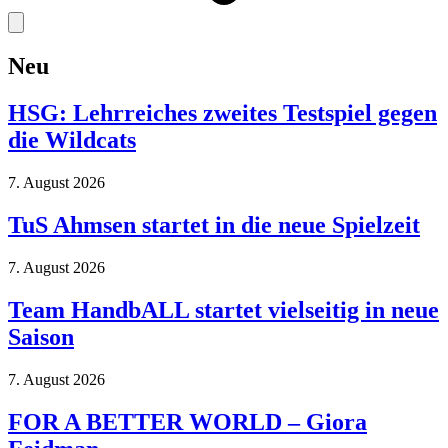
Neu
HSG: Lehrreiches zweites Testspiel gegen
die Wildcats
7. August 2026
TuS Ahmsen startet in die neue Spielzeit
7. August 2026
Team HandbALL startet vielseitig in neue
Saison
7. August 2026
FOR A BETTER WORLD – Giora