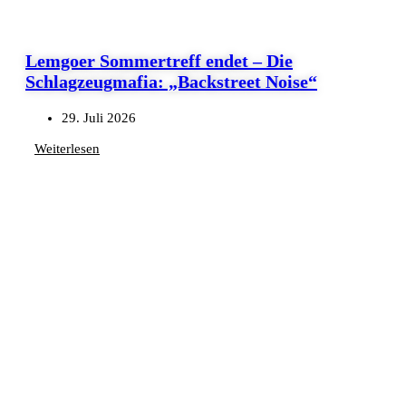
Lemgoer Sommertreff endet – Die
Schlagzeugmafia: „Backstreet Noise“
29. Juli 2026
Weiterlesen