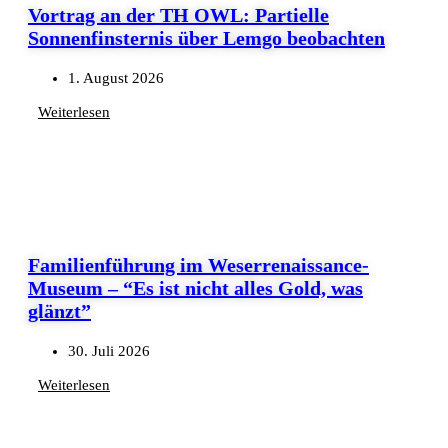
Vortrag an der TH OWL: Partielle
Sonnenfinsternis über Lemgo beobachten
1. August 2026
Weiterlesen
Familienführung im Weserrenaissance-
Museum – “Es ist nicht alles Gold, was
glänzt”
30. Juli 2026
Weiterlesen