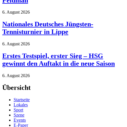
Feidman
6. August 2026
Nationales Deutsches Jüngsten-
Tennisturnier in Lippe
6. August 2026
Erstes Testspiel, erster Sieg – HSG
gewinnt den Auftakt in die neue Saison
6. August 2026
Übersicht
Startseite
Lokales
Sport
Szene
Events
E-Paper