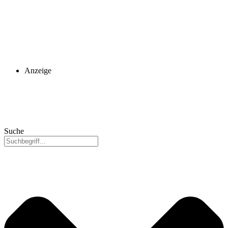
Anzeige
Suche