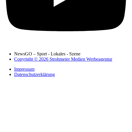
NewsGO – Sport - Lokales - Szene
Copyright © 2026 Strohmeier Medien Werbeagentur
Impressum
Datenschutzerklärung