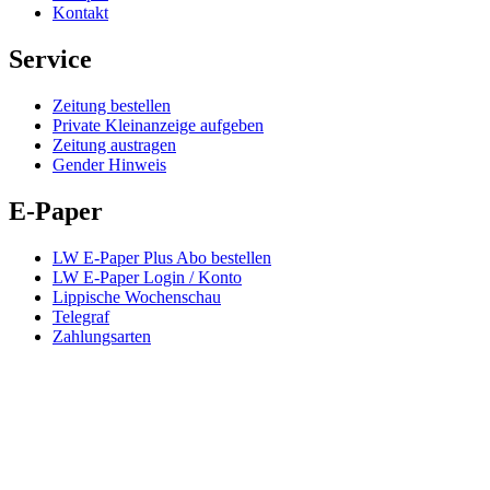
Kontakt
Service
Zeitung bestellen
Private Kleinanzeige aufgeben
Zeitung austragen
Gender Hinweis
E-Paper
LW E-Paper Plus Abo bestellen
LW E-Paper Login / Konto
Lippische Wochenschau
Telegraf
Zahlungsarten