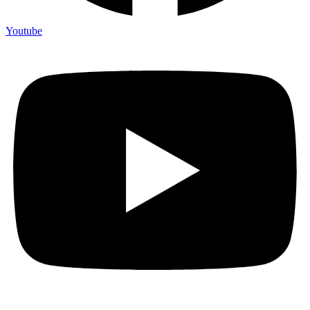
Youtube