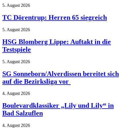
5. August 2026
TC Dörentrup: Herren 65 siegreich
5. August 2026
HSG Blomberg Lippe: Auftakt in die
Testspiele
5. August 2026
SG Sonneborn/Alverdissen bereitet sich
auf die Bezirksliga vor
4. August 2026
Boulevardklassiker „Lily und Lily“ in
Bad Salzuflen
4. August 2026