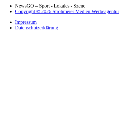
NewsGO – Sport - Lokales - Szene
Copyright © 2026 Strohmeier Medien Werbeagentur
Impressum
Datenschutzerklärung