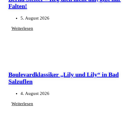
Falten!
5. August 2026
Weiterlesen
Boulevardklassiker „Lily und Lily“ in Bad
Salzuflen
4. August 2026
Weiterlesen