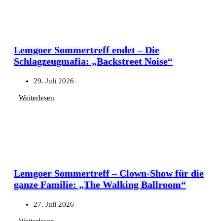
Lemgoer Sommertreff endet – Die
Schlagzeugmafia: „Backstreet Noise“
29. Juli 2026
Weiterlesen
Lemgoer Sommertreff – Clown-Show für die
ganze Familie: „The Walking Ballroom“
27. Juli 2026
Weiterlesen