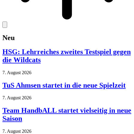
Neu
HSG: Lehrreiches zweites Testspiel gegen
die Wildcats
7. August 2026
TuS Ahmsen startet in die neue Spielzeit
7. August 2026
Team HandbALL startet vielseitig in neue
Saison
7. August 2026