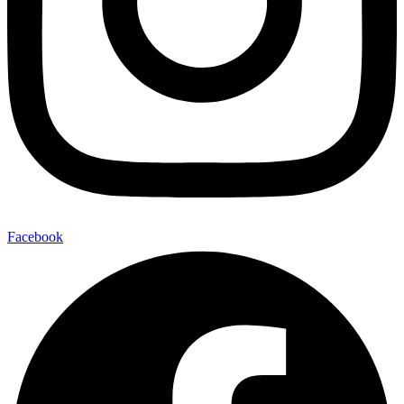
Facebook