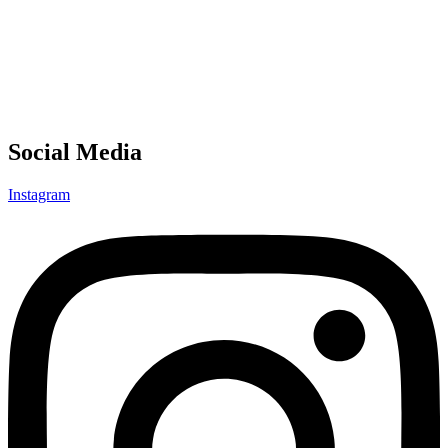
Social Media
Instagram