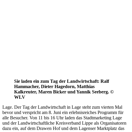
Sie laden ein zum Tag der Landwirtschaft: Ralf
Hammacher, Dieter Hagedorn, Matthias
Kalkreuter, Maren Bicker und Yannik Seeberg. ©
WLV
Lage. Der Tag der Landwirtschaft in Lage steht zum vierten Mal
bevor und verspricht am 8. Juni ein erlebnisreiches Programm für
alle Besucher. Von 11 bis 16 Uhr laden das Stadtmarketing Lage
und der Landwirtschaftliche Kreisverband Lippe als Organisatoren
dazu ein, auf dem Drawen Hof und dem Lagenser Marktplatz das