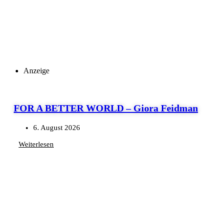
Anzeige
FOR A BETTER WORLD – Giora Feidman
6. August 2026
Weiterlesen