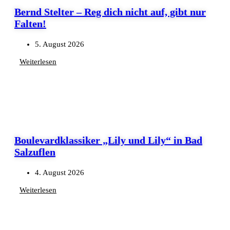
Bernd Stelter – Reg dich nicht auf, gibt nur
Falten!
5. August 2026
Weiterlesen
Boulevardklassiker „Lily und Lily“ in Bad
Salzuflen
4. August 2026
Weiterlesen