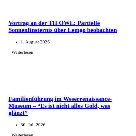
Vortrag an der TH OWL: Partielle
Sonnenfinsternis über Lemgo beobachten
1. August 2026
Weiterlesen
Familienführung im Weserrenaissance-
Museum – “Es ist nicht alles Gold, was
glänzt”
30. Juli 2026
Weiterlesen