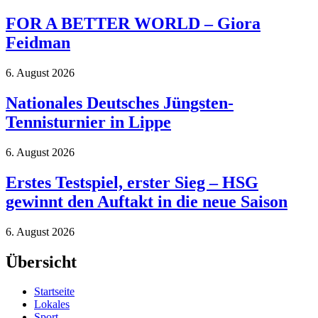
FOR A BETTER WORLD – Giora
Feidman
6. August 2026
Nationales Deutsches Jüngsten-
Tennisturnier in Lippe
6. August 2026
Erstes Testspiel, erster Sieg – HSG
gewinnt den Auftakt in die neue Saison
6. August 2026
Übersicht
Startseite
Lokales
Sport