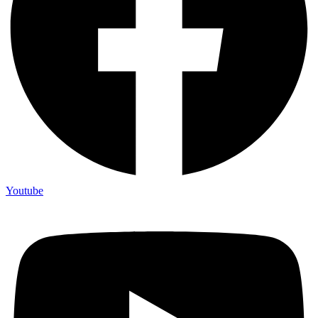
Youtube