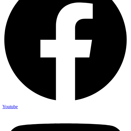
Youtube