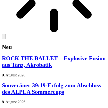
Neu
ROCK THE BALLET – Explosive Fusion
aus Tanz, Akrobatik
9. August 2026
Souveräner 39:19-Erfolg zum Abschluss
des ALPLA Sommercups
8. August 2026