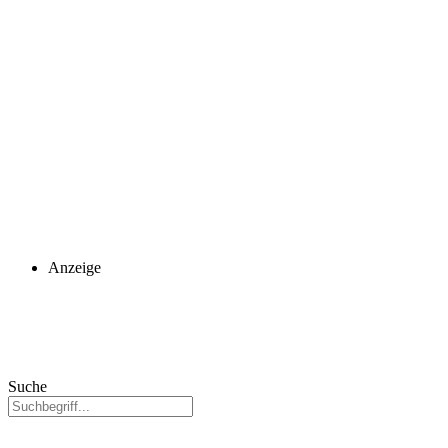
Anzeige
Suche