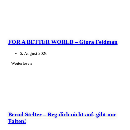
FOR A BETTER WORLD – Giora Feidman
6. August 2026
Weiterlesen
Bernd Stelter – Reg dich nicht auf, gibt nur
Falten!