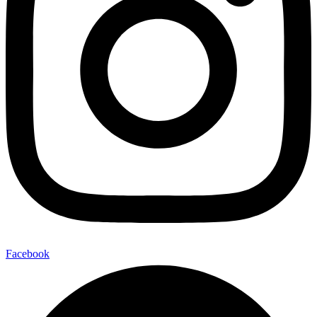
Facebook