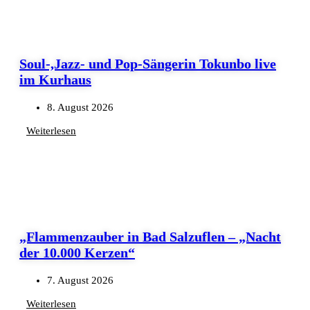
Soul-,Jazz- und Pop-Sängerin Tokunbo live
im Kurhaus
8. August 2026
Weiterlesen
„Flammenzauber in Bad Salzuflen – „Nacht
der 10.000 Kerzen“
7. August 2026
Weiterlesen