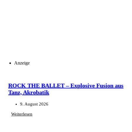
Anzeige
ROCK THE BALLET – Explosive Fusion aus
Tanz, Akrobatik
9. August 2026
Weiterlesen