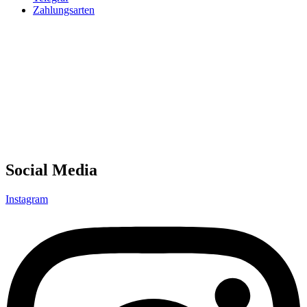
Zahlungsarten
Social Media
Instagram