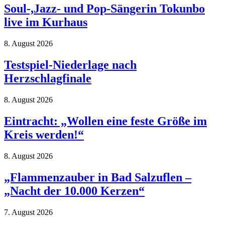
Soul-,Jazz- und Pop-Sängerin Tokunbo
live im Kurhaus
8. August 2026
Testspiel-Niederlage nach
Herzschlagfinale
8. August 2026
Eintracht: „Wollen eine feste Größe im
Kreis werden!“
8. August 2026
„Flammenzauber in Bad Salzuflen –
„Nacht der 10.000 Kerzen“
7. August 2026