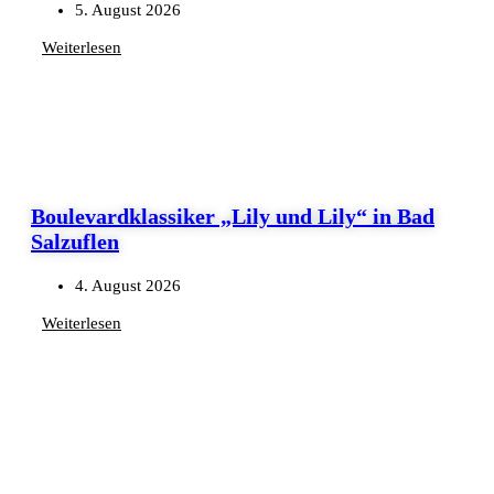
5. August 2026
Weiterlesen
Boulevardklassiker „Lily und Lily“ in Bad
Salzuflen
4. August 2026
Weiterlesen