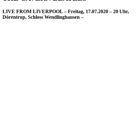
LIVE FROM LIVERPOOL – Freitag, 17.07.2020 – 20 Uhr,
Dörentrup, Schloss Wendlinghausen –