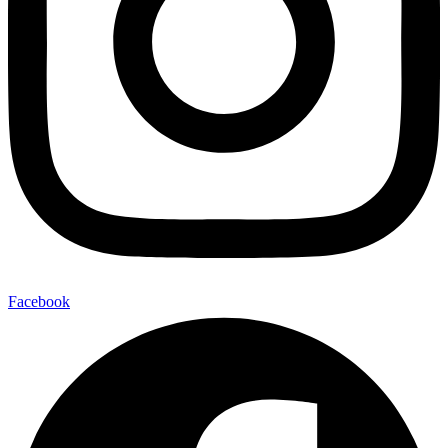
Facebook