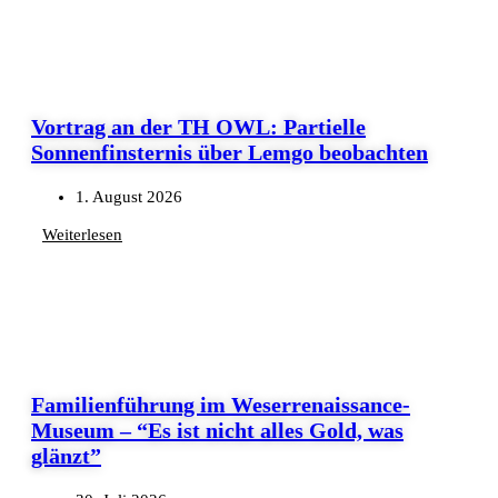
Vortrag an der TH OWL: Partielle
Sonnenfinsternis über Lemgo beobachten
1. August 2026
Weiterlesen
Familienführung im Weserrenaissance-
Museum – “Es ist nicht alles Gold, was
glänzt”