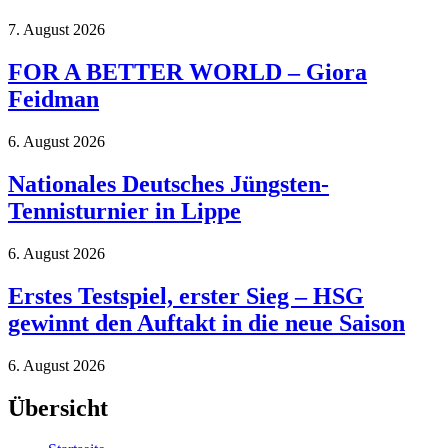
7. August 2026
FOR A BETTER WORLD – Giora
Feidman
6. August 2026
Nationales Deutsches Jüngsten-
Tennisturnier in Lippe
6. August 2026
Erstes Testspiel, erster Sieg – HSG
gewinnt den Auftakt in die neue Saison
6. August 2026
Übersicht