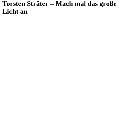
Torsten Sträter – Mach mal das große
Licht an