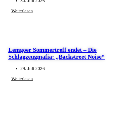
30. Juli 2026
Weiterlesen
Lemgoer Sommertreff endet – Die
Schlagzeugmafia: „Backstreet Noise“
29. Juli 2026
Weiterlesen