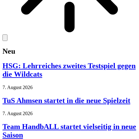
Neu
HSG: Lehrreiches zweites Testspiel gegen
die Wildcats
7. August 2026
TuS Ahmsen startet in die neue Spielzeit
7. August 2026
Team HandbALL startet vielseitig in neue
Saison