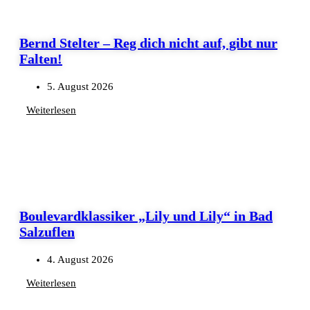
Bernd Stelter – Reg dich nicht auf, gibt nur
Falten!
5. August 2026
Weiterlesen
Boulevardklassiker „Lily und Lily“ in Bad
Salzuflen
4. August 2026
Weiterlesen