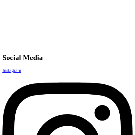
Social Media
Instagram