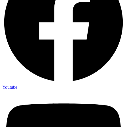
Youtube