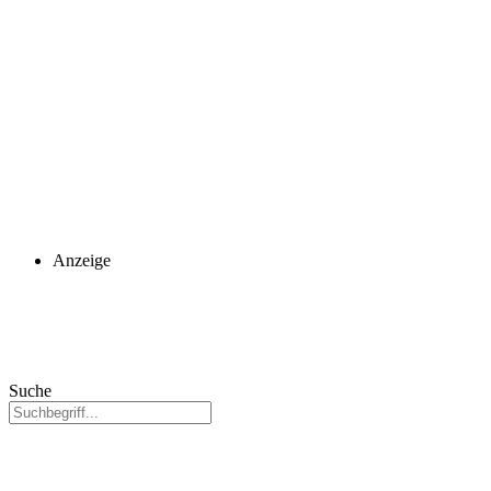
Anzeige
Suche