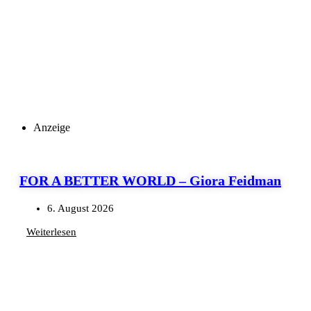
Anzeige
FOR A BETTER WORLD – Giora Feidman
6. August 2026
Weiterlesen