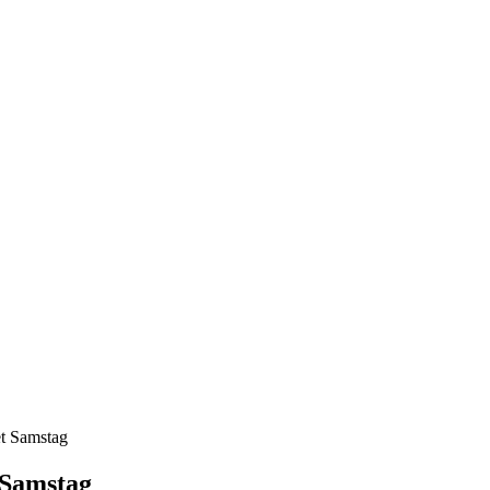
t Samstag
 Samstag