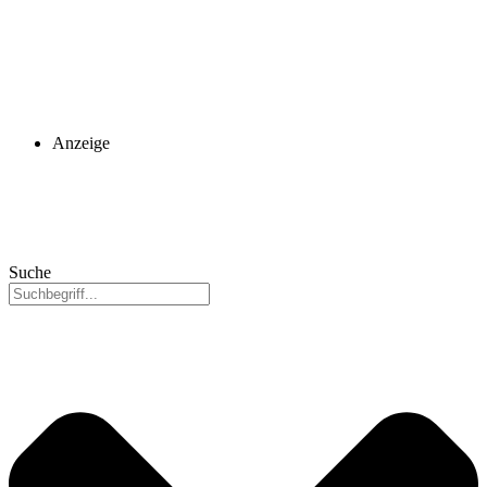
Anzeige
Suche