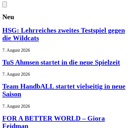
Neu
HSG: Lehrreiches zweites Testspiel gegen
die Wildcats
7. August 2026
TuS Ahmsen startet in die neue Spielzeit
7. August 2026
Team HandbALL startet vielseitig in neue
Saison
7. August 2026
FOR A BETTER WORLD – Giora
Feidman