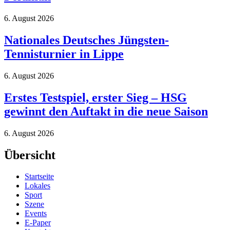
6. August 2026
Nationales Deutsches Jüngsten-
Tennisturnier in Lippe
6. August 2026
Erstes Testspiel, erster Sieg – HSG
gewinnt den Auftakt in die neue Saison
6. August 2026
Übersicht
Startseite
Lokales
Sport
Szene
Events
E-Paper