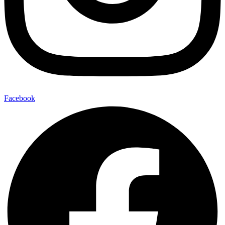
Facebook