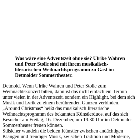
Was wäre eine Adventszeit ohne sie? Ulrike Wahren
und Peter Stolle sind mit ihrem musikalisch-
literarischen Weihnachtsprogramm zu Gast im
Detmolder Sommertheater.
Detmold. Wenn Ulrike Wahren und Peter Stolle zum
Weihnachtskonzert bitten, dann ist das nicht einfach ein Termin
unter vielen in der Adventszeit, sondern ein Highlight, bei dem sich
Musik und Lyrik zu einem berührenden Ganzen verbinden.
„Around Christmas“ heißt das musikalisch-literarische
Weihnachtsprogramm des bekannten Künstlerduos, auf das sich
Besucher am Freitag, 16. Dezember, um 19.30 Uhr im Detmolder
Sommertheater freuen können.
Stilsicher wandeln die beiden Künstler zwischen andächtigen
Klängen und freudiger Musik, zwischen Tradition und Moderne,