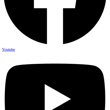
Youtube