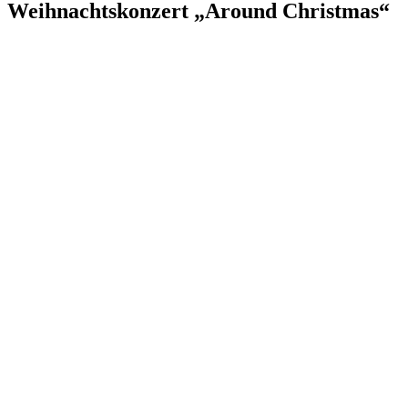
Weihnachtskonzert „Around Christmas“