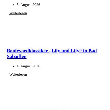
5. August 2026
Weiterlesen
Boulevardklassiker „Lily und Lily“ in Bad
Salzuflen
4. August 2026
Weiterlesen