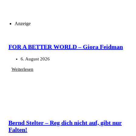
Anzeige
FOR A BETTER WORLD – Giora Feidman
6. August 2026
Weiterlesen
Bernd Stelter – Reg dich nicht auf, gibt nur
Falten!