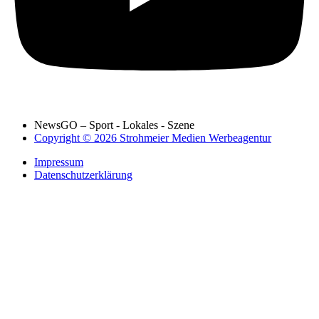
NewsGO – Sport - Lokales - Szene
Copyright © 2026 Strohmeier Medien Werbeagentur
Impressum
Datenschutzerklärung