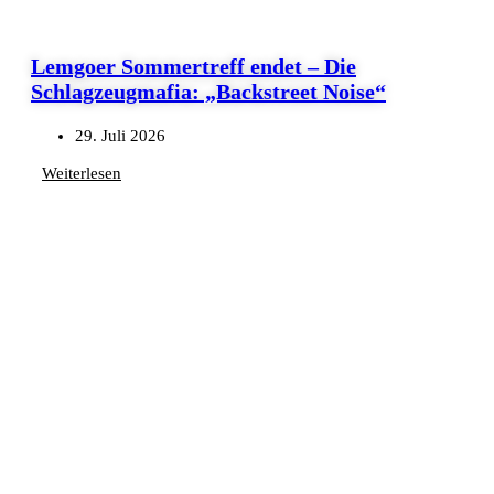
Lemgoer Sommertreff endet – Die
Schlagzeugmafia: „Backstreet Noise“
29. Juli 2026
Weiterlesen