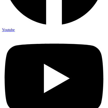
Youtube