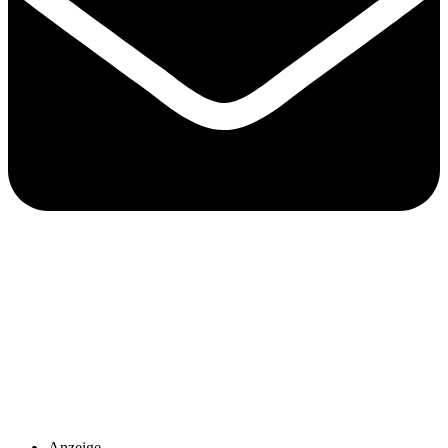
Anzeige