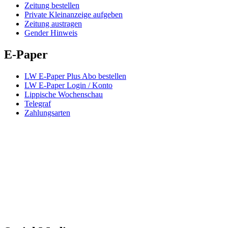
Zeitung bestellen
Private Kleinanzeige aufgeben
Zeitung austragen
Gender Hinweis
E-Paper
LW E-Paper Plus Abo bestellen
LW E-Paper Login / Konto
Lippische Wochenschau
Telegraf
Zahlungsarten