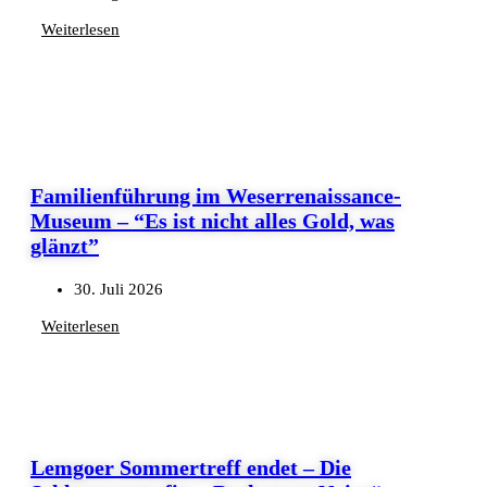
Weiterlesen
Familienführung im Weserrenaissance-
Museum – “Es ist nicht alles Gold, was
glänzt”
30. Juli 2026
Weiterlesen
Lemgoer Sommertreff endet – Die