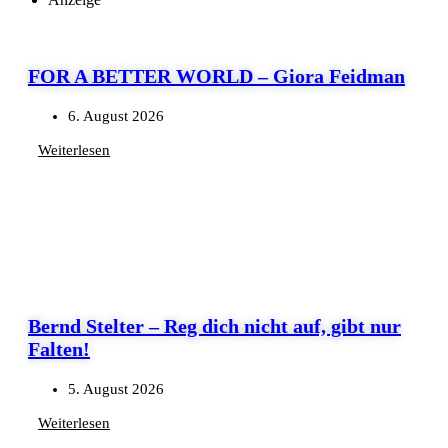
FOR A BETTER WORLD – Giora Feidman
6. August 2026
Weiterlesen
Bernd Stelter – Reg dich nicht auf, gibt nur
Falten!
5. August 2026
Weiterlesen