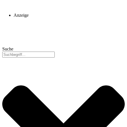
Anzeige
Suche