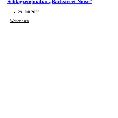
Schlagzeugmafia: „Backstreet Noise“
29. Juli 2026
Weiterlesen