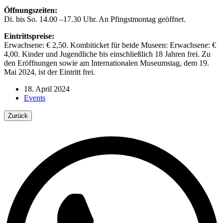
Öffnungszeiten:
Di. bis So. 14.00 –17.30 Uhr. An Pfingstmontag geöffnet.
Eintrittspreise:
Erwachsene: € 2,50. Kombiticket für beide Museen: Erwachsene: €
4,00. Kinder und Jugendliche bis einschließlich 18 Jahren frei. Zu
den Eröffnungen sowie am Internationalen Museumstag, dem 19.
Mai 2024, ist der Eintritt frei.
18. April 2024
Events