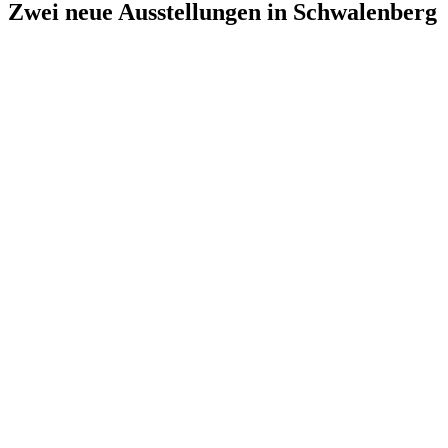
Zwei neue Ausstellungen in Schwalenberg