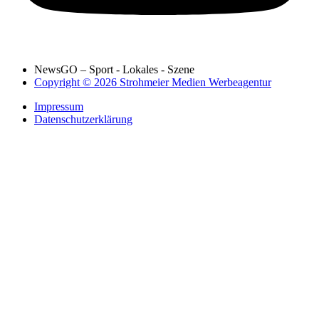
NewsGO – Sport - Lokales - Szene
Copyright © 2026 Strohmeier Medien Werbeagentur
Impressum
Datenschutzerklärung