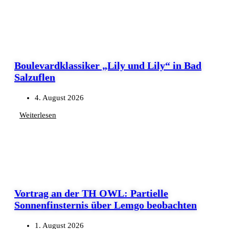
Boulevardklassiker „Lily und Lily“ in Bad
Salzuflen
4. August 2026
Weiterlesen
Vortrag an der TH OWL: Partielle
Sonnenfinsternis über Lemgo beobachten
1. August 2026