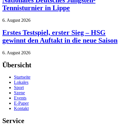
Tennisturnier in Lippe
6. August 2026
Erstes Testspiel, erster Sieg – HSG
gewinnt den Auftakt in die neue Saison
6. August 2026
Übersicht
Startseite
Lokales
Sport
Szene
Events
E-Paper
Kontakt
Service