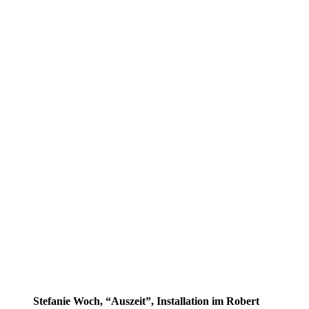
Stefanie Woch, “Auszeit”, Installation im Robert