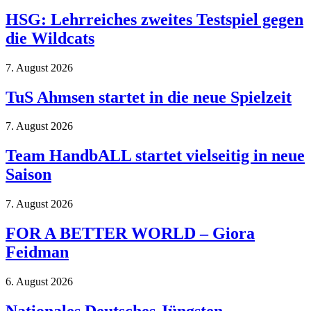
HSG: Lehrreiches zweites Testspiel gegen
die Wildcats
7. August 2026
TuS Ahmsen startet in die neue Spielzeit
7. August 2026
Team HandbALL startet vielseitig in neue
Saison
7. August 2026
FOR A BETTER WORLD – Giora
Feidman
6. August 2026
Nationales Deutsches Jüngsten-