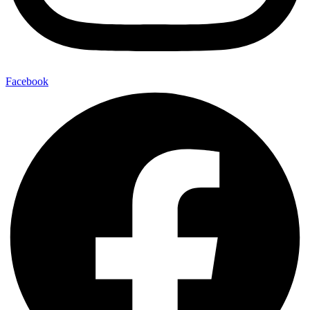
Facebook