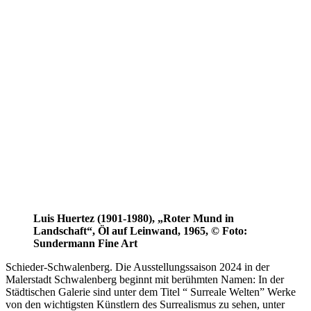
Luis Huertez (1901-1980), „Roter Mund in
Landschaft“, Öl auf Leinwand, 1965, © Foto:
Sundermann Fine Art
Schieder-Schwalenberg. Die Ausstellungssaison 2024 in der
Malerstadt Schwalenberg beginnt mit berühmten Namen: In der
Städtischen Galerie sind unter dem Titel “ Surreale Welten” Werke
von den wichtigsten Künstlern des Surrealismus zu sehen, unter