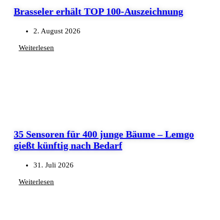
Brasseler erhält TOP 100-Auszeichnung
2. August 2026
Weiterlesen
35 Sensoren für 400 junge Bäume – Lemgo
gießt künftig nach Bedarf
31. Juli 2026
Weiterlesen