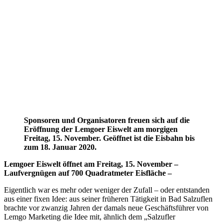
Sponsoren und Organisatoren freuen sich auf die
Eröffnung der Lemgoer Eiswelt am morgigen
Freitag, 15. November. Geöffnet ist die Eisbahn bis
zum 18. Januar 2020.
Lemgoer Eiswelt öffnet am Freitag, 15. November –
Laufvergnügen auf 700 Quadratmeter Eisfläche –
Eigentlich war es mehr oder weniger der Zufall – oder entstanden
aus einer fixen Idee: aus seiner früheren Tätigkeit in Bad Salzuflen
brachte vor zwanzig Jahren der damals neue Geschäftsführer von
Lemgo Marketing die Idee mit, ähnlich dem „Salzufler