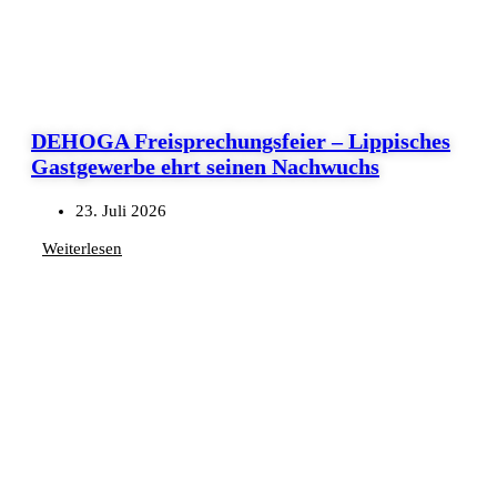
DEHOGA Freisprechungsfeier – Lippisches
Gastgewerbe ehrt seinen Nachwuchs
23. Juli 2026
Weiterlesen