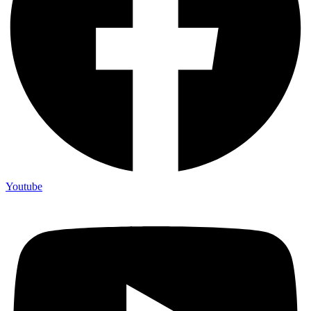
Youtube