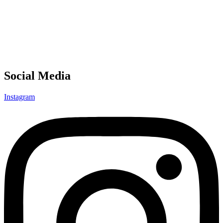
Social Media
Instagram