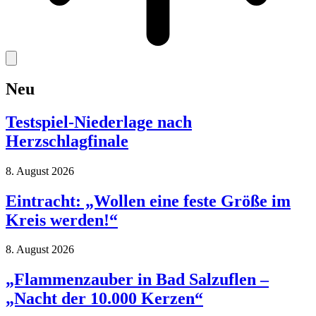
Neu
Testspiel-Niederlage nach
Herzschlagfinale
8. August 2026
Eintracht: „Wollen eine feste Größe im
Kreis werden!“
8. August 2026
„Flammenzauber in Bad Salzuflen –
„Nacht der 10.000 Kerzen“