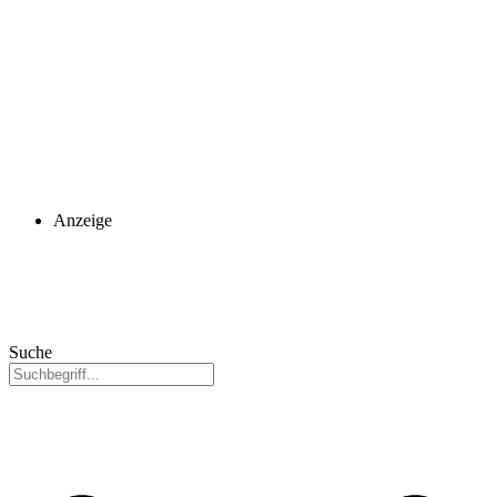
Anzeige
Suche