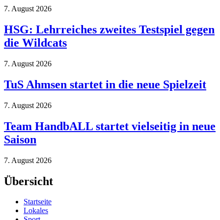
7. August 2026
HSG: Lehrreiches zweites Testspiel gegen
die Wildcats
7. August 2026
TuS Ahmsen startet in die neue Spielzeit
7. August 2026
Team HandbALL startet vielseitig in neue
Saison
7. August 2026
Übersicht
Startseite
Lokales
Sport