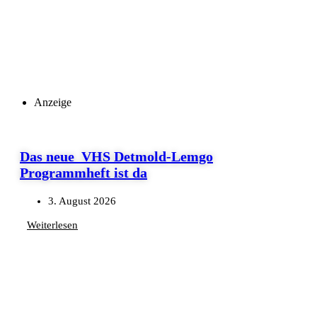
Anzeige
Das neue VHS Detmold-Lemgo
Programmheft ist da
3. August 2026
Weiterlesen