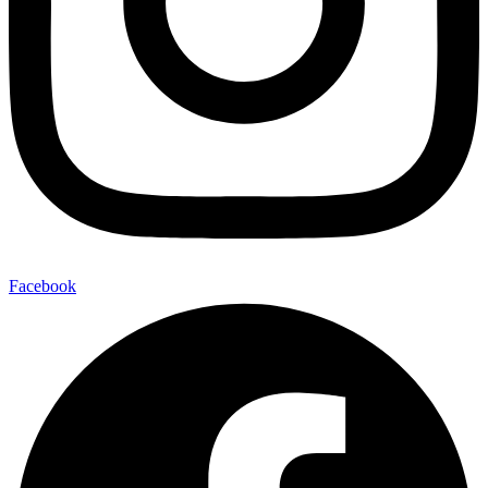
Facebook