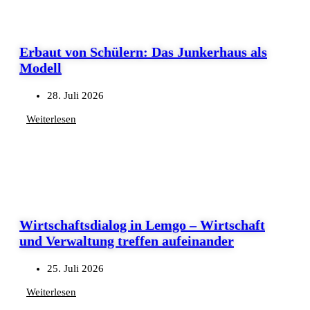
Erbaut von Schülern: Das Junkerhaus als
Modell
28. Juli 2026
Weiterlesen
Wirtschaftsdialog in Lemgo – Wirtschaft
und Verwaltung treffen aufeinander
25. Juli 2026
Weiterlesen