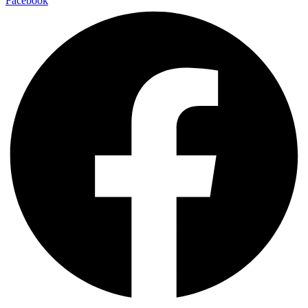
Facebook