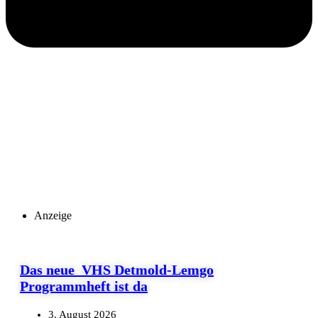
Anzeige
Das neue VHS Detmold-Lemgo
Programmheft ist da
3. August 2026