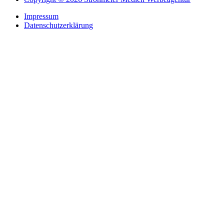
Impressum
Datenschutzerklärung