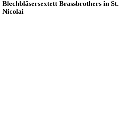
Blechbläsersextett Brassbrothers in St.
Nicolai