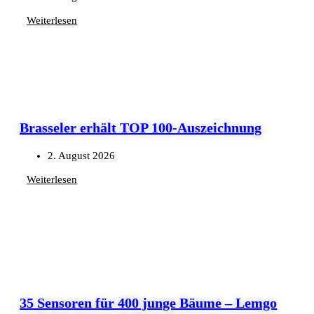
Weiterlesen
Brasseler erhält TOP 100-Auszeichnung
2. August 2026
Weiterlesen
35 Sensoren für 400 junge Bäume – Lemgo