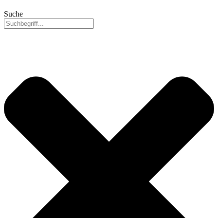
Suche