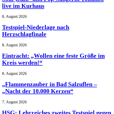
live im Kurhaus
8. August 2026
Testspiel-Niederlage nach
Herzschlagfinale
8. August 2026
Eintracht: „Wollen eine feste Größe im
Kreis werden!“
8. August 2026
„Flammenzauber in Bad Salzuflen –
„Nacht der 10.000 Kerzen“
7. August 2026
HSG: Lehrreiches zweites Testspiel gegen