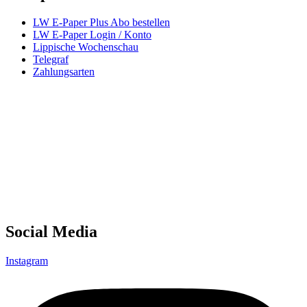
LW E-Paper Plus Abo bestellen
LW E-Paper Login / Konto
Lippische Wochenschau
Telegraf
Zahlungsarten
Social Media
Instagram