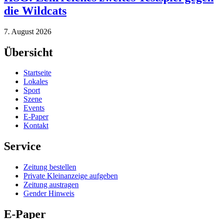
die Wildcats
7. August 2026
Übersicht
Startseite
Lokales
Sport
Szene
Events
E-Paper
Kontakt
Service
Zeitung bestellen
Private Kleinanzeige aufgeben
Zeitung austragen
Gender Hinweis
E-Paper