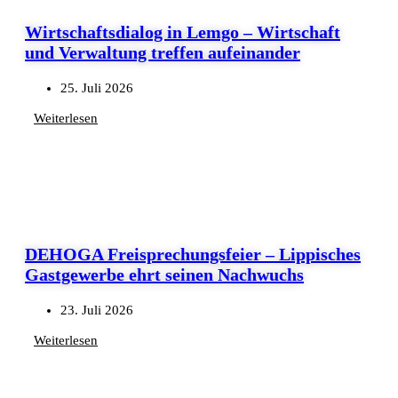
Wirtschaftsdialog in Lemgo – Wirtschaft
und Verwaltung treffen aufeinander
25. Juli 2026
Weiterlesen
DEHOGA Freisprechungsfeier – Lippisches
Gastgewerbe ehrt seinen Nachwuchs
23. Juli 2026
Weiterlesen