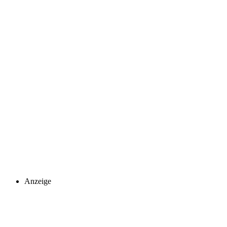
Anzeige