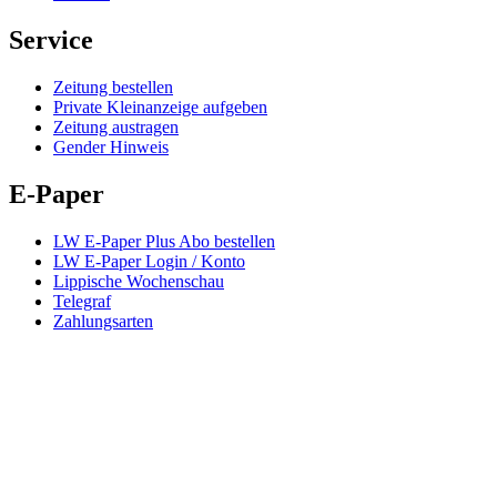
Service
Zeitung bestellen
Private Kleinanzeige aufgeben
Zeitung austragen
Gender Hinweis
E-Paper
LW E-Paper Plus Abo bestellen
LW E-Paper Login / Konto
Lippische Wochenschau
Telegraf
Zahlungsarten