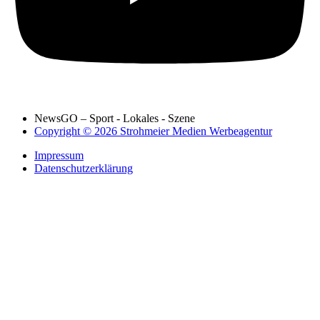
NewsGO – Sport - Lokales - Szene
Copyright © 2026 Strohmeier Medien Werbeagentur
Impressum
Datenschutzerklärung