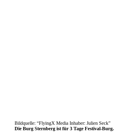
Bildquelle: “FlyingX Media Inhaber: Julien Seck”
Die Burg Sternberg ist für 3 Tage Festival-Burg.