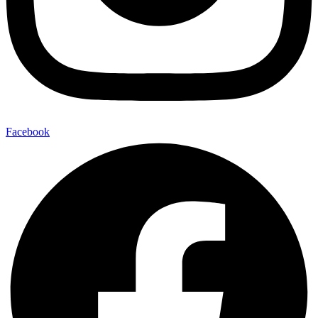
Facebook