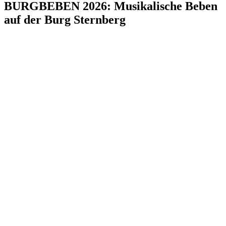
BURGBEBEN 2026: Musikalische Beben
auf der Burg Sternberg