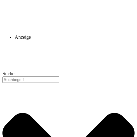
Anzeige
Suche