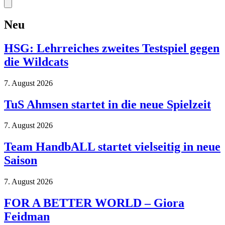
Neu
HSG: Lehrreiches zweites Testspiel gegen
die Wildcats
7. August 2026
TuS Ahmsen startet in die neue Spielzeit
7. August 2026
Team HandbALL startet vielseitig in neue
Saison
7. August 2026
FOR A BETTER WORLD – Giora
Feidman