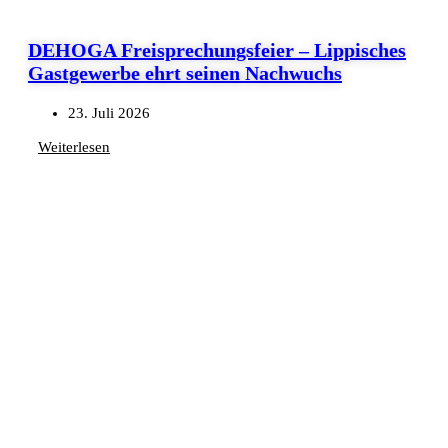
DEHOGA Freisprechungsfeier – Lippisches
Gastgewerbe ehrt seinen Nachwuchs
23. Juli 2026
Weiterlesen