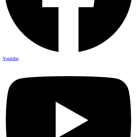
Youtube