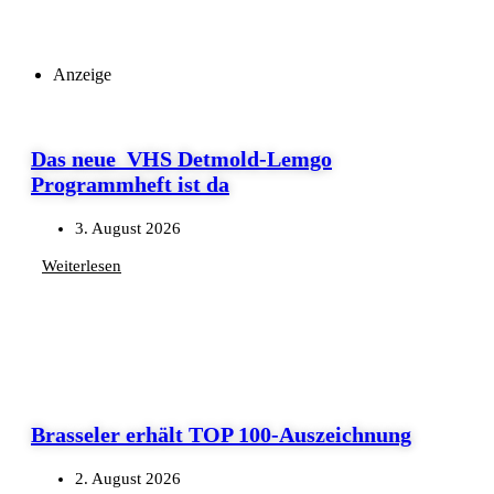
Anzeige
Das neue VHS Detmold-Lemgo
Programmheft ist da
3. August 2026
Weiterlesen
Brasseler erhält TOP 100-Auszeichnung
2. August 2026