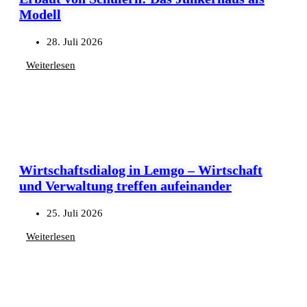
Modell
28. Juli 2026
Weiterlesen
Wirtschaftsdialog in Lemgo – Wirtschaft
und Verwaltung treffen aufeinander
25. Juli 2026
Weiterlesen