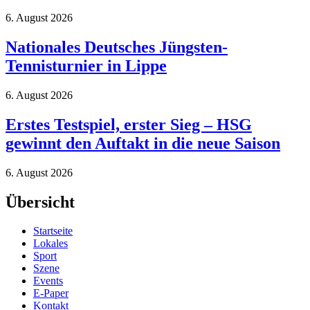
6. August 2026
Nationales Deutsches Jüngsten-
Tennisturnier in Lippe
6. August 2026
Erstes Testspiel, erster Sieg – HSG
gewinnt den Auftakt in die neue Saison
6. August 2026
Übersicht
Startseite
Lokales
Sport
Szene
Events
E-Paper
Kontakt