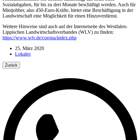
Sozialabgaben, für bis zu drei Monate beschäftigt werden. Auch für
Minijobber, also 450-Euro-Kräfte, bietet eine Beschäftigung in der
Landwirtschaft eine Möglichkeit für einen Hinzuverdienst.
Weitere Hinweise sind auch auf der Internetseite des Westfalen-
Lippischen Landwirtschaftsverbandes (WLV) zu finden:
https://www.wlv.de/corona/index.php
25. März 2020
Lokales