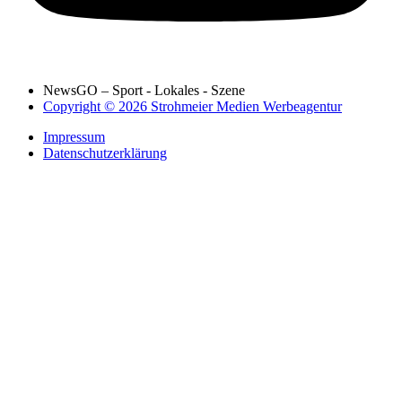
NewsGO – Sport - Lokales - Szene
Copyright © 2026 Strohmeier Medien Werbeagentur
Impressum
Datenschutzerklärung