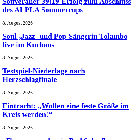
Souveräner 39:19-Erfolg zum Abschluss
des ALPLA Sommercups
8. August 2026
Soul-,Jazz- und Pop-Sängerin Tokunbo
live im Kurhaus
8. August 2026
Testspiel-Niederlage nach
Herzschlagfinale
8. August 2026
Eintracht: „Wollen eine feste Größe im
Kreis werden!“
8. August 2026