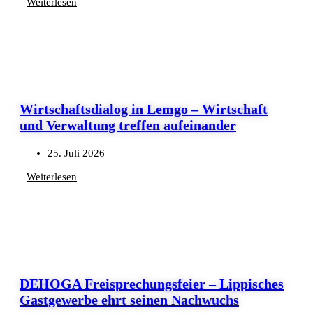
Weiterlesen
Wirtschaftsdialog in Lemgo – Wirtschaft
und Verwaltung treffen aufeinander
25. Juli 2026
Weiterlesen
DEHOGA Freisprechungsfeier – Lippisches
Gastgewerbe ehrt seinen Nachwuchs