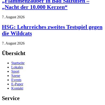
„Flammenzauber in Bad Salzuflen –
„Nacht der 10.000 Kerzen“
7. August 2026
HSG: Lehrreiches zweites Testspiel gegen
die Wildcats
7. August 2026
Übersicht
Startseite
Lokales
Sport
Szene
Events
E-Paper
Kontakt
Service