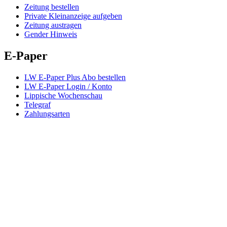
Zeitung bestellen
Private Kleinanzeige aufgeben
Zeitung austragen
Gender Hinweis
E-Paper
LW E-Paper Plus Abo bestellen
LW E-Paper Login / Konto
Lippische Wochenschau
Telegraf
Zahlungsarten