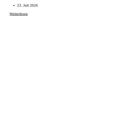
23. Juli 2026
Weiterlesen