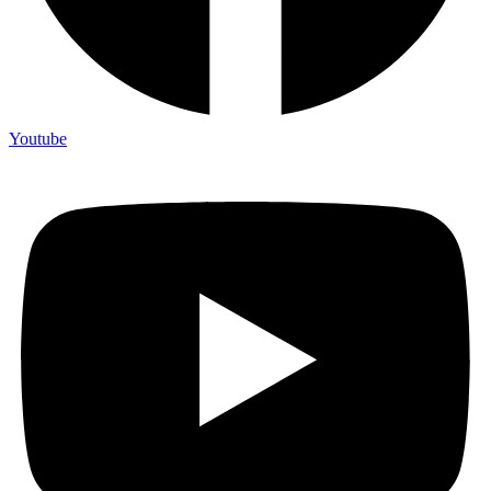
Youtube