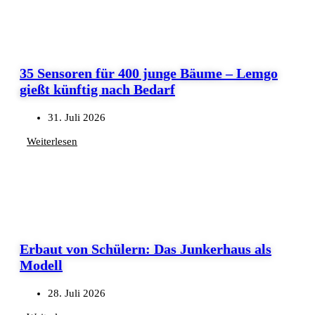
35 Sensoren für 400 junge Bäume – Lemgo
gießt künftig nach Bedarf
31. Juli 2026
Weiterlesen
Erbaut von Schülern: Das Junkerhaus als
Modell
28. Juli 2026