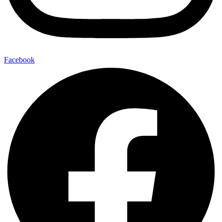
Facebook