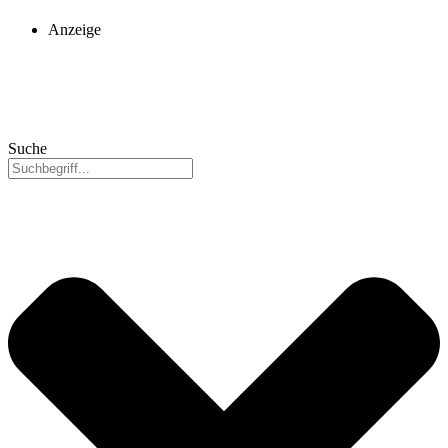
Anzeige
Suche