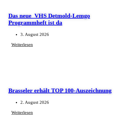
Das neue VHS Detmold-Lemgo
Programmheft ist da
3. August 2026
Weiterlesen
Brasseler erhält TOP 100-Auszeichnung
2. August 2026
Weiterlesen