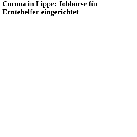
Corona in Lippe: Jobbörse für
Erntehelfer eingerichtet