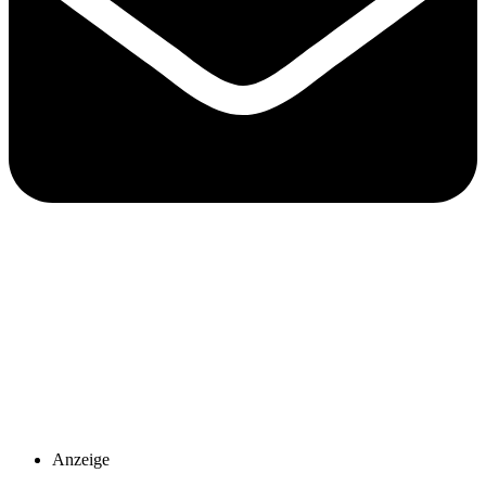
Anzeige