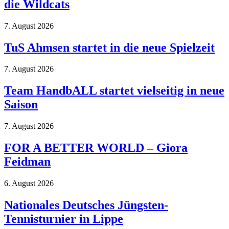
die Wildcats
7. August 2026
TuS Ahmsen startet in die neue Spielzeit
7. August 2026
Team HandbALL startet vielseitig in neue
Saison
7. August 2026
FOR A BETTER WORLD – Giora
Feidman
6. August 2026
Nationales Deutsches Jüngsten-
Tennisturnier in Lippe