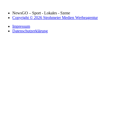
NewsGO – Sport - Lokales - Szene
Copyright © 2026 Strohmeier Medien Werbeagentur
Impressum
Datenschutzerklärung