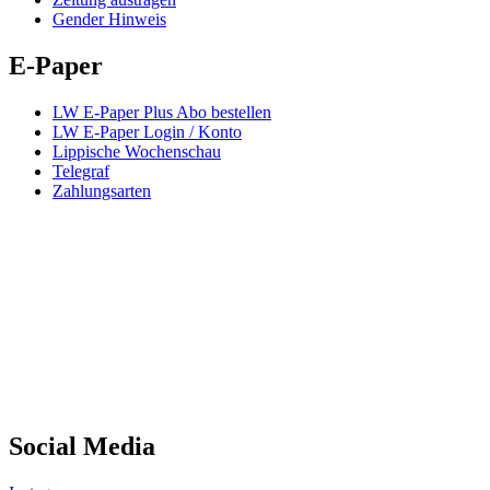
Gender Hinweis
E-Paper
LW E-Paper Plus Abo bestellen
LW E-Paper Login / Konto
Lippische Wochenschau
Telegraf
Zahlungsarten
Social Media