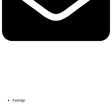
Anzeige