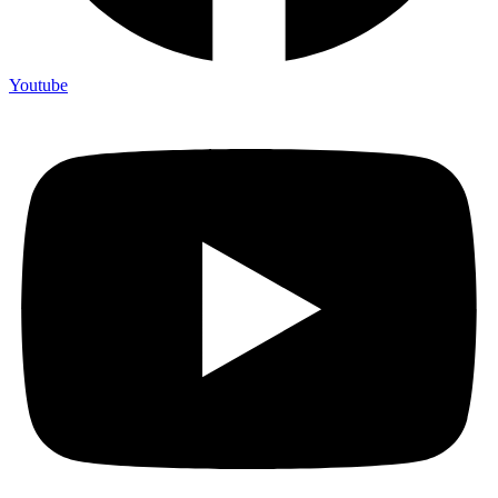
Youtube