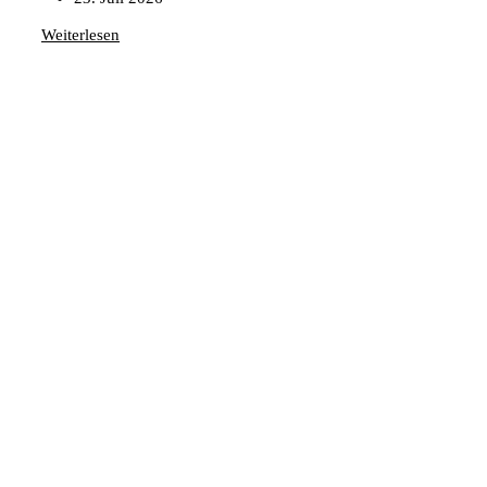
Weiterlesen