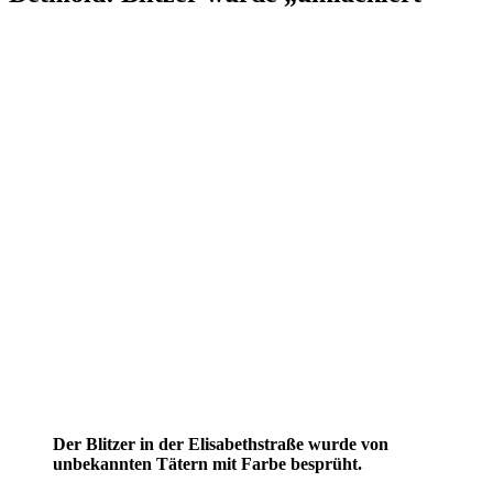
Der Blitzer in der Elisabethstraße wurde von
unbekannten Tätern mit Farbe besprüht.