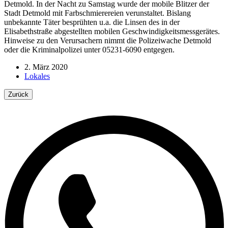
Detmold. In der Nacht zu Samstag wurde der mobile Blitzer der
Stadt Detmold mit Farbschmierereien verunstaltet. Bislang
unbekannte Täter besprühten u.a. die Linsen des in der
Elisabethstraße abgestellten mobilen Geschwindigkeitsmessgerätes.
Hinweise zu den Verursachern nimmt die Polizeiwache Detmold
oder die Kriminalpolizei unter 05231-6090 entgegen.
2. März 2020
Lokales