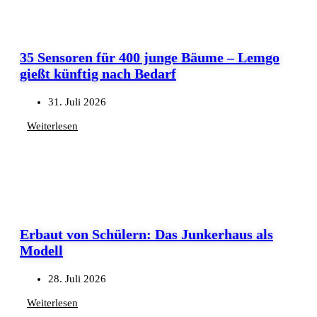
35 Sensoren für 400 junge Bäume – Lemgo
gießt künftig nach Bedarf
31. Juli 2026
Weiterlesen
Erbaut von Schülern: Das Junkerhaus als
Modell
28. Juli 2026
Weiterlesen