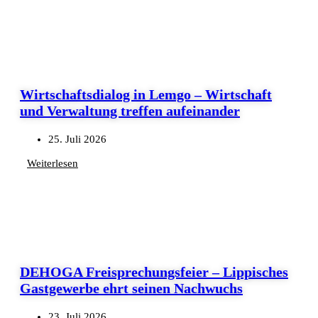
Wirtschaftsdialog in Lemgo – Wirtschaft
und Verwaltung treffen aufeinander
25. Juli 2026
Weiterlesen
DEHOGA Freisprechungsfeier – Lippisches
Gastgewerbe ehrt seinen Nachwuchs
23. Juli 2026