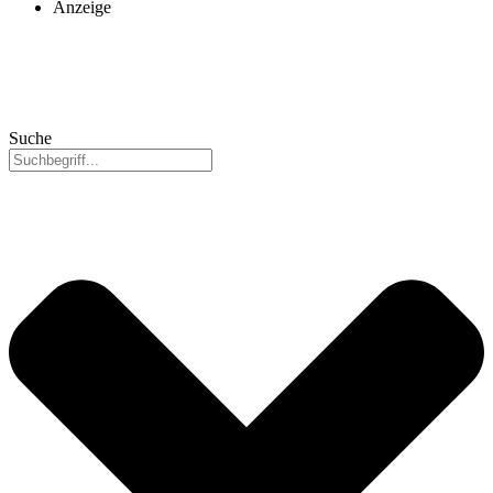
Anzeige
Suche