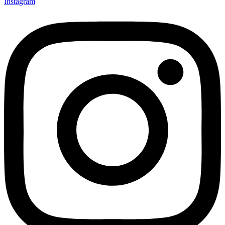
Instagram