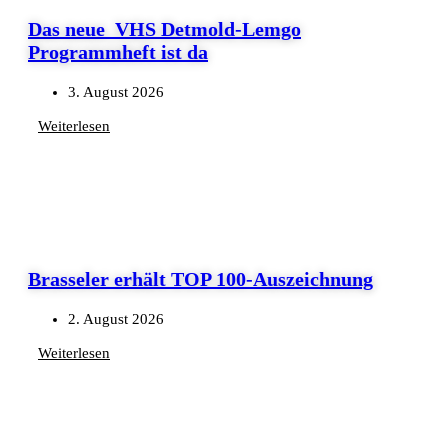
Das neue VHS Detmold-Lemgo
Programmheft ist da
3. August 2026
Weiterlesen
Brasseler erhält TOP 100-Auszeichnung
2. August 2026
Weiterlesen