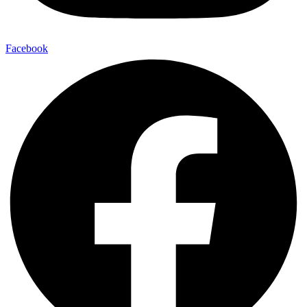
Facebook