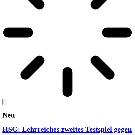
Neu
HSG: Lehrreiches zweites Testspiel gegen