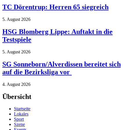
TC Dörentrup: Herren 65 siegreich
5. August 2026
HSG Blomberg Lippe: Auftakt in die
Testspiele
5. August 2026
SG Sonneborn/Alverdissen bereitet sich
auf die Bezirksliga vor
4. August 2026
Übersicht
Startseite
Lokales
Sport
Szene
Events