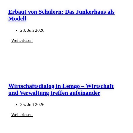
Erbaut von Schülern: Das Junkerhaus als
Modell
28. Juli 2026
Weiterlesen
Wirtschaftsdialog in Lemgo – Wirtschaft
und Verwaltung treffen aufeinander
25. Juli 2026
Weiterlesen