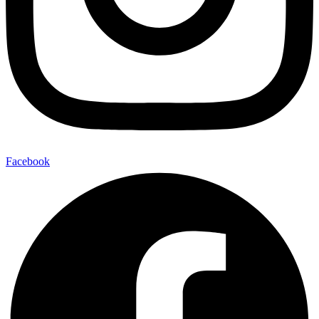
Facebook