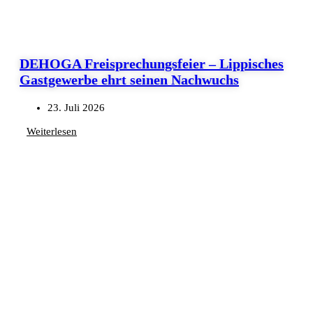
DEHOGA Freisprechungsfeier – Lippisches
Gastgewerbe ehrt seinen Nachwuchs
23. Juli 2026
Weiterlesen