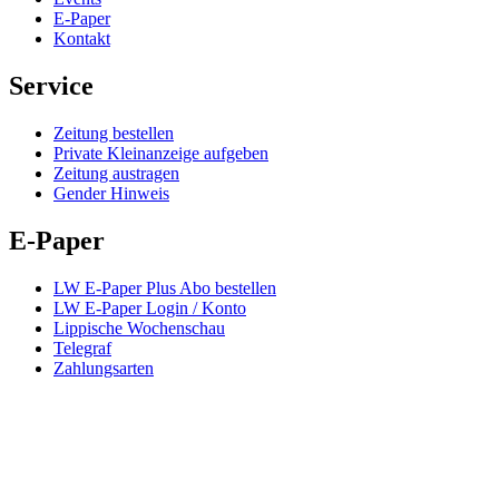
E-Paper
Kontakt
Service
Zeitung bestellen
Private Kleinanzeige aufgeben
Zeitung austragen
Gender Hinweis
E-Paper
LW E-Paper Plus Abo bestellen
LW E-Paper Login / Konto
Lippische Wochenschau
Telegraf
Zahlungsarten