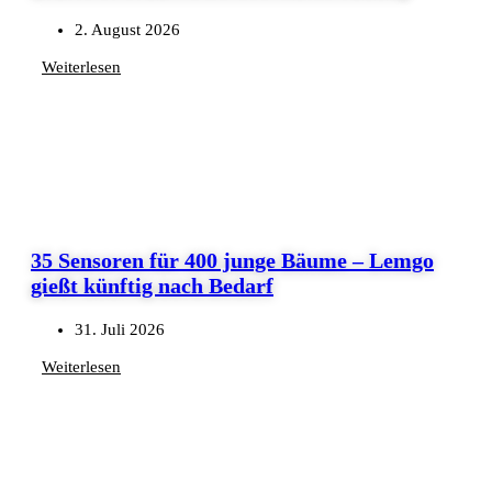
2. August 2026
Weiterlesen
35 Sensoren für 400 junge Bäume – Lemgo
gießt künftig nach Bedarf
31. Juli 2026
Weiterlesen