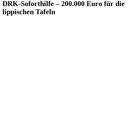
DRK-Soforthilfe – 200.000 Euro für die
lippischen Tafeln