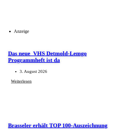
Anzeige
Das neue VHS Detmold-Lemgo
Programmheft ist da
3. August 2026
Weiterlesen
Brasseler erhält TOP 100-Auszeichnung