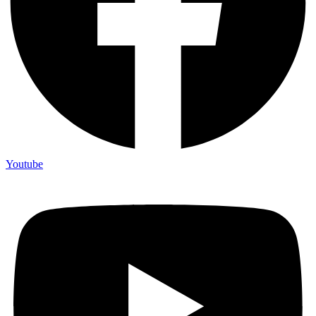
Youtube