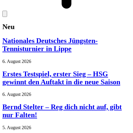
Neu
Nationales Deutsches Jüngsten-
Tennisturnier in Lippe
6. August 2026
Erstes Testspiel, erster Sieg – HSG
gewinnt den Auftakt in die neue Saison
6. August 2026
Bernd Stelter – Reg dich nicht auf, gibt
nur Falten!
5. August 2026