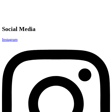
Social Media
Instagram