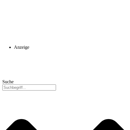
Anzeige
Suche