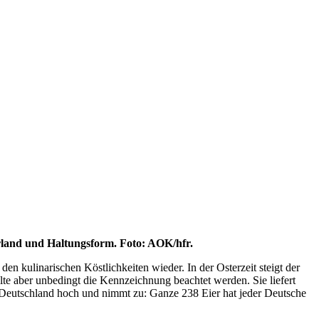
rland und Haltungsform. Foto: AOK/hfr.
den kulinarischen Köstlichkeiten wieder. In der Osterzeit steigt der
llte aber unbedingt die Kennzeichnung beachtet werden. Sie liefert
 Deutschland hoch und nimmt zu: Ganze 238 Eier hat jeder Deutsche